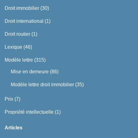
Droit immobilier
(30)
Droit international
(1)
Droit routier
(1)
Lexique
(46)
Modèle lettre
(315)
Mise en demeure
(86)
Modèle lettre droit immobilier
(35)
Prix
(7)
Propriété intellectuelle
(1)
Articles