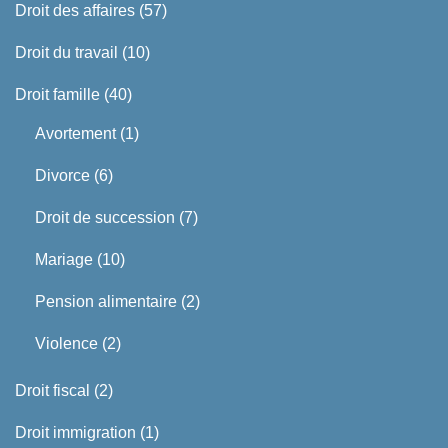
Droit des affaires
(57)
Droit du travail
(10)
Droit famille
(40)
Avortement
(1)
Divorce
(6)
Droit de succession
(7)
Mariage
(10)
Pension alimentaire
(2)
Violence
(2)
Droit fiscal
(2)
Droit immigration
(1)