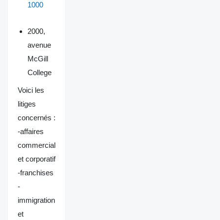
1000
2000,
avenue
McGill
College
Voici les
litiges
concernés :
-affaires
commercial
et corporatif
-franchises
-
immigration
et