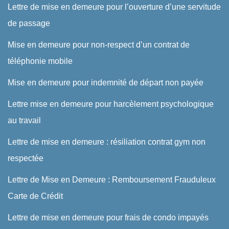
Lettre de mise en demeure pour l’ouverture d’une servitude
de passage
Mise en demeure pour non-respect d’un contrat de
téléphonie mobile
Mise en demeure pour indemnité de départ non payée
Lettre mise en demeure pour harcèlement psychologique
au travail
Lettre de mise en demeure : résiliation contrat gym non
respectée
Lettre de Mise en Demeure : Remboursement Frauduleux
Carte de Crédit
Lettre de mise en demeure pour frais de condo impayés