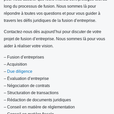
long du processus de fusion. Nous sommes là pour
répondre à toutes vos questions et pour vous guider à
travers les défis juridiques de la fusion d’entreprise.
Contactez-nous dès aujourd’hui pour discuter de votre
projet de fusion d’entreprise. Nous sommes là pour vous
aider à réaliser votre vision.
– Fusion d’entreprises
– Acquisition
–
Due diligence
– Évaluation d’entreprise
– Négociation de contrats
– Structuration de transactions
– Rédaction de documents juridiques
– Conseil en matière de réglementation