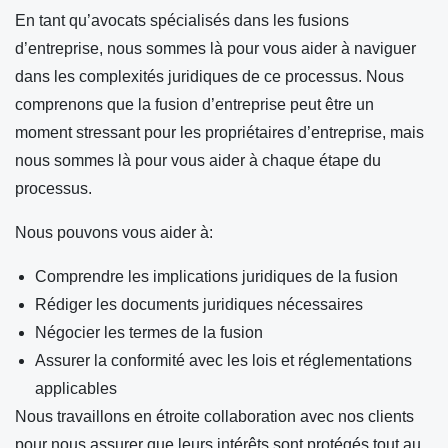
En tant qu’avocats spécialisés dans les fusions
d’entreprise, nous sommes là pour vous aider à naviguer
dans les complexités juridiques de ce processus. Nous
comprenons que la fusion d’entreprise peut être un
moment stressant pour les propriétaires d’entreprise, mais
nous sommes là pour vous aider à chaque étape du
processus.
Nous pouvons vous aider à:
Comprendre les implications juridiques de la fusion
Rédiger les documents juridiques nécessaires
Négocier les termes de la fusion
Assurer la conformité avec les lois et réglementations
applicables
Nous travaillons en étroite collaboration avec nos clients
pour nous assurer que leurs intérêts sont protégés tout au