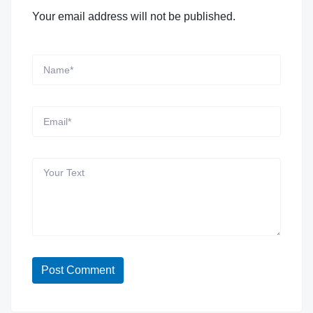
Your email address will not be published.