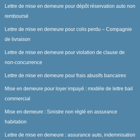
Lettre de mise en demeure pour dépôt réservation auto non
remboursé
Lettre de mise en demeure pour colis perdu – Compagnie
de livraison
Lettre de mise en demeure pour violation de clause de
non-concurrence
Lettre de mise en demeure pour frais abusifs bancaires
Mise en demeure pour loyer impayé : modèle de lettre bail
commercial
Mise en demeure : Sinistre non réglé en assurance
habitation
Lettre de mise en demeure : assurance auto, indemnisation