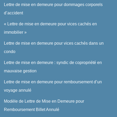
Lettre de mise en demeure pour dommages corporels
d’accident
« Lettre de mise en demeure pour vices cachés en
immobilier »
Lettre de mise en demeure pour vices cachés dans un
condo
Lettre de mise en demeure : syndic de copropriété en
mauvaise gestion
Lettre de mise en demeure pour remboursement d’un
voyage annulé
Modèle de Lettre de Mise en Demeure pour
Remboursement Billet Annulé