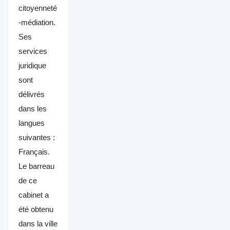
citoyenneté
-médiation.
Ses
services
juridique
sont
délivrés
dans les
langues
suivantes :
Français.
Le barreau
de ce
cabinet a
été obtenu
dans la ville