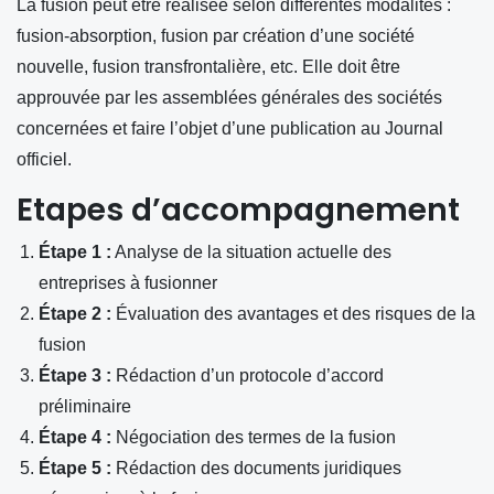
La fusion peut être réalisée selon différentes modalités :
fusion-absorption, fusion par création d’une société
nouvelle, fusion transfrontalière, etc. Elle doit être
approuvée par les assemblées générales des sociétés
concernées et faire l’objet d’une publication au Journal
officiel.
Etapes d’accompagnement
Étape 1 :
Analyse de la situation actuelle des
entreprises à fusionner
Étape 2 :
Évaluation des avantages et des risques de la
fusion
Étape 3 :
Rédaction d’un protocole d’accord
préliminaire
Étape 4 :
Négociation des termes de la fusion
Étape 5 :
Rédaction des documents juridiques