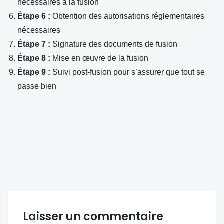
nécessaires à la fusion
Étape 6 :
Obtention des autorisations réglementaires
nécessaires
Étape 7 :
Signature des documents de fusion
Étape 8 :
Mise en œuvre de la fusion
Étape 9 :
Suivi post-fusion pour s’assurer que tout se
passe bien
Laisser un commentaire