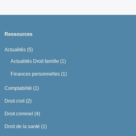
Ressources
Actualités
(5)
Actualités Droit famille
(1)
Finances personnelles
(1)
Comptabilité
(1)
Droit civil
(2)
Droit criminel
(4)
Droit de la santé
(1)