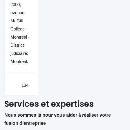
2000,
avenue
McGill
College -
Montréal -
District
judiciaire:
Montréal.
134
Services et expertises
Nous sommes là pour vous aider à réaliser votre
fusion d’entreprise