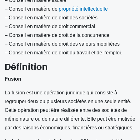
– Conseil en matière fiscale
– Conseil en matière de
propriété intellectuelle
– Conseil en matière de droit des sociétés
– Conseil en matière de droit commercial
– Conseil en matière de droit de la concurrence
– Conseil en matière de droit des valeurs mobilières
– Conseil en matière de droit du travail et de l’emploi.
Définition
Fusion
La fusion est une opération juridique qui consiste à
regrouper deux ou plusieurs sociétés en une seule entité.
Cette opération peut être réalisée entre des sociétés de
même nature ou de nature différente. Elle peut être motivée
par des raisons économiques, financières ou stratégiques.