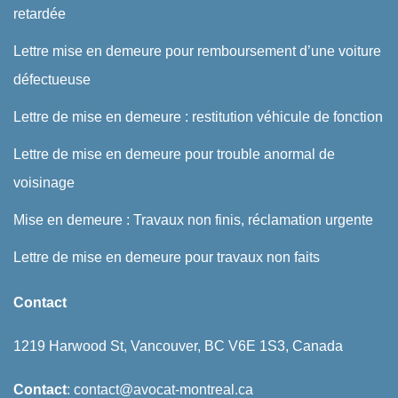
retardée
Lettre mise en demeure pour remboursement d’une voiture
défectueuse
Lettre de mise en demeure : restitution véhicule de fonction
Lettre de mise en demeure pour trouble anormal de
voisinage
Mise en demeure : Travaux non finis, réclamation urgente
Lettre de mise en demeure pour travaux non faits
Contact
1219 Harwood St, Vancouver, BC V6E 1S3, Canada
Contact
: contact@avocat-montreal.ca