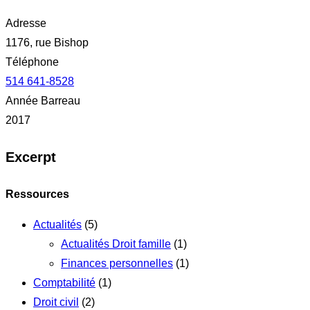
Adresse
1176, rue Bishop
Téléphone
514 641-8528
Année Barreau
2017
Excerpt
Ressources
Actualités
(5)
Actualités Droit famille
(1)
Finances personnelles
(1)
Comptabilité
(1)
Droit civil
(2)