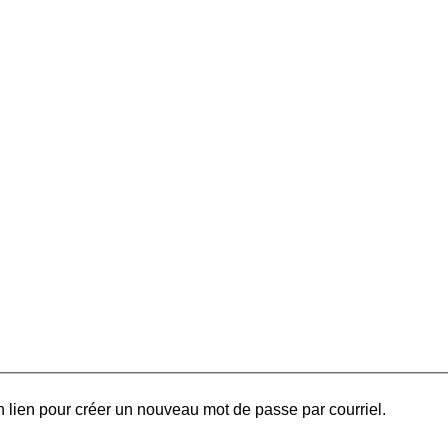
 lien pour créer un nouveau mot de passe par courriel.