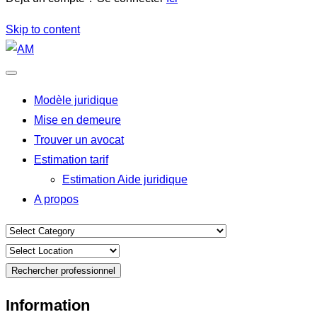
Skip to content
Modèle juridique
Mise en demeure
Trouver un avocat
Estimation tarif
Estimation Aide juridique
A propos
Rechercher professionnel
Information