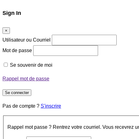
Sign In
×
Utilisateur ou Courriel
Mot de passe
Se souvenir de moi
Rappel mot de passe
Se connecter
Pas de compte ?
S'inscrire
Rappel mot passe ? Rentrez votre courriel. Vous recevrez un