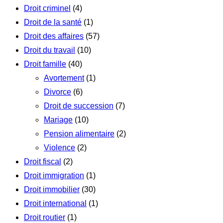
Droit criminel
(4)
Droit de la santé
(1)
Droit des affaires
(57)
Droit du travail
(10)
Droit famille
(40)
Avortement
(1)
Divorce
(6)
Droit de succession
(7)
Mariage
(10)
Pension alimentaire
(2)
Violence
(2)
Droit fiscal
(2)
Droit immigration
(1)
Droit immobilier
(30)
Droit international
(1)
Droit routier
(1)