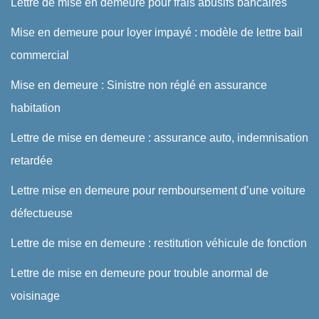
Lettre de mise en demeure pour frais abusifs bancaires
Mise en demeure pour loyer impayé : modèle de lettre bail
commercial
Mise en demeure : Sinistre non réglé en assurance
habitation
Lettre de mise en demeure : assurance auto, indemnisation
retardée
Lettre mise en demeure pour remboursement d’une voiture
défectueuse
Lettre de mise en demeure : restitution véhicule de fonction
Lettre de mise en demeure pour trouble anormal de
voisinage