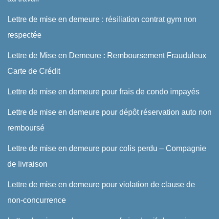
Lettre de mise en demeure : résiliation contrat gym non
respectée
Lettre de Mise en Demeure : Remboursement Frauduleux
Carte de Crédit
Lettre de mise en demeure pour frais de condo impayés
Lettre de mise en demeure pour dépôt réservation auto non
remboursé
Lettre de mise en demeure pour colis perdu – Compagnie
de livraison
Lettre de mise en demeure pour violation de clause de
non-concurrence