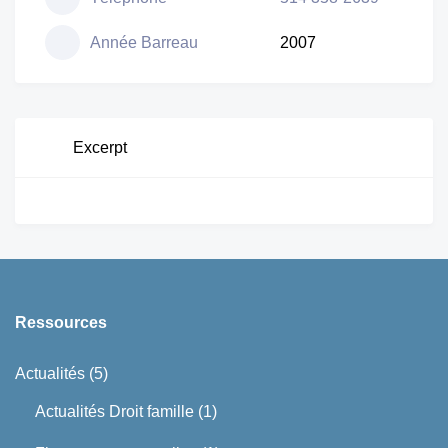
Année Barreau
2007
Excerpt
Ressources
Actualités
(5)
Actualités Droit famille
(1)