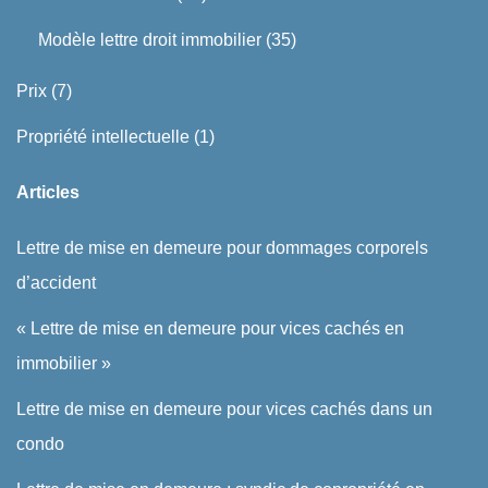
Modèle lettre droit immobilier
(35)
Prix
(7)
Propriété intellectuelle
(1)
Articles
Lettre de mise en demeure pour dommages corporels
d’accident
« Lettre de mise en demeure pour vices cachés en
immobilier »
Lettre de mise en demeure pour vices cachés dans un
condo