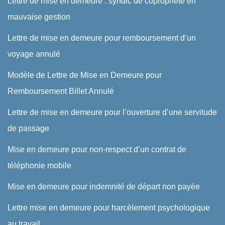
Lettre de mise en demeure : syndic de copropriété en
mauvaise gestion
Lettre de mise en demeure pour remboursement d’un
voyage annulé
Modèle de Lettre de Mise en Demeure pour
Remboursement Billet Annulé
Lettre de mise en demeure pour l’ouverture d’une servitude
de passage
Mise en demeure pour non-respect d’un contrat de
téléphonie mobile
Mise en demeure pour indemnité de départ non payée
Lettre mise en demeure pour harcèlement psychologique
au travail