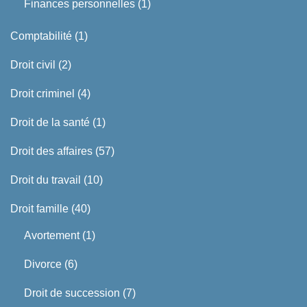
Finances personnelles
(1)
Comptabilité
(1)
Droit civil
(2)
Droit criminel
(4)
Droit de la santé
(1)
Droit des affaires
(57)
Droit du travail
(10)
Droit famille
(40)
Avortement
(1)
Divorce
(6)
Droit de succession
(7)