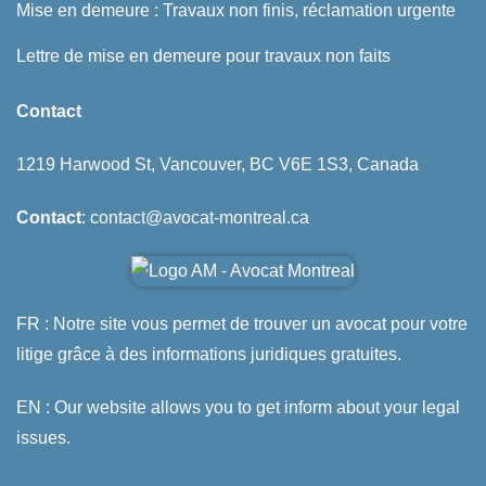
Mise en demeure : Travaux non finis, réclamation urgente
Lettre de mise en demeure pour travaux non faits
Contact
1219 Harwood St, Vancouver, BC V6E 1S3, Canada
Contact
: contact@avocat-montreal.ca
FR : Notre site vous permet de trouver un avocat pour votre
litige grâce à des informations juridiques gratuites.
EN : Our website allows you to get inform about your legal
issues.