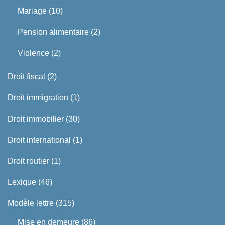
Mariage
(10)
Pension alimentaire
(2)
Violence
(2)
Droit fiscal
(2)
Droit immigration
(1)
Droit immobilier
(30)
Droit international
(1)
Droit routier
(1)
Lexique
(46)
Modèle lettre
(315)
Mise en demeure
(86)