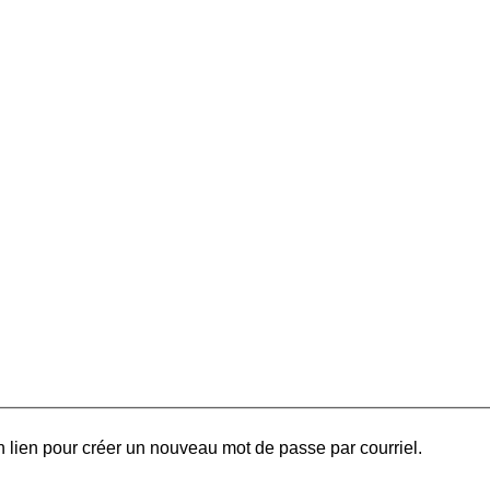
 lien pour créer un nouveau mot de passe par courriel.