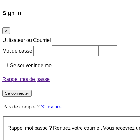
Sign In
×
Utilisateur ou Courriel
Mot de passe
Se souvenir de moi
Rappel mot de passe
Se connecter
Pas de compte ?
S'inscrire
Rappel mot passe ? Rentrez votre courriel. Vous recevrez un