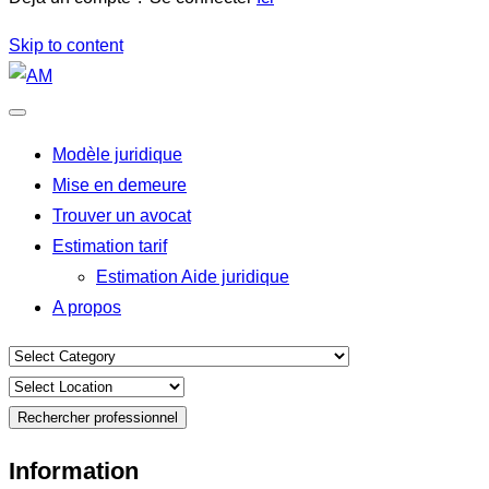
Skip to content
Modèle juridique
Mise en demeure
Trouver un avocat
Estimation tarif
Estimation Aide juridique
A propos
Rechercher professionnel
Information