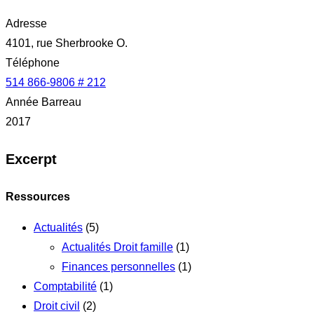
Adresse
4101, rue Sherbrooke O.
Téléphone
514 866-9806 # 212
Année Barreau
2017
Excerpt
Ressources
Actualités
(5)
Actualités Droit famille
(1)
Finances personnelles
(1)
Comptabilité
(1)
Droit civil
(2)