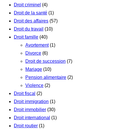
Droit criminel
(4)
Droit de la santé
(1)
Droit des affaires
(57)
Droit du travail
(10)
Droit famille
(40)
Avortement
(1)
Divorce
(6)
Droit de succession
(7)
Mariage
(10)
Pension alimentaire
(2)
Violence
(2)
Droit fiscal
(2)
Droit immigration
(1)
Droit immobilier
(30)
Droit international
(1)
Droit routier
(1)