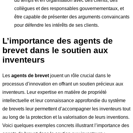
du temps et en organisation avec des clients, des
collègues et des responsables gouvernementaux, et
être capable de présenter des arguments convaincants
pour défendre les intérêts de ses clients.
L’importance des agents de
brevet dans le soutien aux
inventeurs
Les
agents de brevet
jouent un rôle crucial dans le
processus d’innovation en offrant un soutien précieux aux
inventeurs. Leur expertise en matière de propriété
intellectuelle et leur connaissance approfondie du système
de brevets leur permettent d’accompagner les inventeurs tout
au long de la protection et la valorisation de leurs inventions.
Voici quelques exemples concrets illustrant l’importance des