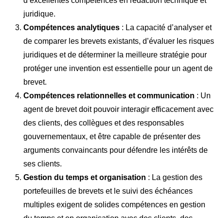
d’excellentes compétences en rédaction technique et
juridique.
Compétences analytiques
: La capacité d’analyser et
de comparer les brevets existants, d’évaluer les risques
juridiques et de déterminer la meilleure stratégie pour
protéger une invention est essentielle pour un agent de
brevet.
Compétences relationnelles et communication
: Un
agent de brevet doit pouvoir interagir efficacement avec
des clients, des collègues et des responsables
gouvernementaux, et être capable de présenter des
arguments convaincants pour défendre les intérêts de
ses clients.
Gestion du temps et organisation
: La gestion des
portefeuilles de brevets et le suivi des échéances
multiples exigent de solides compétences en gestion