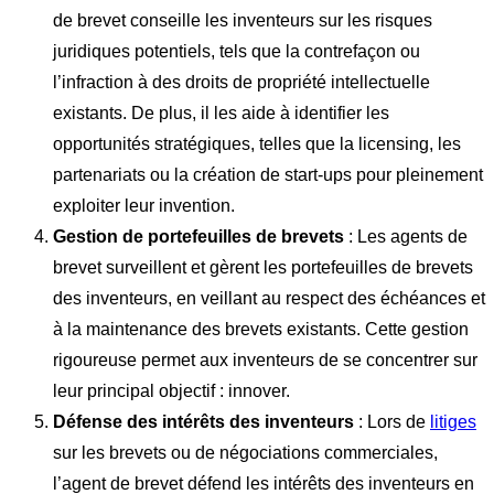
de brevet conseille les inventeurs sur les risques
juridiques potentiels, tels que la contrefaçon ou
l’infraction à des droits de propriété intellectuelle
existants. De plus, il les aide à identifier les
opportunités stratégiques, telles que la licensing, les
partenariats ou la création de start-ups pour pleinement
exploiter leur invention.
Gestion de portefeuilles de brevets
: Les agents de
brevet surveillent et gèrent les portefeuilles de brevets
des inventeurs, en veillant au respect des échéances et
à la maintenance des brevets existants. Cette gestion
rigoureuse permet aux inventeurs de se concentrer sur
leur principal objectif : innover.
Défense des intérêts des inventeurs
: Lors de
litiges
sur les brevets ou de négociations commerciales,
l’agent de brevet défend les intérêts des inventeurs en