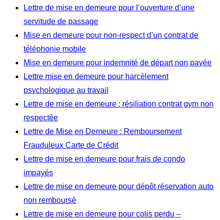
Lettre de mise en demeure pour l’ouverture d’une
servitude de passage
Mise en demeure pour non-respect d’un contrat de
téléphonie mobile
Mise en demeure pour indemnité de départ non payée
Lettre mise en demeure pour harcèlement
psychologique au travail
Lettre de mise en demeure : résiliation contrat gym non
respectée
Lettre de Mise en Demeure : Remboursement
Frauduleux Carte de Crédit
Lettre de mise en demeure pour frais de condo
impayés
Lettre de mise en demeure pour dépôt réservation auto
non remboursé
Lettre de mise en demeure pour colis perdu –