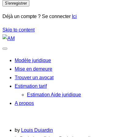
S'enregistrer
Déjà un compte ? Se connecter
Ici
Skip to content
Modèle juridique
Mise en demeure
Trouver un avocat
Estimation tarif
Estimation Aide juridique
A propos
by
Louis Dujardin