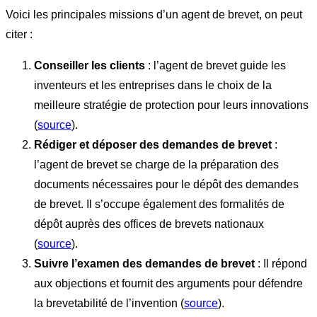
Voici les principales missions d’un agent de brevet, on peut
citer :
Conseiller les clients
: l’agent de brevet guide les
inventeurs et les entreprises dans le choix de la
meilleure stratégie de protection pour leurs innovations
(
source
).
Rédiger et déposer des demandes de brevet
:
l’agent de brevet se charge de la préparation des
documents nécessaires pour le dépôt des demandes
de brevet. Il s’occupe également des formalités de
dépôt auprès des offices de brevets nationaux
(
source
).
Suivre l’examen des demandes de brevet
: Il répond
aux objections et fournit des arguments pour défendre
la brevetabilité de l’invention (
source
).