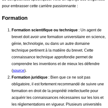
pour embrasser cette carrière passionnante :
Formation
Formation scientifique ou technique
: Un agent de
brevet doit avoir une formation universitaire en science,
génie, technologie, ou dans un autre domaine
technique pertinent à la matière du brevet. Cette
connaissance technique approfondie permet de
comprendre les inventions et de mieux les défendre
(
source
).
Formation juridique
: Bien que ce ne soit pas
obligatoire, il est fortement recommandé de suivre une
formation en droit de la propriété intellectuelle pour
acquérir les connaissances nécessaires sur les lois et
les réglementations en vigueur. Plusieurs universités