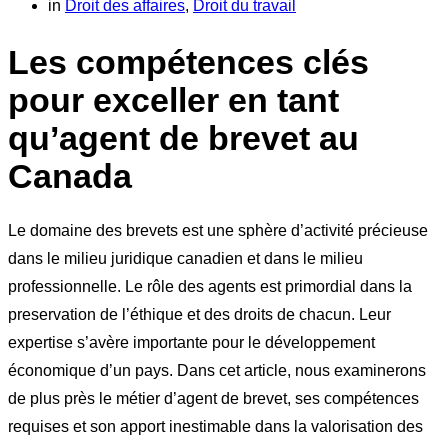
in
Droit des affaires
,
Droit du travail
Les compétences clés
pour exceller en tant
qu’agent de brevet au
Canada
Le domaine des brevets est une sphère d’activité précieuse
dans le milieu juridique canadien et dans le milieu
professionnelle. Le rôle des agents est primordial dans la
preservation de l’éthique et des droits de chacun. Leur
expertise s’avère importante pour le développement
économique d’un pays. Dans cet article, nous examinerons
de plus près le métier d’agent de brevet, ses compétences
requises et son apport inestimable dans la valorisation des