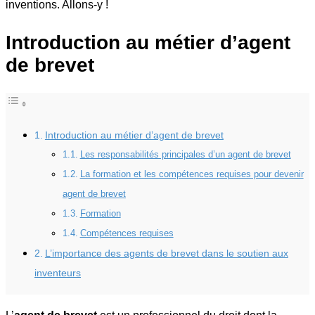
inventions. Allons-y !
Introduction au métier d’agent
de brevet
Introduction au métier d’agent de brevet
Les responsabilités principales d’un agent de brevet
La formation et les compétences requises pour devenir
agent de brevet
Formation
Compétences requises
L’importance des agents de brevet dans le soutien aux
inventeurs