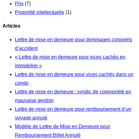
Prix
(7)
Propriété intellectuelle
(1)
Articles
Lettre de mise en demeure pour dommages corporels
d’accident
« Lettre de mise en demeure pour vices cachés en
immobilier »
Lettre de mise en demeure pour vices cachés dans un
condo
Lettre de mise en demeure : syndic de copropriété en
mauvaise gestion
Lettre de mise en demeure pour remboursement d’un
voyage annulé
Modèle de Lettre de Mise en Demeure pour
Remboursement Billet Annulé