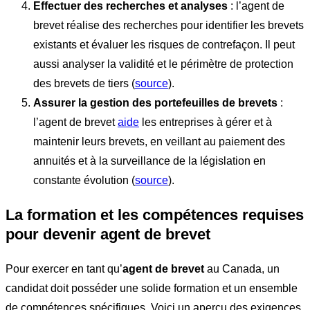
Effectuer des recherches et analyses
: l’agent de
brevet réalise des recherches pour identifier les brevets
existants et évaluer les risques de contrefaçon. Il peut
aussi analyser la validité et le périmètre de protection
des brevets de tiers (
source
).
Assurer la gestion des portefeuilles de brevets
:
l’agent de brevet
aide
les entreprises à gérer et à
maintenir leurs brevets, en veillant au paiement des
annuités et à la surveillance de la législation en
constante évolution (
source
).
La formation et les compétences requises
pour devenir agent de brevet
Pour exercer en tant qu’
agent de brevet
au Canada, un
candidat doit posséder une solide formation et un ensemble
de compétences spécifiques. Voici un aperçu des exigences