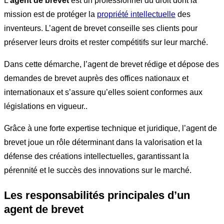
L’
agent de brevet
est un professionnel du droit dont la
mission est de protéger la
propriété intellectuelle
des
inventeurs. L’agent de brevet conseille ses clients pour
préserver leurs droits et rester compétitifs sur leur marché.
Dans cette démarche, l’agent de brevet rédige et dépose des
demandes de brevet auprès des offices nationaux et
internationaux et s’assure qu’elles soient conformes aux
législations en vigueur..
Grâce à une forte expertise technique et juridique, l’agent de
brevet joue un rôle déterminant dans la valorisation et la
défense des créations intellectuelles, garantissant la
pérennité et le succès des innovations sur le marché.
Les responsabilités principales d’un
agent de brevet