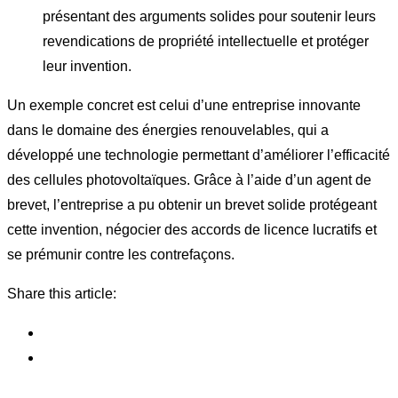
présentant des arguments solides pour soutenir leurs
revendications de propriété intellectuelle et protéger
leur invention.
Un exemple concret est celui d’une entreprise innovante
dans le domaine des énergies renouvelables, qui a
développé une technologie permettant d’améliorer l’efficacité
des cellules photovoltaïques. Grâce à l’aide d’un agent de
brevet, l’entreprise a pu obtenir un brevet solide protégeant
cette invention, négocier des accords de licence lucratifs et
se prémunir contre les contrefaçons.
Share this article: