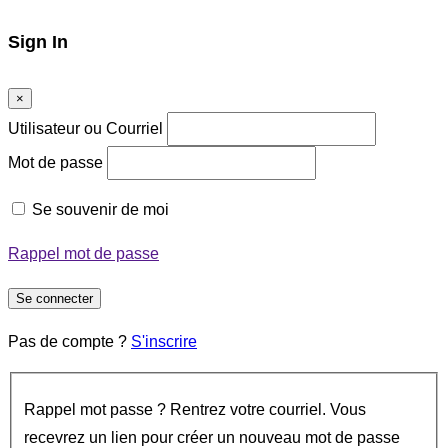
Sign In
×
Utilisateur ou Courriel
Mot de passe
Se souvenir de moi
Rappel mot de passe
Se connecter
Pas de compte ?
S'inscrire
Rappel mot passe ? Rentrez votre courriel. Vous
recevrez un lien pour créer un nouveau mot de passe