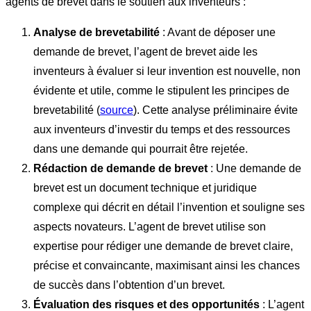
agents de brevet dans le soutien aux inventeurs :
Analyse de brevetabilité
: Avant de déposer une
demande de brevet, l’agent de brevet aide les
inventeurs à évaluer si leur invention est nouvelle, non
évidente et utile, comme le stipulent les principes de
brevetabilité (
source
). Cette analyse préliminaire évite
aux inventeurs d’investir du temps et des ressources
dans une demande qui pourrait être rejetée.
Rédaction de demande de brevet
: Une demande de
brevet est un document technique et juridique
complexe qui décrit en détail l’invention et souligne ses
aspects novateurs. L’agent de brevet utilise son
expertise pour rédiger une demande de brevet claire,
précise et convaincante, maximisant ainsi les chances
de succès dans l’obtention d’un brevet.
Évaluation des risques et des opportunités
: L’agent