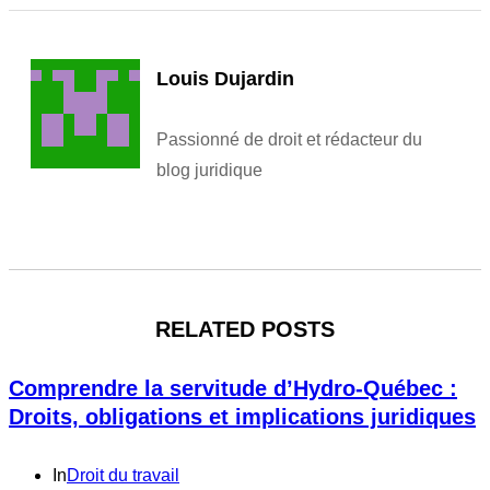
Louis Dujardin
Passionné de droit et rédacteur du
blog juridique
RELATED POSTS
Comprendre la servitude d’Hydro-Québec :
Droits, obligations et implications juridiques
In
Droit du travail