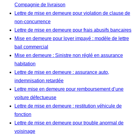
Compagnie de livraison
Lettre de mise en demeure pour violation de clause de
non-concurrence
Lettre de mise en demeure pour frais abusifs bancaires
Mise en demeure pour loyer impayé : modèle de lettre
bail commercial
Mise en demeure : Sinistre non réglé en assurance
habitation
Lettre de mise en demeure : assurance auto,
indemnisation retardée
Lettre mise en demeure pour remboursement d’une
voiture défectueuse
Lettre de mise en demeure : restitution véhicule de
fonction
Lettre de mise en demeure pour trouble anormal de
voisinage