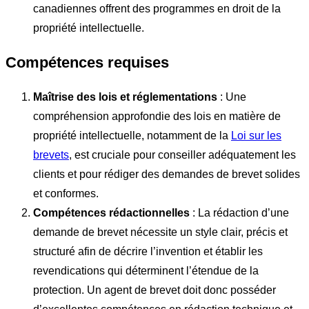
canadiennes offrent des programmes en droit de la
propriété intellectuelle.
Compétences requises
Maîtrise des lois et réglementations
: Une
compréhension approfondie des lois en matière de
propriété intellectuelle, notamment de la
Loi sur les
brevets
, est cruciale pour conseiller adéquatement les
clients et pour rédiger des demandes de brevet solides
et conformes.
Compétences rédactionnelles
: La rédaction d’une
demande de brevet nécessite un style clair, précis et
structuré afin de décrire l’invention et établir les
revendications qui déterminent l’étendue de la
protection. Un agent de brevet doit donc posséder