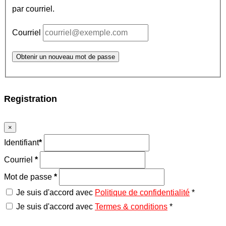
par courriel.
Courriel
Obtenir un nouveau mot de passe
Registration
×
Identifiant
*
Courriel
*
Mot de passe
*
Je suis d'accord avec
Politique de confidentialité
*
Je suis d'accord avec
Termes & conditions
*