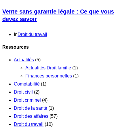
Vente sans garantie légale : Ce que vous
devez savoir
In
Droit du travail
Ressources
Actualités
(5)
Actualités Droit famille
(1)
Finances personnelles
(1)
Comptabilité
(1)
Droit civil
(2)
Droit criminel
(4)
Droit de la santé
(1)
Droit des affaires
(57)
Droit du travail
(10)