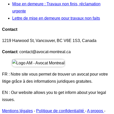
Mise en demeure : Travaux non finis, réclamation
urgente
Lettre de mise en demeure pour travaux non faits
Contact
1219 Harwood St, Vancouver, BC V6E 1S3, Canada
Contact
: contact@avocat-montreal.ca
FR : Notre site vous permet de trouver un avocat pour votre
litige grâce à des informations juridiques gratuites.
EN : Our website allows you to get inform about your legal
issues.
Mentions légales
-
Politique de confidentialité
-
A propos
-