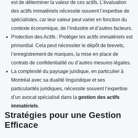
est de déterminer la valeur de ces actifs. L’évaluation
des actifs immatériels nécessite souvent l’expertise de
spécialistes, car leur valeur peut varier en fonction du
contexte économique, de l’industrie et d’autres facteurs.
Protection des Actifs : Protéger les actifs immatériels est
primordial. Cela peut nécessiter le dépôt de brevets,
l’enregistrement de marques, la mise en place de
contrats de confidentialité ou d’autres mesures légales.
La complexité du paysage juridique, en particulier à
Montréal avec sa dualité linguistique et ses
particularités juridiques, nécessite souvent l’expertise
d’un avocat spécialisé dans la
gestion des actifs
immatériels
.
Stratégies pour une Gestion
Efficace