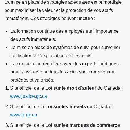
La mise en place de stratégies adéquates est primordiale
pour maximiser la valeur et la protection de vos actifs
immatériels. Ces stratégies peuvent inclure :
La formation continue des employés sur l’importance
des actifs immatériels.
La mise en place de systèmes de suivi pour surveiller
l’utilisation et l’exploitation de ces actifs.
La consultation régulière avec des experts juridiques
pour s’assurer que tous les actifs sont correctement
protégés et valorisés.
Site officiel de la
Loi sur le droit d’auteur
du Canada :
www.justice.gc.ca
Site officiel de la
Loi sur les brevets
du Canada :
www.ic.gc.ca
Site officiel de la
Loi sur les marques de commerce