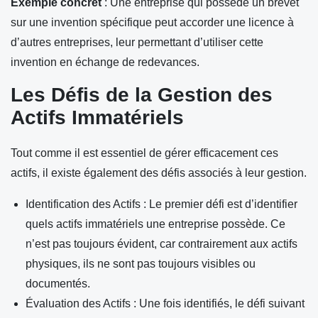
Exemple concret
: Une entreprise qui possède un brevet
sur une invention spécifique peut accorder une licence à
d’autres entreprises, leur permettant d’utiliser cette
invention en échange de redevances.
Les Défis de la Gestion des
Actifs Immatériels
Tout comme il est essentiel de gérer efficacement ces
actifs, il existe également des défis associés à leur gestion.
Identification des Actifs : Le premier défi est d’identifier
quels actifs immatériels une entreprise possède. Ce
n’est pas toujours évident, car contrairement aux actifs
physiques, ils ne sont pas toujours visibles ou
documentés.
Évaluation des Actifs : Une fois identifiés, le défi suivant