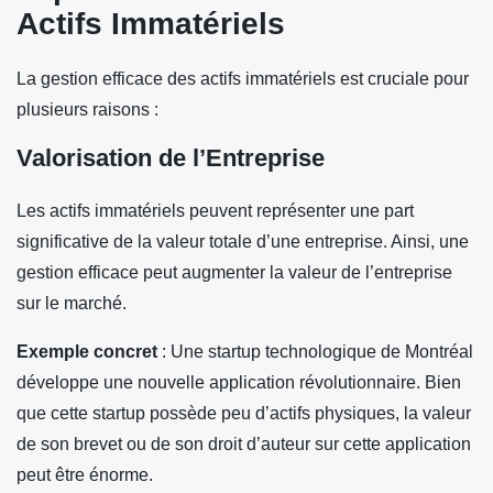
Actifs Immatériels
La gestion efficace des actifs immatériels est cruciale pour
plusieurs raisons :
Valorisation de l’Entreprise
Les actifs immatériels peuvent représenter une part
significative de la valeur totale d’une entreprise. Ainsi, une
gestion efficace peut augmenter la valeur de l’entreprise
sur le marché.
Exemple concret
: Une startup technologique de Montréal
développe une nouvelle application révolutionnaire. Bien
que cette startup possède peu d’actifs physiques, la valeur
de son brevet ou de son droit d’auteur sur cette application
peut être énorme.