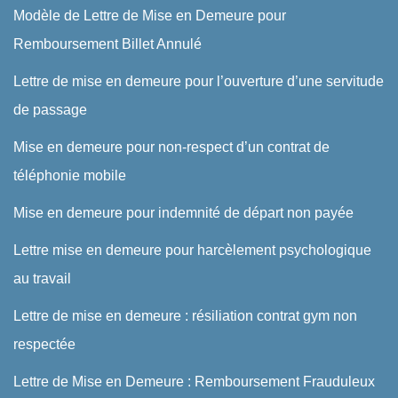
Modèle de Lettre de Mise en Demeure pour
Remboursement Billet Annulé
Lettre de mise en demeure pour l’ouverture d’une servitude
de passage
Mise en demeure pour non-respect d’un contrat de
téléphonie mobile
Mise en demeure pour indemnité de départ non payée
Lettre mise en demeure pour harcèlement psychologique
au travail
Lettre de mise en demeure : résiliation contrat gym non
respectée
Lettre de Mise en Demeure : Remboursement Frauduleux