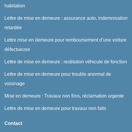
habitation
Lettre de mise en demeure : assurance auto, indemnisation
retardée
Lettre mise en demeure pour remboursement d’une voiture
défectueuse
Lettre de mise en demeure : restitution véhicule de fonction
Lettre de mise en demeure pour trouble anormal de
voisinage
Mise en demeure : Travaux non finis, réclamation urgente
Lettre de mise en demeure pour travaux non faits
Contact