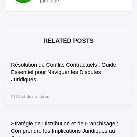
juridique
RELATED POSTS
Résolution de Conflits Contractuels : Guide
Essentiel pour Naviguer les Disputes
Juridiques
In
Droit des affaires
Stratégie de Distribution et de Franchisage :
Comprendre les Implications Juridiques au