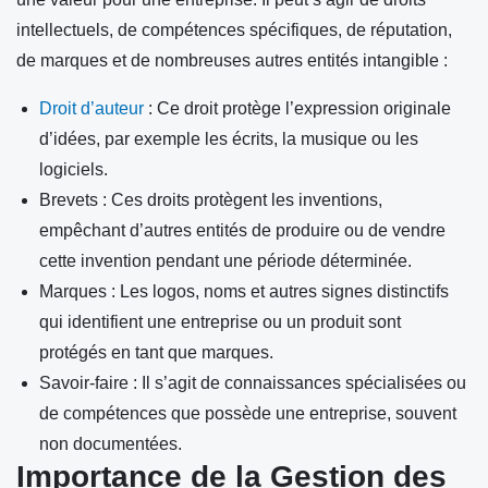
intellectuels, de compétences spécifiques, de réputation,
de marques et de nombreuses autres entités intangible :
Droit d’auteur
: Ce droit protège l’expression originale
d’idées, par exemple les écrits, la musique ou les
logiciels.
Brevets : Ces droits protègent les inventions,
empêchant d’autres entités de produire ou de vendre
cette invention pendant une période déterminée.
Marques : Les logos, noms et autres signes distinctifs
qui identifient une entreprise ou un produit sont
protégés en tant que marques.
Savoir-faire : Il s’agit de connaissances spécialisées ou
de compétences que possède une entreprise, souvent
non documentées.
Importance de la Gestion des