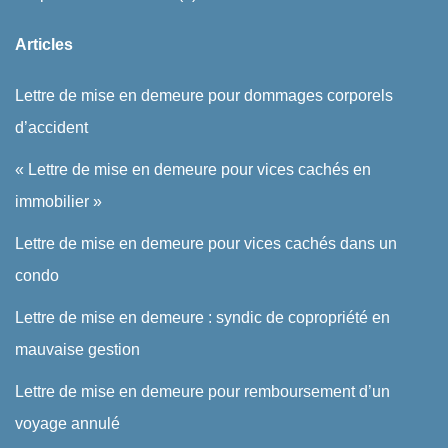
Articles
Lettre de mise en demeure pour dommages corporels
d’accident
« Lettre de mise en demeure pour vices cachés en
immobilier »
Lettre de mise en demeure pour vices cachés dans un
condo
Lettre de mise en demeure : syndic de copropriété en
mauvaise gestion
Lettre de mise en demeure pour remboursement d’un
voyage annulé