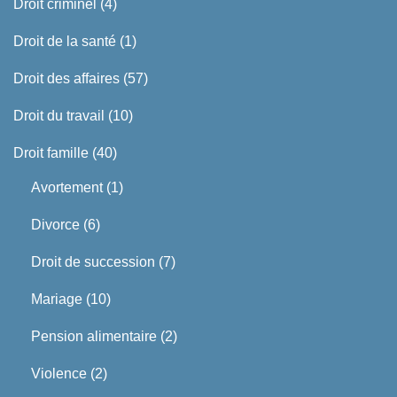
Droit criminel
(4)
Droit de la santé
(1)
Droit des affaires
(57)
Droit du travail
(10)
Droit famille
(40)
Avortement
(1)
Divorce
(6)
Droit de succession
(7)
Mariage
(10)
Pension alimentaire
(2)
Violence
(2)