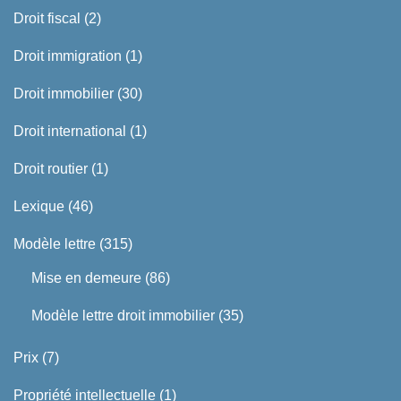
Droit fiscal
(2)
Droit immigration
(1)
Droit immobilier
(30)
Droit international
(1)
Droit routier
(1)
Lexique
(46)
Modèle lettre
(315)
Mise en demeure
(86)
Modèle lettre droit immobilier
(35)
Prix
(7)
Propriété intellectuelle
(1)