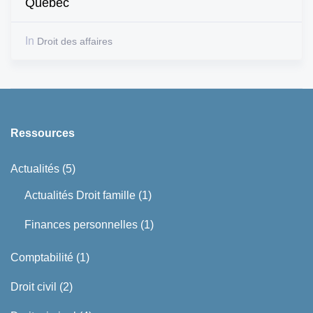
Québec
In
Droit des affaires
Ressources
Actualités
(5)
Actualités Droit famille
(1)
Finances personnelles
(1)
Comptabilité
(1)
Droit civil
(2)