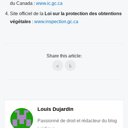
du Canada :
www.ic.gc.ca
Site officiel de la
Loi sur la protection des obtentions
végétales
:
www.inspection.gc.ca
Share this article:
Louis Dujardin
Passionné de droit et rédacteur du blog