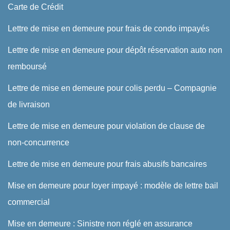
Carte de Crédit
Lettre de mise en demeure pour frais de condo impayés
Lettre de mise en demeure pour dépôt réservation auto non
remboursé
Lettre de mise en demeure pour colis perdu – Compagnie
de livraison
Lettre de mise en demeure pour violation de clause de
non-concurrence
Lettre de mise en demeure pour frais abusifs bancaires
Mise en demeure pour loyer impayé : modèle de lettre bail
commercial
Mise en demeure : Sinistre non réglé en assurance