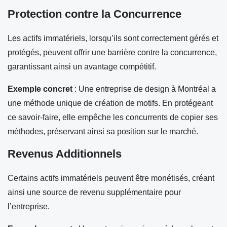
Protection contre la Concurrence
Les actifs immatériels, lorsqu’ils sont correctement gérés et
protégés, peuvent offrir une barrière contre la concurrence,
garantissant ainsi un avantage compétitif.
Exemple concret
: Une entreprise de design à Montréal a
une méthode unique de création de motifs. En protégeant
ce savoir-faire, elle empêche les concurrents de copier ses
méthodes, préservant ainsi sa position sur le marché.
Revenus Additionnels
Certains actifs immatériels peuvent être monétisés, créant
ainsi une source de revenu supplémentaire pour
l’entreprise.