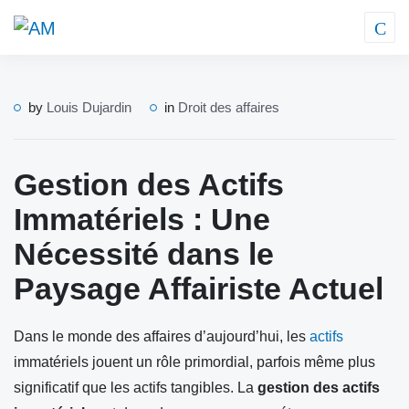
by
Louis Dujardin
in
Droit des affaires
Gestion des Actifs
Immatériels : Une
Nécessité dans le
Paysage Affairiste Actuel
Dans le monde des affaires d’aujourd’hui, les
actifs
immatériels jouent un rôle primordial, parfois même plus
significatif que les actifs tangibles. La
gestion des actifs