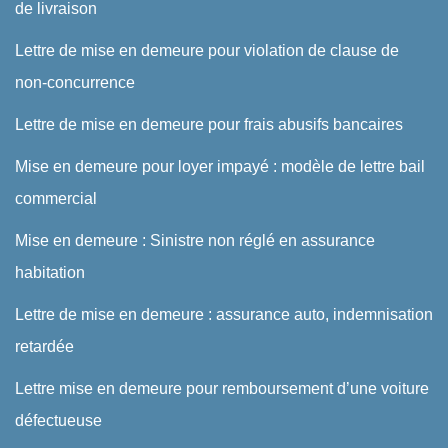
de livraison
Lettre de mise en demeure pour violation de clause de
non-concurrence
Lettre de mise en demeure pour frais abusifs bancaires
Mise en demeure pour loyer impayé : modèle de lettre bail
commercial
Mise en demeure : Sinistre non réglé en assurance
habitation
Lettre de mise en demeure : assurance auto, indemnisation
retardée
Lettre mise en demeure pour remboursement d’une voiture
défectueuse