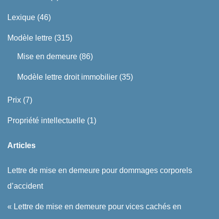
Lexique
(46)
Modèle lettre
(315)
Mise en demeure
(86)
Modèle lettre droit immobilier
(35)
Prix
(7)
Propriété intellectuelle
(1)
Articles
Lettre de mise en demeure pour dommages corporels
d’accident
« Lettre de mise en demeure pour vices cachés en