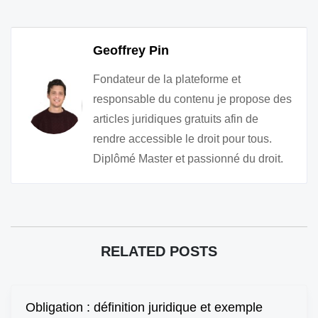
Geoffrey Pin
Fondateur de la plateforme et
responsable du contenu je propose des
articles juridiques gratuits afin de
rendre accessible le droit pour tous.
Diplômé Master et passionné du droit.
RELATED POSTS
Obligation : définition juridique et exemple