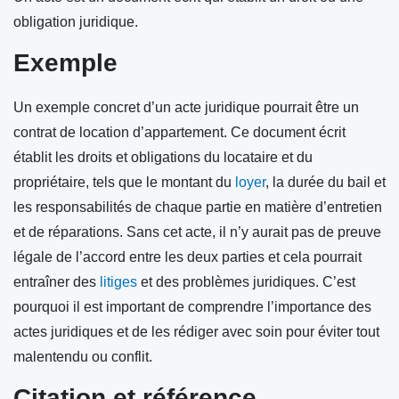
obligation juridique.
Exemple
Un exemple concret d’un acte juridique pourrait être un
contrat de location d’appartement. Ce document écrit
établit les droits et obligations du locataire et du
propriétaire, tels que le montant du
loyer
, la durée du bail et
les responsabilités de chaque partie en matière d’entretien
et de réparations. Sans cet acte, il n’y aurait pas de preuve
légale de l’accord entre les deux parties et cela pourrait
entraîner des
litiges
et des problèmes juridiques. C’est
pourquoi il est important de comprendre l’importance des
actes juridiques et de les rédiger avec soin pour éviter tout
malentendu ou conflit.
Citation et référence