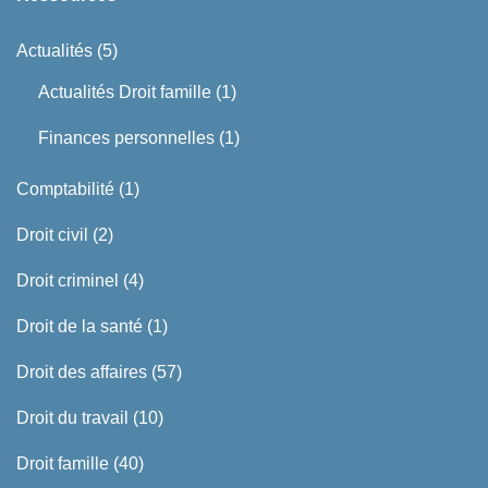
Actualités
(5)
Actualités Droit famille
(1)
Finances personnelles
(1)
Comptabilité
(1)
Droit civil
(2)
Droit criminel
(4)
Droit de la santé
(1)
Droit des affaires
(57)
Droit du travail
(10)
Droit famille
(40)