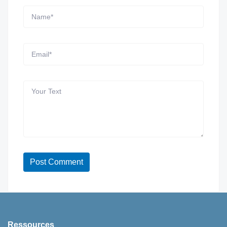
Ressources