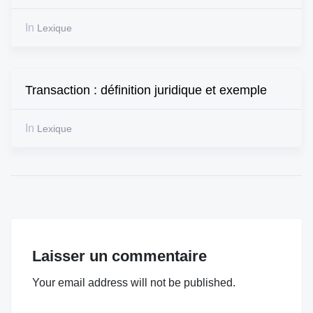
In
Lexique
Transaction : définition juridique et exemple
In
Lexique
Laisser un commentaire
Your email address will not be published.