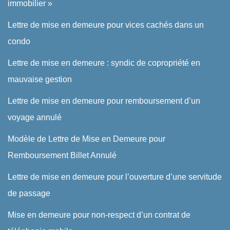
immobilier »
Lettre de mise en demeure pour vices cachés dans un
condo
Lettre de mise en demeure : syndic de copropriété en
mauvaise gestion
Lettre de mise en demeure pour remboursement d’un
voyage annulé
Modèle de Lettre de Mise en Demeure pour
Remboursement Billet Annulé
Lettre de mise en demeure pour l’ouverture d’une servitude
de passage
Mise en demeure pour non-respect d’un contrat de