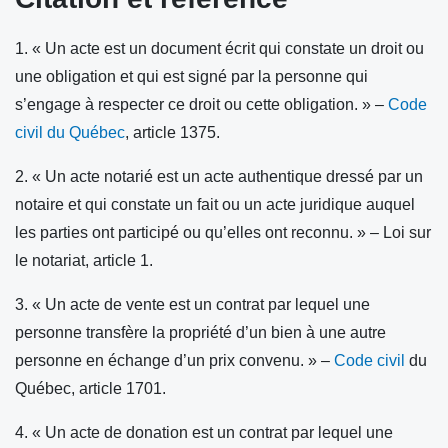
1. « Un acte est un document écrit qui constate un droit ou
une obligation et qui est signé par la personne qui
s’engage à respecter ce droit ou cette obligation. » –
Code
civil du Québec
, article 1375.
2. « Un acte notarié est un acte authentique dressé par un
notaire et qui constate un fait ou un acte juridique auquel
les parties ont participé ou qu’elles ont reconnu. » – Loi sur
le notariat, article 1.
3. « Un acte de vente est un contrat par lequel une
personne transfère la propriété d’un bien à une autre
personne en échange d’un prix convenu. » –
Code civil
du
Québec, article 1701.
4. « Un acte de donation est un contrat par lequel une