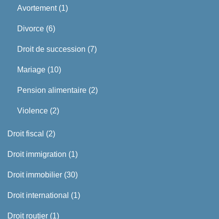
Avortement
(1)
Divorce
(6)
Droit de succession
(7)
Mariage
(10)
Pension alimentaire
(2)
Violence
(2)
Droit fiscal
(2)
Droit immigration
(1)
Droit immobilier
(30)
Droit international
(1)
Droit routier
(1)