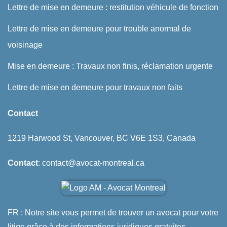
Lettre de mise en demeure : restitution véhicule de fonction
Lettre de mise en demeure pour trouble anormal de
voisinage
Mise en demeure : Travaux non finis, réclamation urgente
Lettre de mise en demeure pour travaux non faits
Contact
1219 Harwood St, Vancouver, BC V6E 1S3, Canada
Contact
: contact@avocat-montreal.ca
FR : Notre site vous permet de trouver un avocat pour votre
litige grâce à des informations juridiques gratuites.