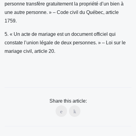
personne transfère gratuitement la propriété d’un bien à
une autre personne. » – Code civil du Québec, article
1759.
5. « Un acte de mariage est un document officiel qui
constate l’union légale de deux personnes. » – Loi sur le
mariage civil, article 20.
Share this article: