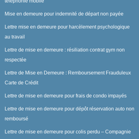
téléphonie mobile
Mise en demeure pour indemnité de départ non payée
Lettre mise en demeure pour harcèlement psychologique
au travail
Lettre de mise en demeure : résiliation contrat gym non
respectée
Lettre de Mise en Demeure : Remboursement Frauduleux
Carte de Crédit
Lettre de mise en demeure pour frais de condo impayés
Lettre de mise en demeure pour dépôt réservation auto non
remboursé
Lettre de mise en demeure pour colis perdu – Compagnie