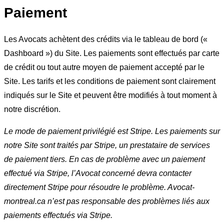
Paiement
Les Avocats achètent des crédits via le tableau de bord («
Dashboard ») du Site. Les paiements sont effectués par carte
de crédit ou tout autre moyen de paiement accepté par le
Site. Les tarifs et les conditions de paiement sont clairement
indiqués sur le Site et peuvent être modifiés à tout moment à
notre discrétion.
Le mode de paiement privilégié est Stripe. Les paiements sur
notre Site sont traités par Stripe, un prestataire de services
de paiement tiers. En cas de problème avec un paiement
effectué via Stripe, l’Avocat concerné devra contacter
directement Stripe pour résoudre le problème. Avocat-
montreal.ca n’est pas responsable des problèmes liés aux
paiements effectués via Stripe.