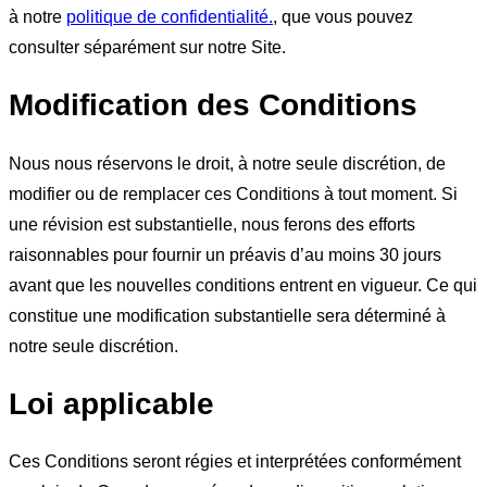
à notre
politique de confidentialité.
, que vous pouvez
consulter séparément sur notre Site.
Modification des Conditions
Nous nous réservons le droit, à notre seule discrétion, de
modifier ou de remplacer ces Conditions à tout moment. Si
une révision est substantielle, nous ferons des efforts
raisonnables pour fournir un préavis d’au moins 30 jours
avant que les nouvelles conditions entrent en vigueur. Ce qui
constitue une modification substantielle sera déterminé à
notre seule discrétion.
Loi applicable
Ces Conditions seront régies et interprétées conformément