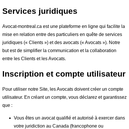
Services juridiques
Avocat-montreal.ca est une plateforme en ligne qui facilite la
mise en relation entre des particuliers en quête de services
juridiques (« Clients ») et des avocats (« Avocats »). Notre
but est de simplifier la communication et la collaboration
entre les Clients et les Avocats.
Inscription et compte utilisateur
Pour utiliser notre Site, les Avocats doivent créer un compte
utilisateur. En créant un compte, vous déclarez et garantissez
que :
Vous êtes un avocat qualifié et autorisé à exercer dans
votre juridiction au Canada (francophone ou