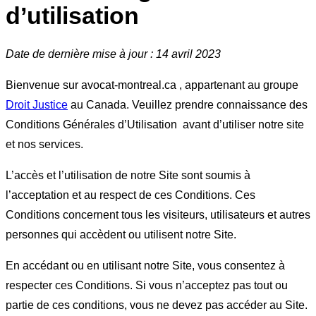
d’utilisation
Date de dernière mise à jour : 14 avril 2023
Bienvenue sur avocat-montreal.ca , appartenant au groupe
Droit Justice
au Canada. Veuillez prendre connaissance des
Conditions Générales d’Utilisation avant d’utiliser notre site
et nos services.
L’accès et l’utilisation de notre Site sont soumis à
l’acceptation et au respect de ces Conditions. Ces
Conditions concernent tous les visiteurs, utilisateurs et autres
personnes qui accèdent ou utilisent notre Site.
En accédant ou en utilisant notre Site, vous consentez à
respecter ces Conditions. Si vous n’acceptez pas tout ou
partie de ces conditions, vous ne devez pas accéder au Site.