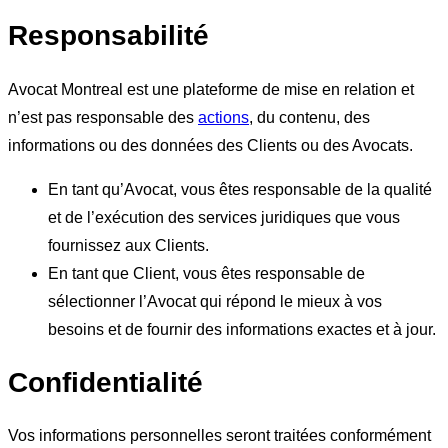
Responsabilité
Avocat Montreal est une plateforme de mise en relation et
n’est pas responsable des
actions
, du contenu, des
informations ou des données des Clients ou des Avocats.
En tant qu’Avocat, vous êtes responsable de la qualité
et de l’exécution des services juridiques que vous
fournissez aux Clients.
En tant que Client, vous êtes responsable de
sélectionner l’Avocat qui répond le mieux à vos
besoins et de fournir des informations exactes et à jour.
Confidentialité
Vos informations personnelles seront traitées conformément