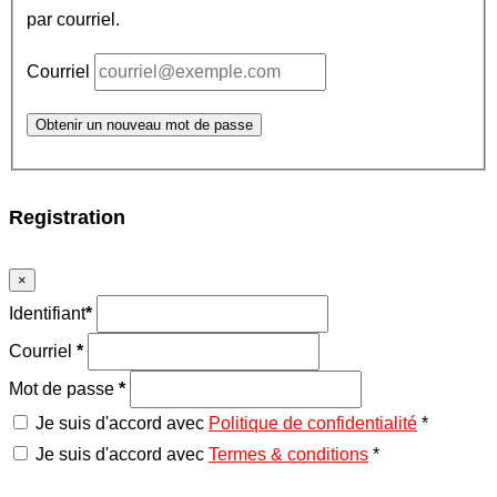
par courriel.
Courriel
Obtenir un nouveau mot de passe
Registration
×
Identifiant
*
Courriel
*
Mot de passe
*
Je suis d'accord avec
Politique de confidentialité
*
Je suis d'accord avec
Termes & conditions
*