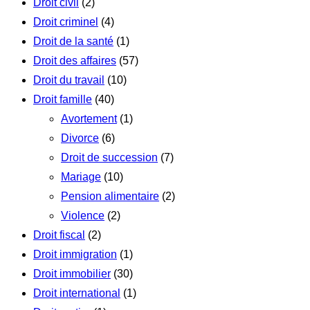
Droit civil
(2)
Droit criminel
(4)
Droit de la santé
(1)
Droit des affaires
(57)
Droit du travail
(10)
Droit famille
(40)
Avortement
(1)
Divorce
(6)
Droit de succession
(7)
Mariage
(10)
Pension alimentaire
(2)
Violence
(2)
Droit fiscal
(2)
Droit immigration
(1)
Droit immobilier
(30)
Droit international
(1)