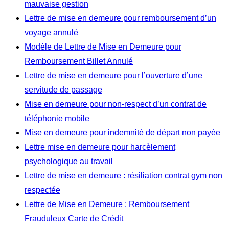
mauvaise gestion
Lettre de mise en demeure pour remboursement d’un
voyage annulé
Modèle de Lettre de Mise en Demeure pour
Remboursement Billet Annulé
Lettre de mise en demeure pour l’ouverture d’une
servitude de passage
Mise en demeure pour non-respect d’un contrat de
téléphonie mobile
Mise en demeure pour indemnité de départ non payée
Lettre mise en demeure pour harcèlement
psychologique au travail
Lettre de mise en demeure : résiliation contrat gym non
respectée
Lettre de Mise en Demeure : Remboursement
Frauduleux Carte de Crédit