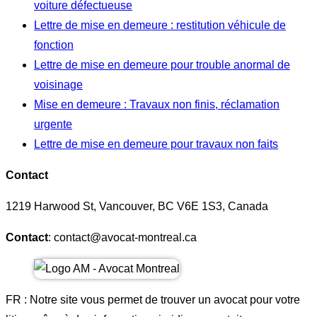
voiture défectueuse
Lettre de mise en demeure : restitution véhicule de
fonction
Lettre de mise en demeure pour trouble anormal de
voisinage
Mise en demeure : Travaux non finis, réclamation
urgente
Lettre de mise en demeure pour travaux non faits
Contact
1219 Harwood St, Vancouver, BC V6E 1S3, Canada
Contact
: contact@avocat-montreal.ca
FR : Notre site vous permet de trouver un avocat pour votre