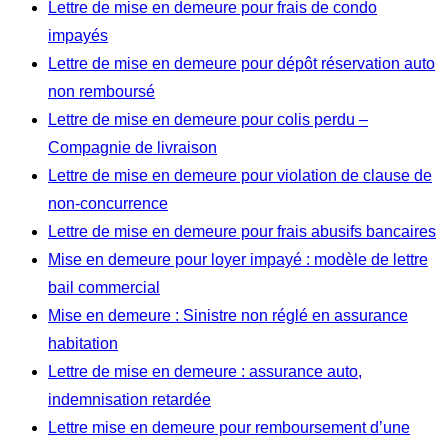
Lettre de mise en demeure pour frais de condo
impayés
Lettre de mise en demeure pour dépôt réservation auto
non remboursé
Lettre de mise en demeure pour colis perdu –
Compagnie de livraison
Lettre de mise en demeure pour violation de clause de
non-concurrence
Lettre de mise en demeure pour frais abusifs bancaires
Mise en demeure pour loyer impayé : modèle de lettre
bail commercial
Mise en demeure : Sinistre non réglé en assurance
habitation
Lettre de mise en demeure : assurance auto,
indemnisation retardée
Lettre mise en demeure pour remboursement d’une