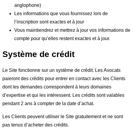
anglophone)
Les informations que vous fournissez lors de
l’inscription sont exactes et à jour
Vous maintiendrez et mettrez à jour vos informations de
compte pour qu’elles restent exactes et à jour.
Système de crédit
Le Site fonctionne sur un système de crédit. Les Avocats
paieront des crédits pour entrer en contact avec les Clients
dont les demandes correspondent à leurs domaines
d’expertise et qui les intéressent. Les crédits sont valables
pendant 2 ans à compter de la date d’achat.
Les Clients peuvent utiliser le Site gratuitement et ne sont
pas tenus d’acheter des crédits.