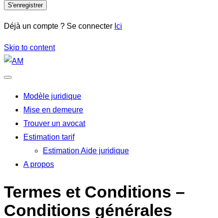
S'enregistrer
Déjà un compte ? Se connecter
Ici
Skip to content
Modèle juridique
Mise en demeure
Trouver un avocat
Estimation tarif
Estimation Aide juridique
A propos
Termes et Conditions –
Conditions générales