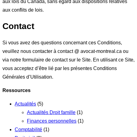
aux lois du Canada, sans égard aux dispositions relatives
aux conflits de lois.
Contact
Si vous avez des questions concernant ces Conditions,
veuillez nous contacter à contact @ avocat-montreal.ca ou
via notre formulaire de contact sur le Site. En utilisant ce Site,
vous acceptez d’être lié par les présentes Conditions
Générales d’Utilisation.
Ressources
Actualités
(5)
Actualités Droit famille
(1)
Finances personnelles
(1)
Comptabilité
(1)