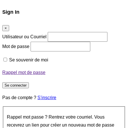
Sign In
×
Utilisateur ou Courriel
Mot de passe
Se souvenir de moi
Rappel mot de passe
Se connecter
Pas de compte ?
S'inscrire
Rappel mot passe ? Rentrez votre courriel. Vous
recevrez un lien pour créer un nouveau mot de passe