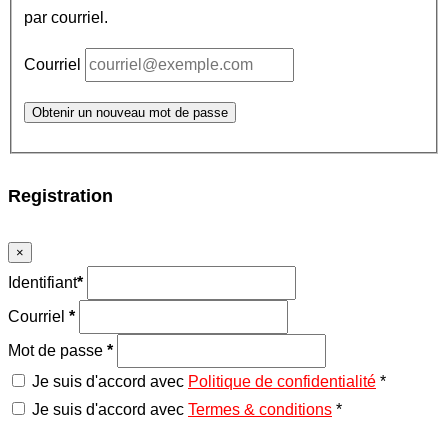
par courriel.
Courriel
Obtenir un nouveau mot de passe
Registration
×
Identifiant
*
Courriel
*
Mot de passe
*
Je suis d'accord avec
Politique de confidentialité
*
Je suis d'accord avec
Termes & conditions
*