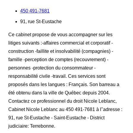
450 491-7681
91, rue St-Eustache
Ce cabinet propose de vous accompagner sur les
litiges suivants :-affaires commercial et corporatif -
construction -faillite et insolvabilité (compagnies) -
famille -perception de comptes (recouvrement) -
personnes -protection du consommateur -
responsabilité civile -travail. Ces services sont
proposés dans les langues : Français. Son barreau a
été obtenu dans la ville de Québec depuis 2004.
Contactez ce professionnel du droit Nicole Leblanc,
Cabinet Nicole Leblanc au 450 491-7681 à l"adresse :
91, rue St-Eustache - Saint-Eustache - District
judiciaire: Terrebonne.