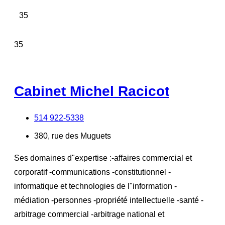
35
35
Cabinet Michel Racicot
514 922-5338
380, rue des Muguets
Ses domaines d"expertise :-affaires commercial et
corporatif -communications -constitutionnel -
informatique et technologies de l"information -
médiation -personnes -propriété intellectuelle -santé -
arbitrage commercial -arbitrage national et