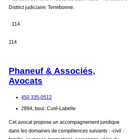
District judiciaire: Terrebonne.
114
114
Phaneuf & Associés,
Avocats
450 335-0512
2894, boul. Curé-Labelle
Cet avocat propose un accompagnement juridique
dans les domaines de compétences suivants : -civil -