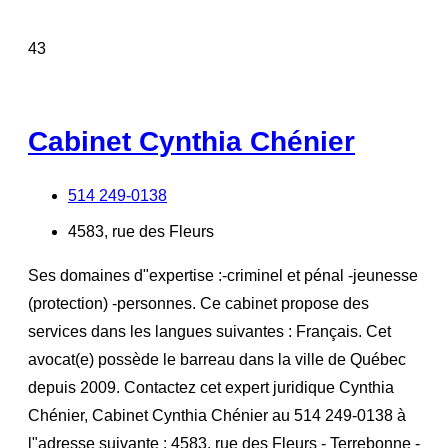
43
Cabinet Cynthia Chénier
514 249-0138
4583, rue des Fleurs
Ses domaines d"expertise :-criminel et pénal -jeunesse
(protection) -personnes. Ce cabinet propose des
services dans les langues suivantes : Français. Cet
avocat(e) possède le barreau dans la ville de Québec
depuis 2009. Contactez cet expert juridique Cynthia
Chénier, Cabinet Cynthia Chénier au 514 249-0138 à
l"adresse suivante : 4583, rue des Fleurs - Terrebonne -