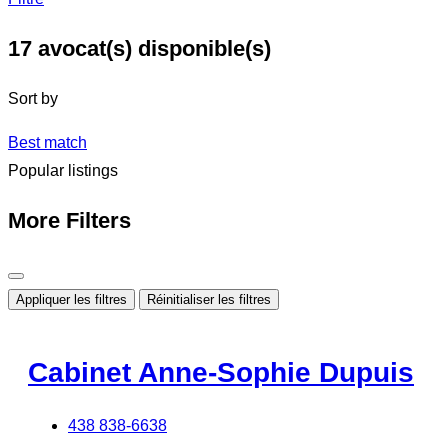
17
avocat(s) disponible(s)
Sort by
Best match
Popular listings
More Filters
Appliquer les filtres
Réinitialiser les filtres
Cabinet Anne-Sophie Dupuis
438 838-6638