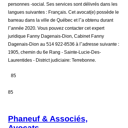
personnes -social. Ses services sont délivrés dans les
langues suivantes : Français. Cet avocat(e) possède le
barreau dans la ville de Québec et l"a obtenu durant
l"année 2020. Vous pouvez contacter cet expert
juridique Fanny Dagenais-Dion, Cabinet Fanny
Dagenais-Dion au 514 922-8536 à l"adresse suivante :
1905, chemin du 6e Rang - Sainte-Lucie-Des-
Laurentides - District judiciaire: Terrebonne.
85
85
Phaneuf & Associés,
Avocats