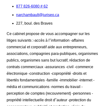
877 826-6080 # 62
narchambault@juriseo.ca
227, boul. des Braves
Ce cabinet propose de vous accompagner sur les
litiges suivants :-accès à l"information -affaires
commercial et corporatif aide aux entrepreneurs,
associations, compagnies para-publiques, organismes
publics, organismes sans but lucratif, rédaction de
contrats commerciaux -assurances -civil -commerce
électronique -construction -copropriété -droits et
libertés fondamentales -famille -immobilier -internet -
média et communications -normes du travail -
perception de comptes (recouvrement) -personnes -
propriété intellectuelle droit d"auteur -protection du