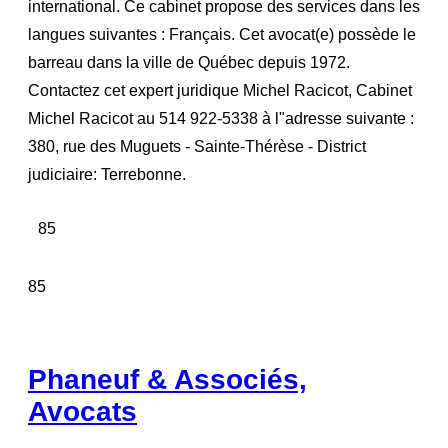
international. Ce cabinet propose des services dans les
langues suivantes : Français. Cet avocat(e) possède le
barreau dans la ville de Québec depuis 1972.
Contactez cet expert juridique Michel Racicot, Cabinet
Michel Racicot au 514 922-5338 à l"adresse suivante :
380, rue des Muguets - Sainte-Thérèse - District
judiciaire: Terrebonne.
85
85
Phaneuf & Associés,
Avocats