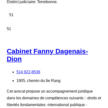
District judiciaire: Terrebonne.
51
51
Cabinet Fanny Dagenais-
Dion
514 922-8536
1905, chemin du 6e Rang
Cet avocat propose un accompagnement juridique
dans les domaines de compétences suivants : -droits et
libertés fondamentales -international publique -