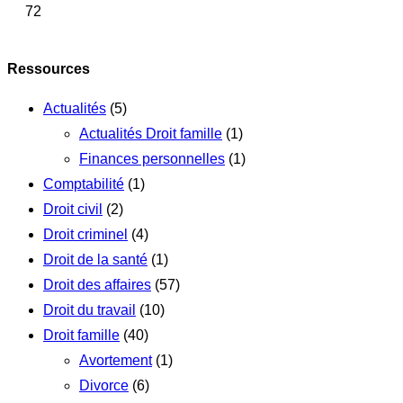
72
Ressources
Actualités
(5)
Actualités Droit famille
(1)
Finances personnelles
(1)
Comptabilité
(1)
Droit civil
(2)
Droit criminel
(4)
Droit de la santé
(1)
Droit des affaires
(57)
Droit du travail
(10)
Droit famille
(40)
Avortement
(1)
Divorce
(6)