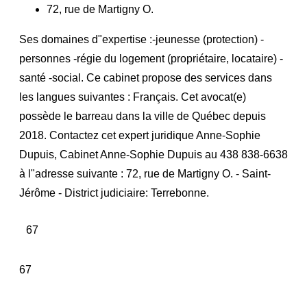
72, rue de Martigny O.
Ses domaines d"expertise :-jeunesse (protection) -
personnes -régie du logement (propriétaire, locataire) -
santé -social. Ce cabinet propose des services dans
les langues suivantes : Français. Cet avocat(e)
possède le barreau dans la ville de Québec depuis
2018. Contactez cet expert juridique Anne-Sophie
Dupuis, Cabinet Anne-Sophie Dupuis au 438 838-6638
à l"adresse suivante : 72, rue de Martigny O. - Saint-
Jérôme - District judiciaire: Terrebonne.
67
67