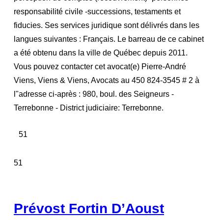
responsabilité civile -successions, testaments et
fiducies. Ses services juridique sont délivrés dans les
langues suivantes : Français. Le barreau de ce cabinet
a été obtenu dans la ville de Québec depuis 2011.
Vous pouvez contacter cet avocat(e) Pierre-André
Viens, Viens & Viens, Avocats au 450 824-3545 # 2 à
l"adresse ci-après : 980, boul. des Seigneurs -
Terrebonne - District judiciaire: Terrebonne.
51
51
Prévost Fortin D’Aoust