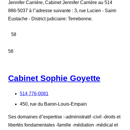
Jennifer Carrière, Cabinet Jennifer Carrière au 514
886-5037 à l"adresse suivante : 3, rue Lucien - Saint-
Eustache - District judiciaire: Terrebonne.
58
58
Cabinet Sophie Goyette
514 776-0081
450, rue du Baron-Louis-Empain
Ses domaines d"expertise :-administratif -civil -droits et
libertés fondamentales -famille -médiation -médical et