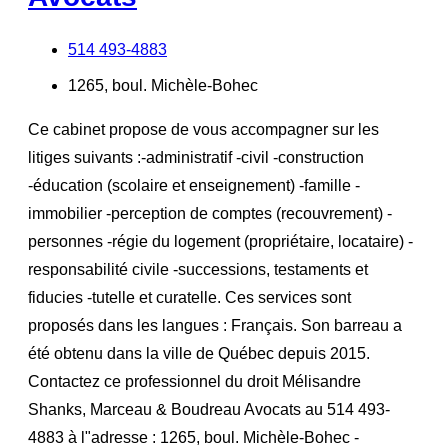
514 493-4883
1265, boul. Michèle-Bohec
Ce cabinet propose de vous accompagner sur les
litiges suivants :-administratif -civil -construction
-éducation (scolaire et enseignement) -famille -
immobilier -perception de comptes (recouvrement) -
personnes -régie du logement (propriétaire, locataire) -
responsabilité civile -successions, testaments et
fiducies -tutelle et curatelle. Ces services sont
proposés dans les langues : Français. Son barreau a
été obtenu dans la ville de Québec depuis 2015.
Contactez ce professionnel du droit Mélisandre
Shanks, Marceau & Boudreau Avocats au 514 493-
4883 à l"adresse : 1265, boul. Michèle-Bohec -