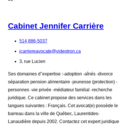
Cabinet Jennifer Carrière
514 886-5037
jcarriereavocate@videotron.ca
3, rue Lucien
Ses domaines d"expertise :-adoption -aînés -divorce
séparation pension alimentaire -jeunesse (protection) -
personnes -vie privée -médiateur familial -recherche
juridique. Ce cabinet propose des services dans les
langues suivantes : Français. Cet avocat(e) possède le
barreau dans la ville de Québec, Laurentides-
Lanaudière depuis 2002. Contactez cet expert juridique