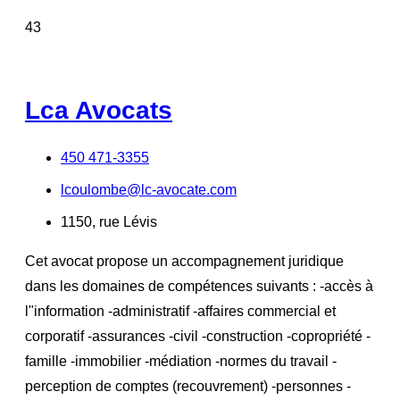
43
Lca Avocats
450 471-3355
lcoulombe@lc-avocate.com
1150, rue Lévis
Cet avocat propose un accompagnement juridique
dans les domaines de compétences suivants : -accès à
l"information -administratif -affaires commercial et
corporatif -assurances -civil -construction -copropriété -
famille -immobilier -médiation -normes du travail -
perception de comptes (recouvrement) -personnes -