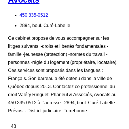
450 335-0512
2894, boul. Curé-Labelle
Ce cabinet propose de vous accompagner sur les
litiges suivants :-droits et libertés fondamentales -
famille -jeunesse (protection) -normes du travail -
personnes -régie du logement (propriétaire, locataire).
Ces services sont proposés dans les langues :
Français. Son barreau a été obtenu dans la ville de
Québec depuis 2013. Contactez ce professionnel du
droit Valéry Ringuet, Phaneuf & Associés, Avocats au
450 335-0512 à l"adresse : 2894, boul. Curé-Labelle -
Prévost - District judiciaire: Terrebonne.
43