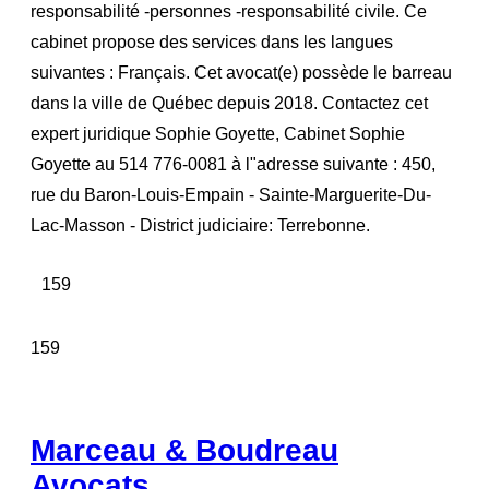
responsabilité -personnes -responsabilité civile. Ce
cabinet propose des services dans les langues
suivantes : Français. Cet avocat(e) possède le barreau
dans la ville de Québec depuis 2018. Contactez cet
expert juridique Sophie Goyette, Cabinet Sophie
Goyette au 514 776-0081 à l"adresse suivante : 450,
rue du Baron-Louis-Empain - Sainte-Marguerite-Du-
Lac-Masson - District judiciaire: Terrebonne.
159
159
Marceau & Boudreau
Avocats