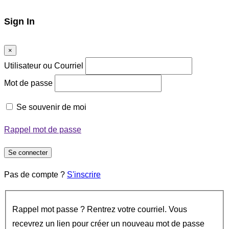
Sign In
×
Utilisateur ou Courriel
Mot de passe
Se souvenir de moi
Rappel mot de passe
Se connecter
Pas de compte ?
S'inscrire
Rappel mot passe ? Rentrez votre courriel. Vous
recevrez un lien pour créer un nouveau mot de passe