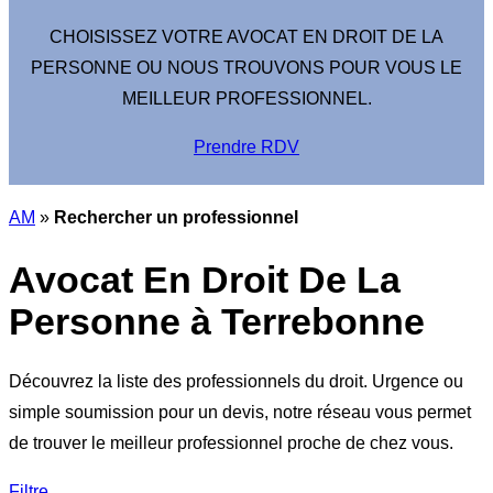
CHOISISSEZ VOTRE AVOCAT EN DROIT DE LA
PERSONNE OU NOUS TROUVONS POUR VOUS LE
MEILLEUR PROFESSIONNEL.
Prendre RDV
AM
»
Rechercher un professionnel
Avocat En Droit De La
Personne à Terrebonne
Découvrez la liste des professionnels du droit. Urgence ou
simple soumission pour un devis, notre réseau vous permet
de trouver le meilleur professionnel proche de chez vous.
Filtre