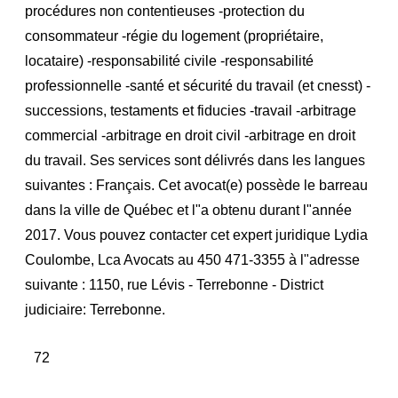
procédures non contentieuses -protection du
consommateur -régie du logement (propriétaire,
locataire) -responsabilité civile -responsabilité
professionnelle -santé et sécurité du travail (et cnesst) -
successions, testaments et fiducies -travail -arbitrage
commercial -arbitrage en droit civil -arbitrage en droit
du travail. Ses services sont délivrés dans les langues
suivantes : Français. Cet avocat(e) possède le barreau
dans la ville de Québec et l"a obtenu durant l"année
2017. Vous pouvez contacter cet expert juridique Lydia
Coulombe, Lca Avocats au 450 471-3355 à l"adresse
suivante : 1150, rue Lévis - Terrebonne - District
judiciaire: Terrebonne.
72