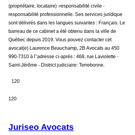
(propriétaire, locataire) -responsabilité civile -
responsabilité professionnelle. Ses services juridique
sont délivrés dans les langues suivantes : Français. Le
barreau de ce cabinet a été obtenu dans la ville de
Québec depuis 2019. Vous pouvez contacter cet
avocat(e) Laurence Beauchamp, 2B Avocats au 450
990-7310 à l"adresse ci-après : 468, rue Laviolette -
Saint-Jérôme - District judiciaire: Terrebonne.
120
120
Juriseo Avocats