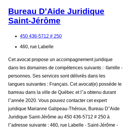
Bureau D’Aide Juridique
Saint-Jérôme
450 436-5712 # 250
460, rue Labelle
Cet avocat propose un accompagnement juridique
dans les domaines de compétences suivants : -famille -
personnes. Ses services sont délivrés dans les
langues suivantes : Français. Cet avocat(e) possède le
barreau dans la ville de Québec et l"a obtenu durant
l"année 2020. Vous pouvez contacter cet expert
juridique Marianne Galipeau-Théroux, Bureau D"Aide
Juridique Saint-Jérôme au 450 436-5712 # 250 à
l"adresse suivante : 460, rue Labelle - Saint-Jérôme -