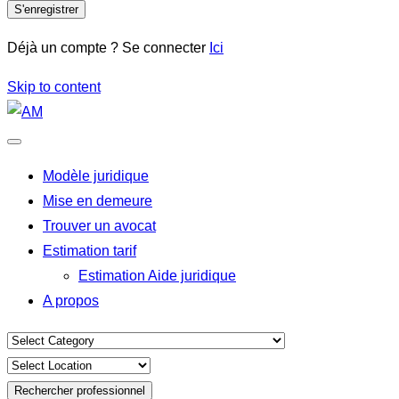
S'enregistrer
Déjà un compte ? Se connecter
Ici
Skip to content
Modèle juridique
Mise en demeure
Trouver un avocat
Estimation tarif
Estimation Aide juridique
A propos
Rechercher professionnel