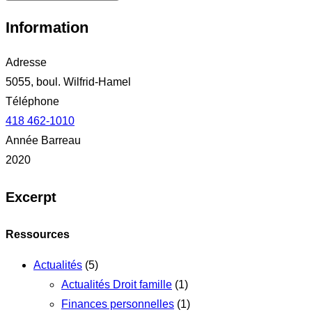
Information
Adresse
5055, boul. Wilfrid-Hamel
Téléphone
418 462-1010
Année Barreau
2020
Excerpt
Ressources
Actualités
(5)
Actualités Droit famille
(1)
Finances personnelles
(1)