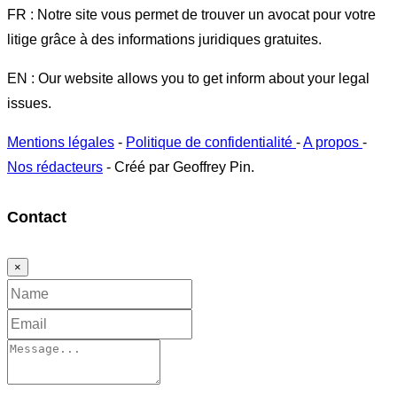
FR : Notre site vous permet de trouver un avocat pour votre
litige grâce à des informations juridiques gratuites.
EN : Our website allows you to get inform about your legal
issues.
Mentions légales
-
Politique de confidentialité
-
A propos
-
Nos rédacteurs
- Créé par Geoffrey Pin.
Contact
×