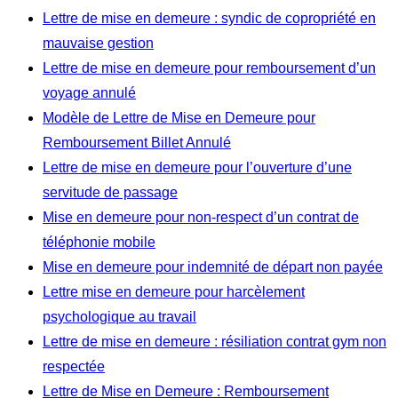
Lettre de mise en demeure : syndic de copropriété en
mauvaise gestion
Lettre de mise en demeure pour remboursement d’un
voyage annulé
Modèle de Lettre de Mise en Demeure pour
Remboursement Billet Annulé
Lettre de mise en demeure pour l’ouverture d’une
servitude de passage
Mise en demeure pour non-respect d’un contrat de
téléphonie mobile
Mise en demeure pour indemnité de départ non payée
Lettre mise en demeure pour harcèlement
psychologique au travail
Lettre de mise en demeure : résiliation contrat gym non
respectée
Lettre de Mise en Demeure : Remboursement