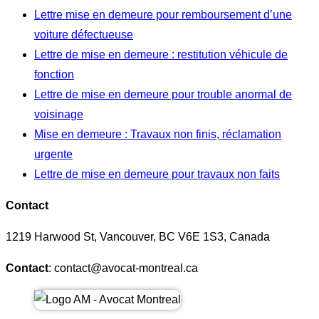
Lettre mise en demeure pour remboursement d’une
voiture défectueuse
Lettre de mise en demeure : restitution véhicule de
fonction
Lettre de mise en demeure pour trouble anormal de
voisinage
Mise en demeure : Travaux non finis, réclamation
urgente
Lettre de mise en demeure pour travaux non faits
Contact
1219 Harwood St, Vancouver, BC V6E 1S3, Canada
Contact
: contact@avocat-montreal.ca