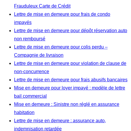
Frauduleux Carte de Crédit
Lettre de mise en demeure pour frais de condo
impayés
Lettre de mise en demeure pour dépôt réservation auto
non remboursé
Lettre de mise en demeure pour colis perdu –
Compagnie de livraison
Lettre de mise en demeure pour violation de clause de
non-concurrence
Lettre de mise en demeure pour frais abusifs bancaires
Mise en demeure pour loyer impayé : modèle de lettre
bail commercial
Mise en demeure : Sinistre non réglé en assurance
habitation
Lettre de mise en demeure : assurance auto,
indemnisation retardée