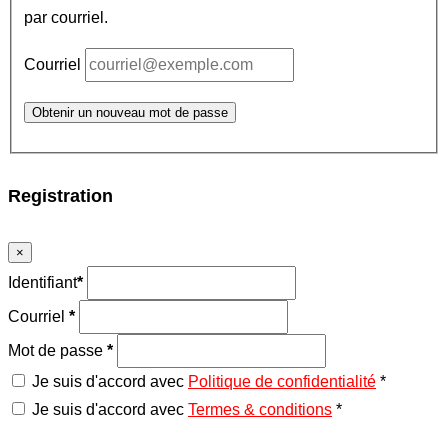
par courriel.
Courriel
Obtenir un nouveau mot de passe
Registration
×
Identifiant
*
Courriel
*
Mot de passe
*
Je suis d'accord avec
Politique de confidentialité
*
Je suis d'accord avec
Termes & conditions
*