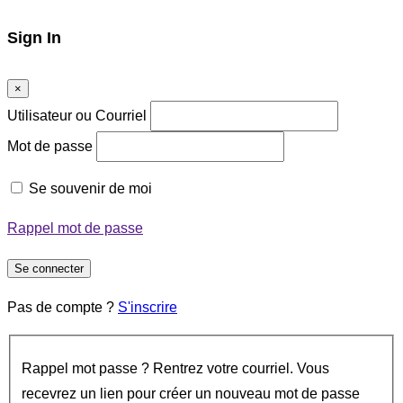
Sign In
×
Utilisateur ou Courriel
Mot de passe
Se souvenir de moi
Rappel mot de passe
Se connecter
Pas de compte ?
S'inscrire
Rappel mot passe ? Rentrez votre courriel. Vous
recevrez un lien pour créer un nouveau mot de passe