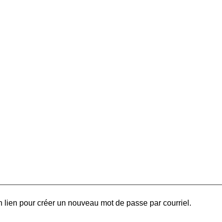
 lien pour créer un nouveau mot de passe par courriel.