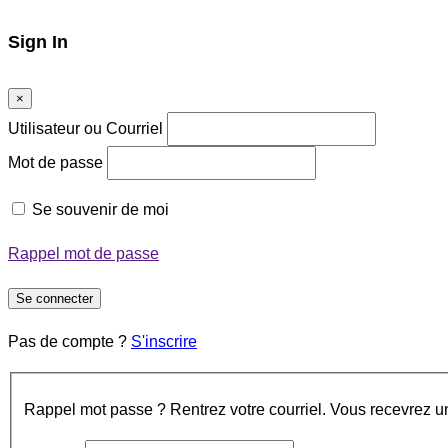
Sign In
×
Utilisateur ou Courriel
Mot de passe
Se souvenir de moi
Rappel mot de passe
Se connecter
Pas de compte ?
S'inscrire
Rappel mot passe ? Rentrez votre courriel. Vous recevrez un