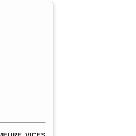
MEURE VICES