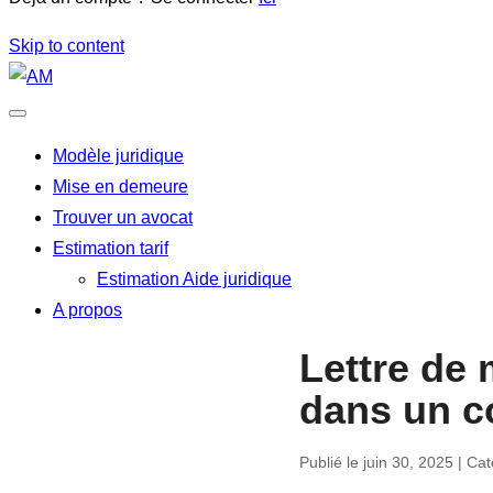
Skip to content
Modèle juridique
Mise en demeure
Trouver un avocat
Estimation tarif
Estimation Aide juridique
A propos
Lettre de
dans un 
Publié le juin 30, 2025 | Ca