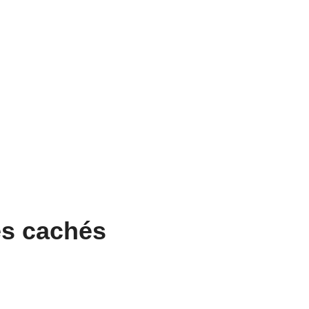
es cachés