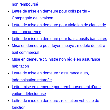
non remboursé
Lettre de mise en demeure pour colis perdu –
Compagnie de livraison
Lettre de mise en demeure pour violation de clause de
non-concurrence
Lettre de mise en demeure pour frais abusifs bancaires
Mise en demeure pour loyer impayé : modèle de lettre
bail commercial
Mise en demeure : Sinistre non réglé en assurance
habitation
Lettre de mise en demeure : assurance auto,
indemnisation retardée
Lettre mise en demeure pour remboursement d’une
voiture défectueuse
Lettre de mise en demeure : restitution véhicule de
fonction