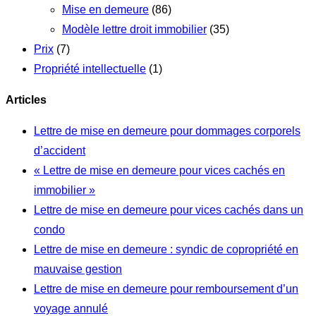
Mise en demeure
(86)
Modèle lettre droit immobilier
(35)
Prix
(7)
Propriété intellectuelle
(1)
Articles
Lettre de mise en demeure pour dommages corporels
d’accident
« Lettre de mise en demeure pour vices cachés en
immobilier »
Lettre de mise en demeure pour vices cachés dans un
condo
Lettre de mise en demeure : syndic de copropriété en
mauvaise gestion
Lettre de mise en demeure pour remboursement d’un
voyage annulé