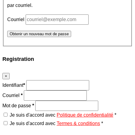
par courriel.
Courriel
Obtenir un nouveau mot de passe
Registration
×
Identifiant
*
Courriel
*
Mot de passe
*
Je suis d'accord avec
Politique de confidentialité
*
Je suis d'accord avec
Termes & conditions
*