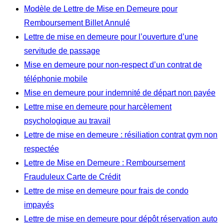
Modèle de Lettre de Mise en Demeure pour
Remboursement Billet Annulé
Lettre de mise en demeure pour l’ouverture d’une
servitude de passage
Mise en demeure pour non-respect d’un contrat de
téléphonie mobile
Mise en demeure pour indemnité de départ non payée
Lettre mise en demeure pour harcèlement
psychologique au travail
Lettre de mise en demeure : résiliation contrat gym non
respectée
Lettre de Mise en Demeure : Remboursement
Frauduleux Carte de Crédit
Lettre de mise en demeure pour frais de condo
impayés
Lettre de mise en demeure pour dépôt réservation auto