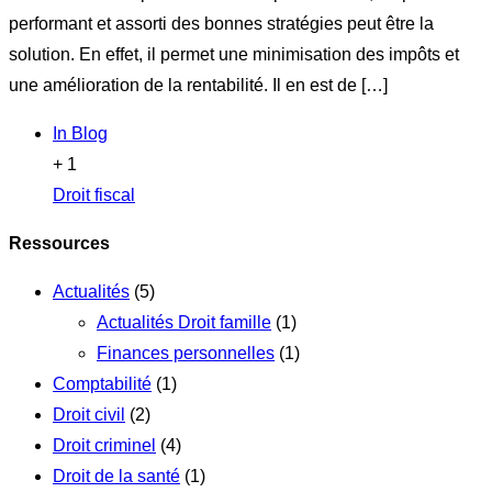
performant et assorti des bonnes stratégies peut être la
solution. En effet, il permet une minimisation des impôts et
une amélioration de la rentabilité. Il en est de […]
In
Blog
+ 1
Droit fiscal
Ressources
Actualités
(5)
Actualités Droit famille
(1)
Finances personnelles
(1)
Comptabilité
(1)
Droit civil
(2)
Droit criminel
(4)
Droit de la santé
(1)