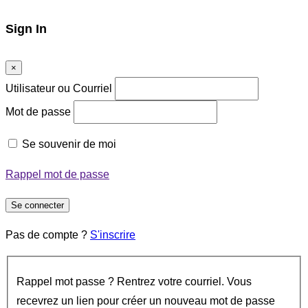
Sign In
×
Utilisateur ou Courriel
Mot de passe
Se souvenir de moi
Rappel mot de passe
Se connecter
Pas de compte ?
S'inscrire
Rappel mot passe ? Rentrez votre courriel. Vous
recevrez un lien pour créer un nouveau mot de passe