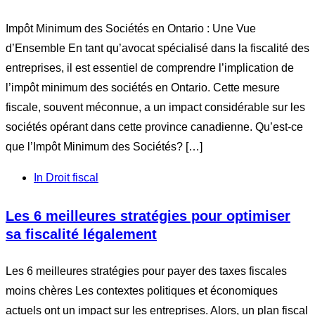
Impôt Minimum des Sociétés en Ontario : Une Vue
d’Ensemble En tant qu’avocat spécialisé dans la fiscalité des
entreprises, il est essentiel de comprendre l’implication de
l’impôt minimum des sociétés en Ontario. Cette mesure
fiscale, souvent méconnue, a un impact considérable sur les
sociétés opérant dans cette province canadienne. Qu’est-ce
que l’Impôt Minimum des Sociétés? […]
In
Droit fiscal
Les 6 meilleures stratégies pour optimiser
sa fiscalité légalement
Les 6 meilleures stratégies pour payer des taxes fiscales
moins chères Les contextes politiques et économiques
actuels ont un impact sur les entreprises. Alors, un plan fiscal