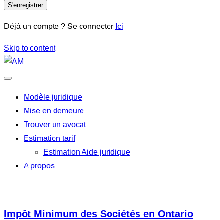
S'enregistrer
Déjà un compte ? Se connecter
Ici
Skip to content
Modèle juridique
Mise en demeure
Trouver un avocat
Estimation tarif
Estimation Aide juridique
A propos
Impôt Minimum des Sociétés en Ontario