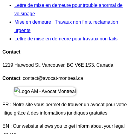
Lettre de mise en demeure pour trouble anormal de
voisinage
Mise en demeure : Travaux non finis, réclamation
urgente
Lettre de mise en demeure pour travaux non faits
Contact
1219 Harwood St, Vancouver, BC V6E 1S3, Canada
Contact
: contact@avocat-montreal.ca
FR : Notre site vous permet de trouver un avocat pour votre
litige grâce à des informations juridiques gratuites.
EN : Our website allows you to get inform about your legal