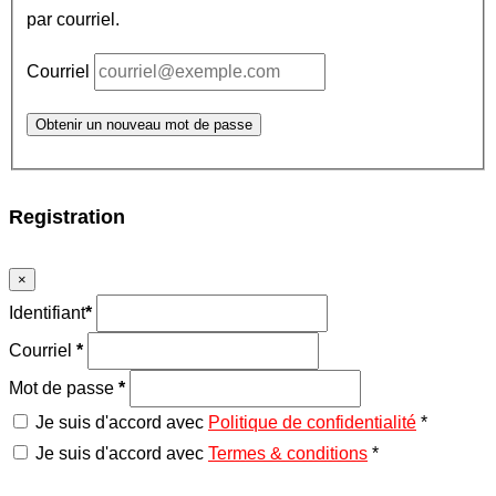
par courriel.
Courriel
Obtenir un nouveau mot de passe
Registration
×
Identifiant
*
Courriel
*
Mot de passe
*
Je suis d'accord avec
Politique de confidentialité
*
Je suis d'accord avec
Termes & conditions
*