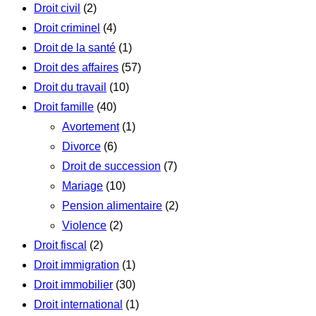
Droit civil
(2)
Droit criminel
(4)
Droit de la santé
(1)
Droit des affaires
(57)
Droit du travail
(10)
Droit famille
(40)
Avortement
(1)
Divorce
(6)
Droit de succession
(7)
Mariage
(10)
Pension alimentaire
(2)
Violence
(2)
Droit fiscal
(2)
Droit immigration
(1)
Droit immobilier
(30)
Droit international
(1)