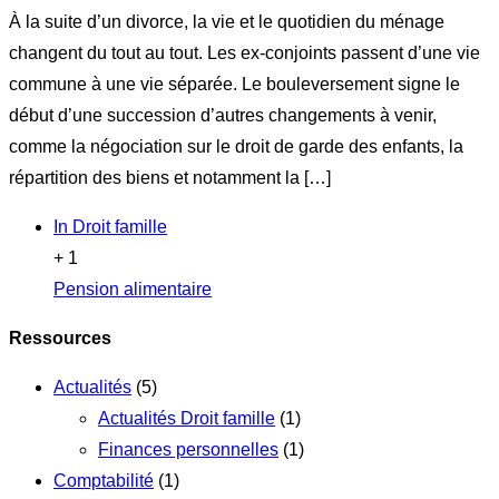
À la suite d’un divorce, la vie et le quotidien du ménage
changent du tout au tout. Les ex-conjoints passent d’une vie
commune à une vie séparée. Le bouleversement signe le
début d’une succession d’autres changements à venir,
comme la négociation sur le droit de garde des enfants, la
répartition des biens et notamment la […]
In
Droit famille
+ 1
Pension alimentaire
Ressources
Actualités
(5)
Actualités Droit famille
(1)
Finances personnelles
(1)
Comptabilité
(1)