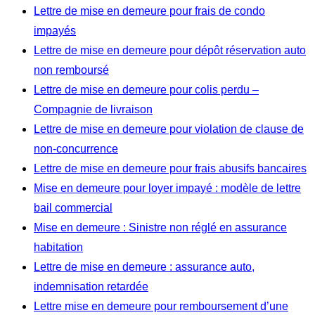
Lettre de mise en demeure pour frais de condo
impayés
Lettre de mise en demeure pour dépôt réservation auto
non remboursé
Lettre de mise en demeure pour colis perdu –
Compagnie de livraison
Lettre de mise en demeure pour violation de clause de
non-concurrence
Lettre de mise en demeure pour frais abusifs bancaires
Mise en demeure pour loyer impayé : modèle de lettre
bail commercial
Mise en demeure : Sinistre non réglé en assurance
habitation
Lettre de mise en demeure : assurance auto,
indemnisation retardée
Lettre mise en demeure pour remboursement d’une