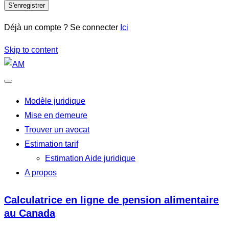
S'enregistrer
Déjà un compte ? Se connecter
Ici
Skip to content
Modèle juridique
Mise en demeure
Trouver un avocat
Estimation tarif
Estimation Aide juridique
A propos
Calculatrice en ligne de pension alimentaire
au Canada