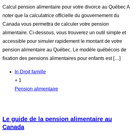
Calcul pension alimentaire pour votre divorce au Québec A
noter que la calculatrice officielle du gouvernement du
Canada vous permettra de calculer votre pension
alimentaire. Ci-dessous, vous trouverez un outil simple et
accessible pour simuler rapidement le montant de votre
pension alimentaire au Québec. Le modèle québécois de
fixation des pensions alimentaires pour enfants est […]
In
Droit famille
+ 1
Pension alimentaire
Le guide de la pension alimentaire au
Canada