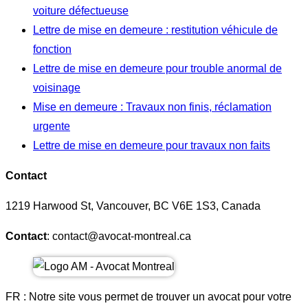
voiture défectueuse
Lettre de mise en demeure : restitution véhicule de
fonction
Lettre de mise en demeure pour trouble anormal de
voisinage
Mise en demeure : Travaux non finis, réclamation
urgente
Lettre de mise en demeure pour travaux non faits
Contact
1219 Harwood St, Vancouver, BC V6E 1S3, Canada
Contact
: contact@avocat-montreal.ca
FR : Notre site vous permet de trouver un avocat pour votre