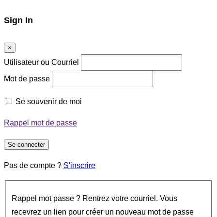
Sign In
×
Utilisateur ou Courriel
Mot de passe
Se souvenir de moi
Rappel mot de passe
Se connecter
Pas de compte ?
S'inscrire
Rappel mot passe ? Rentrez votre courriel. Vous
recevrez un lien pour créer un nouveau mot de passe