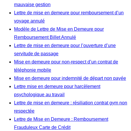
mauvaise gestion
Lettre de mise en demeure pour remboursement d’un
voyage annulé
Modèle de Lettre de Mise en Demeure pour
Remboursement Billet Annulé
Lettre de mise en demeure pour l’ouverture d’une
servitude de passage
Mise en demeure pour non-respect d’un contrat de
téléphonie mobile
Mise en demeure pour indemnité de départ non payée
Lettre mise en demeure pour harcèlement
psychologique au travail
Lettre de mise en demeure : résiliation contrat gym non
respectée
Lettre de Mise en Demeure : Remboursement
Frauduleux Carte de Crédit