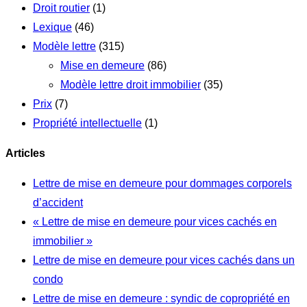
Droit routier
(1)
Lexique
(46)
Modèle lettre
(315)
Mise en demeure
(86)
Modèle lettre droit immobilier
(35)
Prix
(7)
Propriété intellectuelle
(1)
Articles
Lettre de mise en demeure pour dommages corporels
d’accident
« Lettre de mise en demeure pour vices cachés en
immobilier »
Lettre de mise en demeure pour vices cachés dans un
condo
Lettre de mise en demeure : syndic de copropriété en