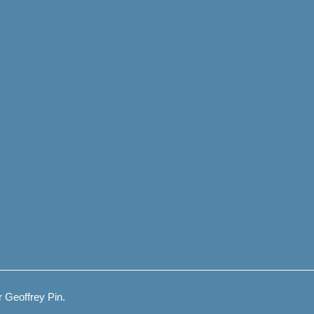
 Geoffrey Pin.