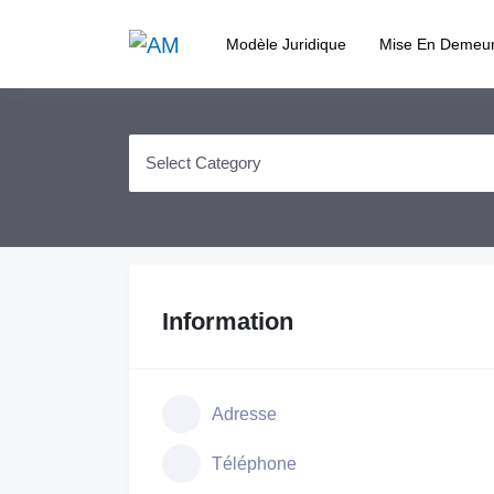
Modèle Juridique
Mise En Demeu
Information
Adresse
Téléphone