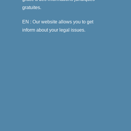
gratuites.
EN : Our website allows you to get
inform about your legal issues.