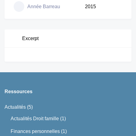
Année Barreau
2015
Excerpt
Ressources
Actualités
(5)
Actualités Droit famille
(1)
Finances personnelles
(1)