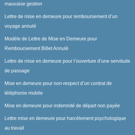
mauvaise gestion
Lettre de mise en demeure pour remboursement d’un
voyage annulé
Modèle de Lettre de Mise en Demeure pour
Remboursement Billet Annulé
Lettre de mise en demeure pour l’ouverture d’une servitude
de passage
Mise en demeure pour non-respect d’un contrat de
téléphonie mobile
Mise en demeure pour indemnité de départ non payée
Lettre mise en demeure pour harcèlement psychologique
au travail