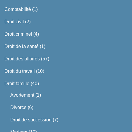
Comptabilité
(1)
Droit civil
(2)
Droit criminel
(4)
Droit de la santé
(1)
Droit des affaires
(57)
Droit du travail
(10)
Droit famille
(40)
Avortement
(1)
Divorce
(6)
Droit de succession
(7)