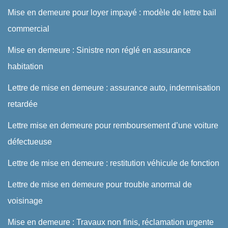
Mise en demeure pour loyer impayé : modèle de lettre bail
commercial
Mise en demeure : Sinistre non réglé en assurance
habitation
Lettre de mise en demeure : assurance auto, indemnisation
retardée
Lettre mise en demeure pour remboursement d’une voiture
défectueuse
Lettre de mise en demeure : restitution véhicule de fonction
Lettre de mise en demeure pour trouble anormal de
voisinage
Mise en demeure : Travaux non finis, réclamation urgente