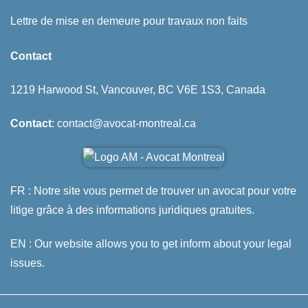
Lettre de mise en demeure pour travaux non faits
Contact
1219 Harwood St, Vancouver, BC V6E 1S3, Canada
Contact
: contact@avocat-montreal.ca
FR : Notre site vous permet de trouver un avocat pour votre
litige grâce à des informations juridiques gratuites.
EN : Our website allows you to get inform about your legal
issues.