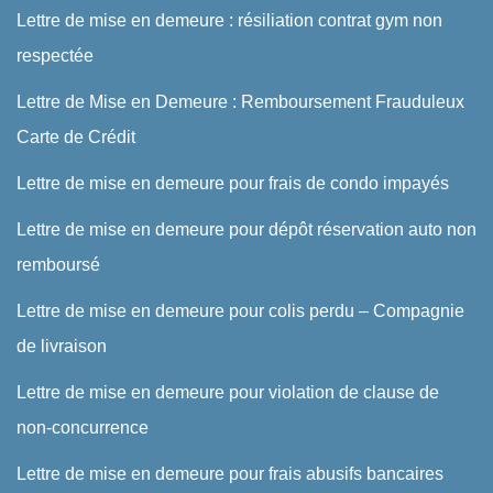
Lettre de mise en demeure : résiliation contrat gym non
respectée
Lettre de Mise en Demeure : Remboursement Frauduleux
Carte de Crédit
Lettre de mise en demeure pour frais de condo impayés
Lettre de mise en demeure pour dépôt réservation auto non
remboursé
Lettre de mise en demeure pour colis perdu – Compagnie
de livraison
Lettre de mise en demeure pour violation de clause de
non-concurrence
Lettre de mise en demeure pour frais abusifs bancaires