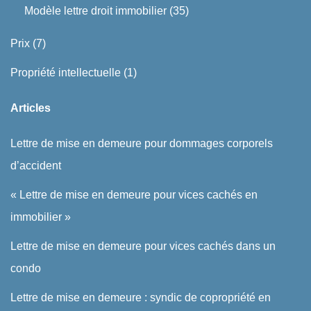
Modèle lettre droit immobilier
(35)
Prix
(7)
Propriété intellectuelle
(1)
Articles
Lettre de mise en demeure pour dommages corporels
d’accident
« Lettre de mise en demeure pour vices cachés en
immobilier »
Lettre de mise en demeure pour vices cachés dans un
condo
Lettre de mise en demeure : syndic de copropriété en