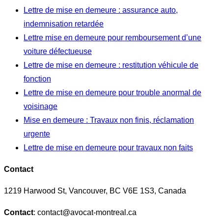
Lettre de mise en demeure : assurance auto,
indemnisation retardée
Lettre mise en demeure pour remboursement d’une
voiture défectueuse
Lettre de mise en demeure : restitution véhicule de
fonction
Lettre de mise en demeure pour trouble anormal de
voisinage
Mise en demeure : Travaux non finis, réclamation
urgente
Lettre de mise en demeure pour travaux non faits
Contact
1219 Harwood St, Vancouver, BC V6E 1S3, Canada
Contact
: contact@avocat-montreal.ca