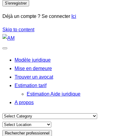
S'enregistrer
Déjà un compte ? Se connecter
Ici
Skip to content
Modèle juridique
Mise en demeure
Trouver un avocat
Estimation tarif
Estimation Aide juridique
A propos
Rechercher professionnel