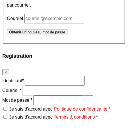
par courriel.
Courriel
Obtenir un nouveau mot de passe
Registration
×
Identifiant
*
Courriel
*
Mot de passe
*
Je suis d'accord avec
Politique de confidentialité
*
Je suis d'accord avec
Termes & conditions
*