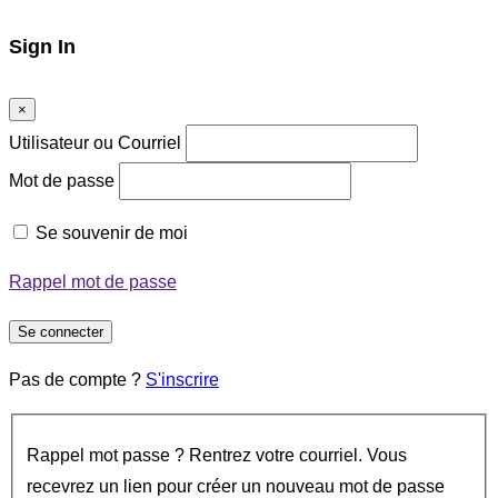
Sign In
×
Utilisateur ou Courriel
Mot de passe
Se souvenir de moi
Rappel mot de passe
Se connecter
Pas de compte ?
S'inscrire
Rappel mot passe ? Rentrez votre courriel. Vous
recevrez un lien pour créer un nouveau mot de passe