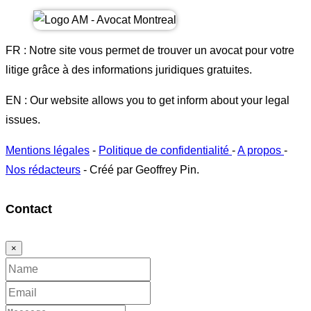
FR : Notre site vous permet de trouver un avocat pour votre
litige grâce à des informations juridiques gratuites.
EN : Our website allows you to get inform about your legal
issues.
Mentions légales
-
Politique de confidentialité
-
A propos
-
Nos rédacteurs
- Créé par Geoffrey Pin.
Contact
×