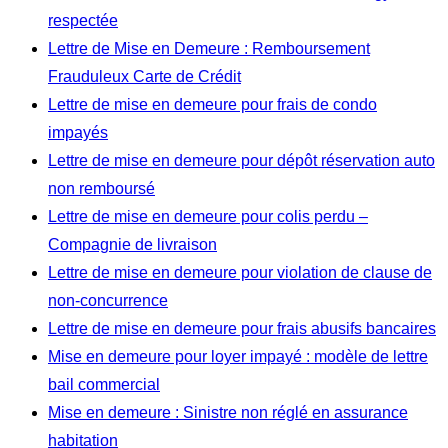
respectée
Lettre de Mise en Demeure : Remboursement
Frauduleux Carte de Crédit
Lettre de mise en demeure pour frais de condo
impayés
Lettre de mise en demeure pour dépôt réservation auto
non remboursé
Lettre de mise en demeure pour colis perdu –
Compagnie de livraison
Lettre de mise en demeure pour violation de clause de
non-concurrence
Lettre de mise en demeure pour frais abusifs bancaires
Mise en demeure pour loyer impayé : modèle de lettre
bail commercial
Mise en demeure : Sinistre non réglé en assurance
habitation