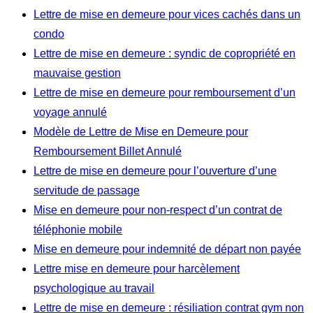
Lettre de mise en demeure pour vices cachés dans un
condo
Lettre de mise en demeure : syndic de copropriété en
mauvaise gestion
Lettre de mise en demeure pour remboursement d’un
voyage annulé
Modèle de Lettre de Mise en Demeure pour
Remboursement Billet Annulé
Lettre de mise en demeure pour l’ouverture d’une
servitude de passage
Mise en demeure pour non-respect d’un contrat de
téléphonie mobile
Mise en demeure pour indemnité de départ non payée
Lettre mise en demeure pour harcèlement
psychologique au travail
Lettre de mise en demeure : résiliation contrat gym non