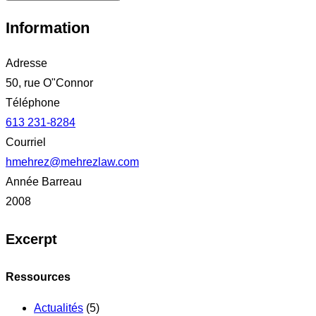
Information
Adresse
50, rue O"Connor
Téléphone
613 231-8284
Courriel
hmehrez@mehrezlaw.com
Année Barreau
2008
Excerpt
Ressources
Actualités
(5)