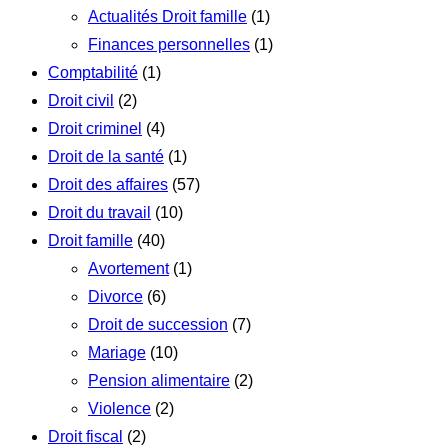
Actualités Droit famille
(1)
Finances personnelles
(1)
Comptabilité
(1)
Droit civil
(2)
Droit criminel
(4)
Droit de la santé
(1)
Droit des affaires
(57)
Droit du travail
(10)
Droit famille
(40)
Avortement
(1)
Divorce
(6)
Droit de succession
(7)
Mariage
(10)
Pension alimentaire
(2)
Violence
(2)
Droit fiscal
(2)