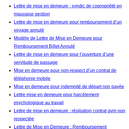
Lettre de mise en demeure : syndic de copropriété en
mauvaise gestion
Lettre de mise en demeure pour remboursement d’un
voyage annulé
Modèle de Lettre de Mise en Demeure pour
Remboursement Billet Annulé
Lettre de mise en demeure pour l’ouverture d’une
servitude de passage
Mise en demeure pour non-respect d’un contrat de
téléphonie mobile
Mise en demeure pour indemnité de départ non payée
Lettre mise en demeure pour harcèlement
psychologique au travail
Lettre de mise en demeure : résiliation contrat gym non
respectée
Lettre de Mise en Demeure : Remboursement