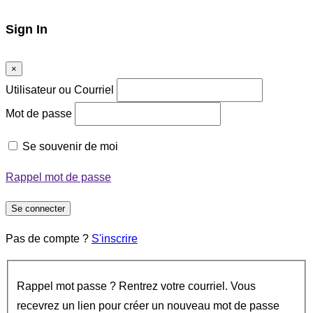
Sign In
×
Utilisateur ou Courriel
Mot de passe
Se souvenir de moi
Rappel mot de passe
Se connecter
Pas de compte ?
S'inscrire
Rappel mot passe ? Rentrez votre courriel. Vous
recevrez un lien pour créer un nouveau mot de passe