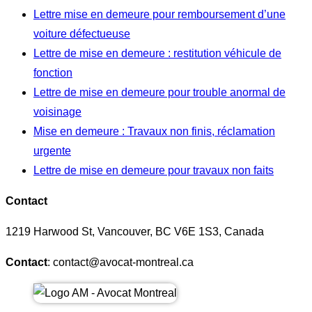
Lettre mise en demeure pour remboursement d’une
voiture défectueuse
Lettre de mise en demeure : restitution véhicule de
fonction
Lettre de mise en demeure pour trouble anormal de
voisinage
Mise en demeure : Travaux non finis, réclamation
urgente
Lettre de mise en demeure pour travaux non faits
Contact
1219 Harwood St, Vancouver, BC V6E 1S3, Canada
Contact
: contact@avocat-montreal.ca