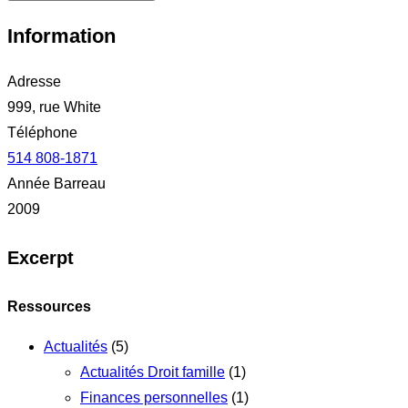
Information
Adresse
999, rue White
Téléphone
514 808-1871
Année Barreau
2009
Excerpt
Ressources
Actualités
(5)
Actualités Droit famille
(1)
Finances personnelles
(1)