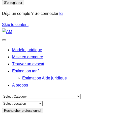
S'enregistrer
Déjà un compte ? Se connecter
Ici
Skip to content
Modèle juridique
Mise en demeure
Trouver un avocat
Estimation tarif
Estimation Aide juridique
A propos
Rechercher professionnel