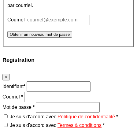
par courriel.
Courriel
Obtenir un nouveau mot de passe
Registration
×
Identifiant
*
Courriel
*
Mot de passe
*
Je suis d'accord avec
Politique de confidentialité
*
Je suis d'accord avec
Termes & conditions
*