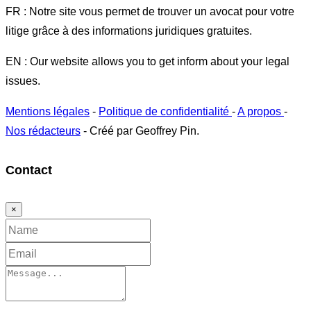
FR : Notre site vous permet de trouver un avocat pour votre
litige grâce à des informations juridiques gratuites.
EN : Our website allows you to get inform about your legal
issues.
Mentions légales
-
Politique de confidentialité
-
A propos
-
Nos rédacteurs
- Créé par Geoffrey Pin.
Contact
×