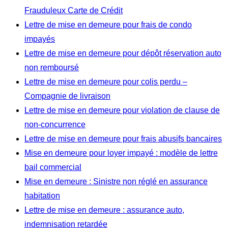
Frauduleux Carte de Crédit
Lettre de mise en demeure pour frais de condo
impayés
Lettre de mise en demeure pour dépôt réservation auto
non remboursé
Lettre de mise en demeure pour colis perdu –
Compagnie de livraison
Lettre de mise en demeure pour violation de clause de
non-concurrence
Lettre de mise en demeure pour frais abusifs bancaires
Mise en demeure pour loyer impayé : modèle de lettre
bail commercial
Mise en demeure : Sinistre non réglé en assurance
habitation
Lettre de mise en demeure : assurance auto,
indemnisation retardée