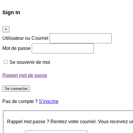
Sign In
×
Utilisateur ou Courriel
Mot de passe
Se souvenir de moi
Rappel mot de passe
Se connecter
Pas de compte ?
S'inscrire
Rappel mot passe ? Rentrez votre courriel. Vous recevrez un