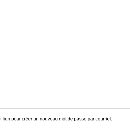
 lien pour créer un nouveau mot de passe par courriel.