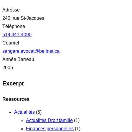
Adresse
240, rue St-Jacques
Téléphone
514 341-4090
Courriel
sangare.avocat@bellnet.ca
Année Barreau
2005
Excerpt
Ressources
Actualités
(5)
Actualités Droit famille
(1)
Finances personnelles
(1)