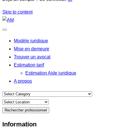
Skip to content
Modèle juridique
Mise en demeure
Trouver un avocat
Estimation tarif
Estimation Aide juridique
A propos
Rechercher professionnel
Information