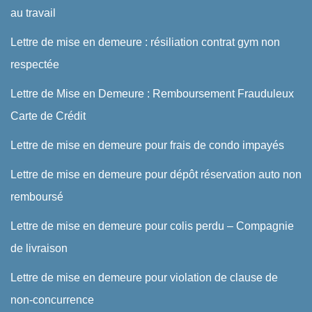
au travail
Lettre de mise en demeure : résiliation contrat gym non
respectée
Lettre de Mise en Demeure : Remboursement Frauduleux
Carte de Crédit
Lettre de mise en demeure pour frais de condo impayés
Lettre de mise en demeure pour dépôt réservation auto non
remboursé
Lettre de mise en demeure pour colis perdu – Compagnie
de livraison
Lettre de mise en demeure pour violation de clause de
non-concurrence