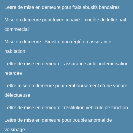
Lettre de mise en demeure pour frais abusifs bancaires
Mise en demeure pour loyer impayé : modèle de lettre bail
commercial
Mise en demeure : Sinistre non réglé en assurance
habitation
Lettre de mise en demeure : assurance auto, indemnisation
retardée
Lettre mise en demeure pour remboursement d’une voiture
défectueuse
Lettre de mise en demeure : restitution véhicule de fonction
Lettre de mise en demeure pour trouble anormal de
voisinage