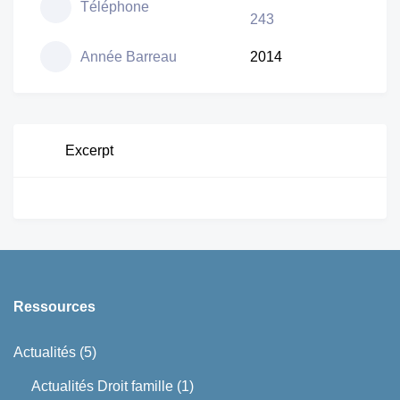
Téléphone
243
Année Barreau
2014
Excerpt
Ressources
Actualités
(5)
Actualités Droit famille
(1)