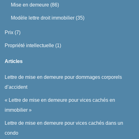
Mise en demeure
(86)
Modèle lettre droit immobilier
(35)
Prix
(7)
Propriété intellectuelle
(1)
Articles
Lettre de mise en demeure pour dommages corporels
d’accident
« Lettre de mise en demeure pour vices cachés en
immobilier »
Lettre de mise en demeure pour vices cachés dans un
condo