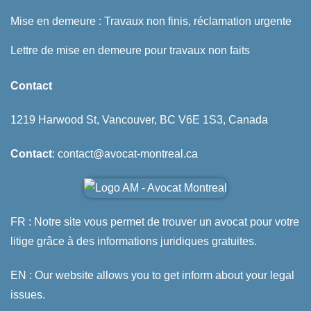
Mise en demeure : Travaux non finis, réclamation urgente
Lettre de mise en demeure pour travaux non faits
Contact
1219 Harwood St, Vancouver, BC V6E 1S3, Canada
Contact
: contact@avocat-montreal.ca
FR : Notre site vous permet de trouver un avocat pour votre
litige grâce à des informations juridiques gratuites.
EN : Our website allows you to get inform about your legal
issues.