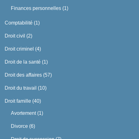
Finances personnelles
(1)
Comptabilité
(1)
Droit civil
(2)
Droit criminel
(4)
Droit de la santé
(1)
Droit des affaires
(57)
Droit du travail
(10)
Droit famille
(40)
Avortement
(1)
Divorce
(6)