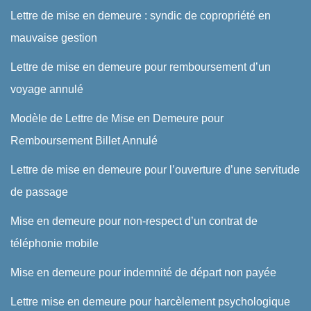
Lettre de mise en demeure : syndic de copropriété en
mauvaise gestion
Lettre de mise en demeure pour remboursement d’un
voyage annulé
Modèle de Lettre de Mise en Demeure pour
Remboursement Billet Annulé
Lettre de mise en demeure pour l’ouverture d’une servitude
de passage
Mise en demeure pour non-respect d’un contrat de
téléphonie mobile
Mise en demeure pour indemnité de départ non payée
Lettre mise en demeure pour harcèlement psychologique