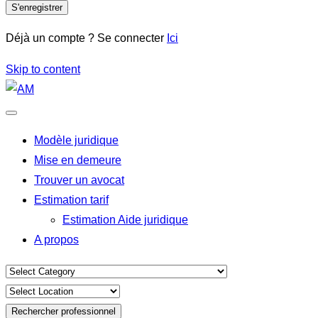
S'enregistrer
Déjà un compte ? Se connecter
Ici
Skip to content
Modèle juridique
Mise en demeure
Trouver un avocat
Estimation tarif
Estimation Aide juridique
A propos
Rechercher professionnel