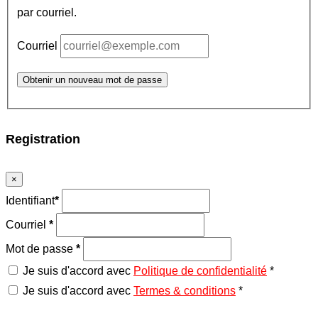
par courriel.
Courriel
Obtenir un nouveau mot de passe
Registration
×
Identifiant
*
Courriel
*
Mot de passe
*
Je suis d'accord avec
Politique de confidentialité
*
Je suis d'accord avec
Termes & conditions
*