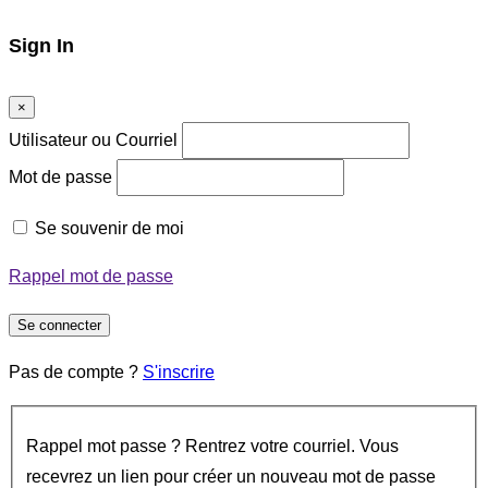
Sign In
×
Utilisateur ou Courriel
Mot de passe
Se souvenir de moi
Rappel mot de passe
Se connecter
Pas de compte ?
S'inscrire
Rappel mot passe ? Rentrez votre courriel. Vous
recevrez un lien pour créer un nouveau mot de passe