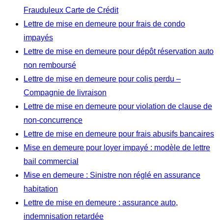
Frauduleux Carte de Crédit
Lettre de mise en demeure pour frais de condo
impayés
Lettre de mise en demeure pour dépôt réservation auto
non remboursé
Lettre de mise en demeure pour colis perdu –
Compagnie de livraison
Lettre de mise en demeure pour violation de clause de
non-concurrence
Lettre de mise en demeure pour frais abusifs bancaires
Mise en demeure pour loyer impayé : modèle de lettre
bail commercial
Mise en demeure : Sinistre non réglé en assurance
habitation
Lettre de mise en demeure : assurance auto,
indemnisation retardée