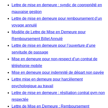
Lettre de mise en demeure : syndic de copropriété en
mauvaise gestion
Lettre de mise en demeure pour remboursement d’un
voyage annulé
Modèle de Lettre de Mise en Demeure pour
Remboursement Billet Annulé
Lettre de mise en demeure pour l’ouverture d’une
servitude de passage
Mise en demeure pour non-respect d’un contrat de
téléphonie mobile
Mise en demeure pour indemnité de départ non payée
Lettre mise en demeure pour harcèlement
psychologique au travail
Lettre de mise en demeure : résiliation contrat gym non
respectée
Lettre de Mise en Demeure : Remboursement