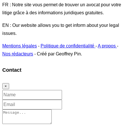
FR : Notre site vous permet de trouver un avocat pour votre
litige grâce à des informations juridiques gratuites.
EN : Our website allows you to get inform about your legal
issues.
Mentions légales
-
Politique de confidentialité
-
A propos
-
Nos rédacteurs
- Créé par Geoffrey Pin.
Contact
×