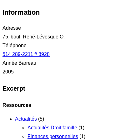
Information
Adresse
75, boul. René-Lévesque O.
Téléphone
514 289-2211 # 3928
Année Barreau
2005
Excerpt
Ressources
Actualités
(5)
Actualités Droit famille
(1)
Finances personnelles
(1)