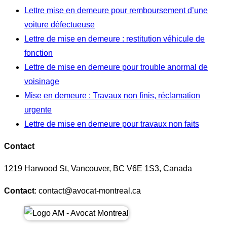
Lettre mise en demeure pour remboursement d’une
voiture défectueuse
Lettre de mise en demeure : restitution véhicule de
fonction
Lettre de mise en demeure pour trouble anormal de
voisinage
Mise en demeure : Travaux non finis, réclamation
urgente
Lettre de mise en demeure pour travaux non faits
Contact
1219 Harwood St, Vancouver, BC V6E 1S3, Canada
Contact
: contact@avocat-montreal.ca