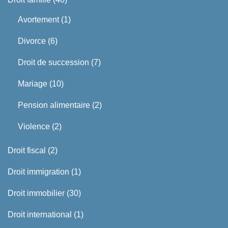
Avortement
(1)
Divorce
(6)
Droit de succession
(7)
Mariage
(10)
Pension alimentaire
(2)
Violence
(2)
Droit fiscal
(2)
Droit immigration
(1)
Droit immobilier
(30)
Droit international
(1)