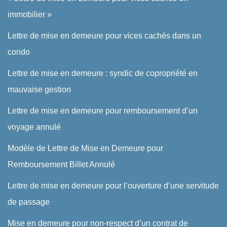
immobilier »
Lettre de mise en demeure pour vices cachés dans un
condo
Lettre de mise en demeure : syndic de copropriété en
mauvaise gestion
Lettre de mise en demeure pour remboursement d’un
voyage annulé
Modèle de Lettre de Mise en Demeure pour
Remboursement Billet Annulé
Lettre de mise en demeure pour l’ouverture d’une servitude
de passage
Mise en demeure pour non-respect d’un contrat de