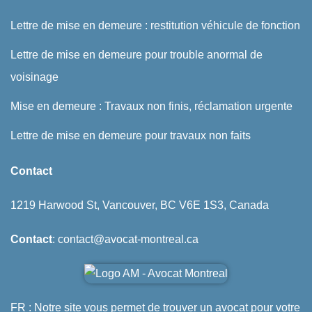
Lettre de mise en demeure : restitution véhicule de fonction
Lettre de mise en demeure pour trouble anormal de
voisinage
Mise en demeure : Travaux non finis, réclamation urgente
Lettre de mise en demeure pour travaux non faits
Contact
1219 Harwood St, Vancouver, BC V6E 1S3, Canada
Contact
: contact@avocat-montreal.ca
FR : Notre site vous permet de trouver un avocat pour votre