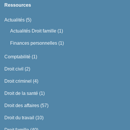
Ressources
Actualités
(5)
Actualités Droit famille
(1)
Finances personnelles
(1)
Comptabilité
(1)
Droit civil
(2)
Droit criminel
(4)
Droit de la santé
(1)
Droit des affaires
(57)
Droit du travail
(10)
Droit famille
(40)