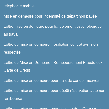
téléphonie mobile
Mise en demeure pour indemnité de départ non payée
Lettre mise en demeure pour harcèlement psychologique
au travail
Lettre de mise en demeure : résiliation contrat gym non
respectée
Lettre de Mise en Demeure : Remboursement Frauduleux
Carte de Crédit
Lettre de mise en demeure pour frais de condo impayés
Lettre de mise en demeure pour dépôt réservation auto non
remboursé
Lettre de mise en demeure pour colis perdu – Compagnie