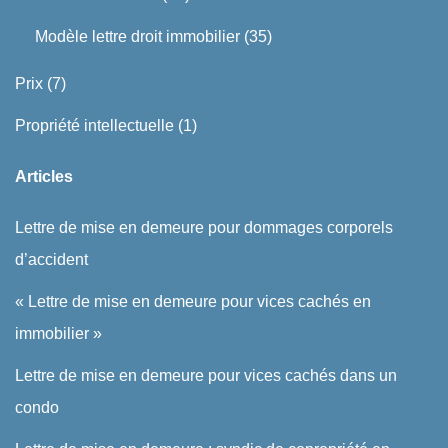
Modèle lettre droit immobilier
(35)
Prix
(7)
Propriété intellectuelle
(1)
Articles
Lettre de mise en demeure pour dommages corporels
d’accident
« Lettre de mise en demeure pour vices cachés en
immobilier »
Lettre de mise en demeure pour vices cachés dans un
condo