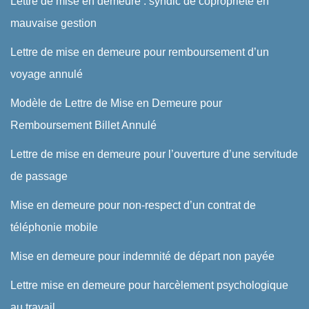
Lettre de mise en demeure : syndic de copropriété en
mauvaise gestion
Lettre de mise en demeure pour remboursement d’un
voyage annulé
Modèle de Lettre de Mise en Demeure pour
Remboursement Billet Annulé
Lettre de mise en demeure pour l’ouverture d’une servitude
de passage
Mise en demeure pour non-respect d’un contrat de
téléphonie mobile
Mise en demeure pour indemnité de départ non payée
Lettre mise en demeure pour harcèlement psychologique
au travail