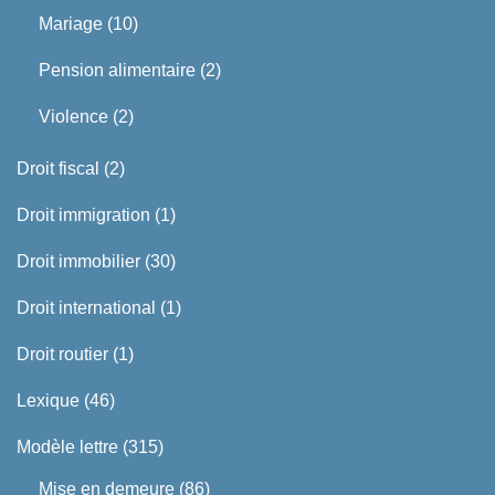
Mariage
(10)
Pension alimentaire
(2)
Violence
(2)
Droit fiscal
(2)
Droit immigration
(1)
Droit immobilier
(30)
Droit international
(1)
Droit routier
(1)
Lexique
(46)
Modèle lettre
(315)
Mise en demeure
(86)