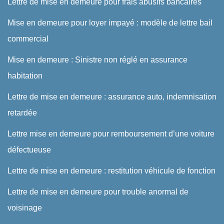
Lettre de mise en demeure pour frais abusifs bancaires
Mise en demeure pour loyer impayé : modèle de lettre bail
commercial
Mise en demeure : Sinistre non réglé en assurance
habitation
Lettre de mise en demeure : assurance auto, indemnisation
retardée
Lettre mise en demeure pour remboursement d’une voiture
défectueuse
Lettre de mise en demeure : restitution véhicule de fonction
Lettre de mise en demeure pour trouble anormal de
voisinage