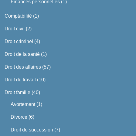
Finances personnelles
(1)
Comptabilité
(1)
Droit civil
(2)
Droit criminel
(4)
Droit de la santé
(1)
Droit des affaires
(57)
Droit du travail
(10)
Droit famille
(40)
Avortement
(1)
Divorce
(6)
Droit de succession
(7)