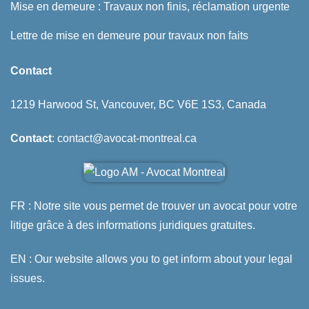
Mise en demeure : Travaux non finis, réclamation urgente
Lettre de mise en demeure pour travaux non faits
Contact
1219 Harwood St, Vancouver, BC V6E 1S3, Canada
Contact
: contact@avocat-montreal.ca
FR : Notre site vous permet de trouver un avocat pour votre
litige grâce à des informations juridiques gratuites.
EN : Our website allows you to get inform about your legal
issues.