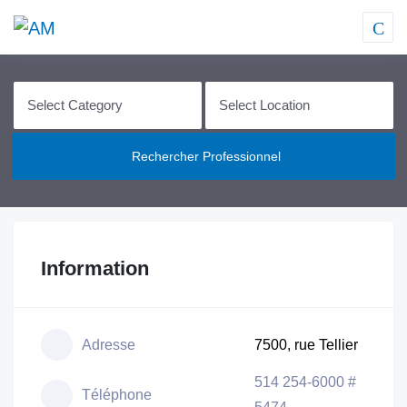
Rechercher Professionnel
Information
Adresse
7500, rue Tellier
514 254-6000 #
Téléphone