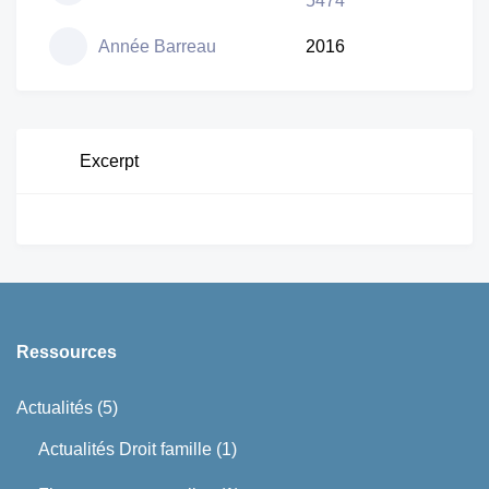
5474
Année Barreau
2016
Excerpt
Ressources
Actualités
(5)
Actualités Droit famille
(1)