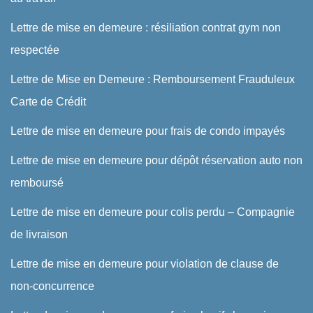
Lettre de mise en demeure : résiliation contrat gym non
respectée
Lettre de Mise en Demeure : Remboursement Frauduleux
Carte de Crédit
Lettre de mise en demeure pour frais de condo impayés
Lettre de mise en demeure pour dépôt réservation auto non
remboursé
Lettre de mise en demeure pour colis perdu – Compagnie
de livraison
Lettre de mise en demeure pour violation de clause de
non-concurrence