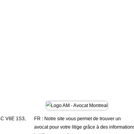
BC V6E 1S3,
FR : Notre site vous permet de trouver un
avocat pour votre litige grâce à des information