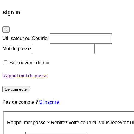
Sign In
×
Utilisateur ou Courriel
Mot de passe
Se souvenir de moi
Rappel mot de passe
Se connecter
Pas de compte ?
S'inscrire
Rappel mot passe ? Rentrez votre courriel. Vous recevrez un