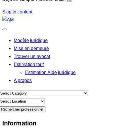
Skip to content
Modèle juridique
Mise en demeure
Trouver un avocat
Estimation tarif
Estimation Aide juridique
A propos
Rechercher professionnel
Information