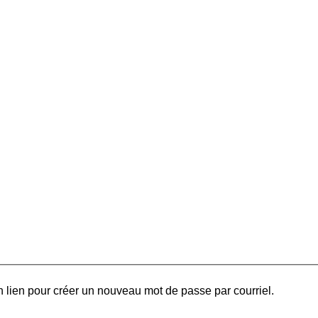
 lien pour créer un nouveau mot de passe par courriel.