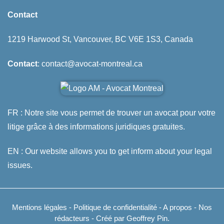
Contact
1219 Harwood St, Vancouver, BC V6E 1S3, Canada
Contact
: contact@avocat-montreal.ca
FR : Notre site vous permet de trouver un avocat pour votre
litige grâce à des informations juridiques gratuites.
EN : Our website allows you to get inform about your legal
issues.
Mentions légales
-
Politique de confidentialité
-
A propos
-
Nos
rédacteurs
- Créé par Geoffrey Pin.