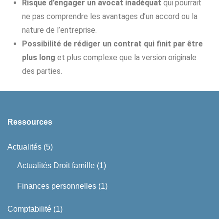
Risque d’engager un avocat inadéquat
qui pourrait
ne pas comprendre les avantages d’un accord ou la
nature de l’entreprise.
Possibilité de rédiger un contrat qui finit par être
plus long
et plus complexe que la version originale
des parties.
Ressources
Actualités
(5)
Actualités Droit famille
(1)
Finances personnelles
(1)
Comptabilité
(1)