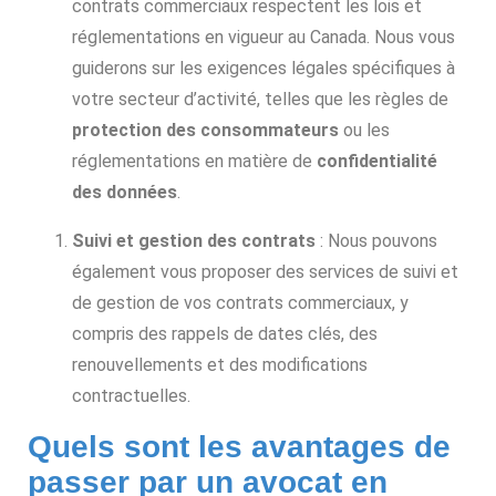
contrats commerciaux respectent les lois et
réglementations en vigueur au Canada. Nous vous
guiderons sur les exigences légales spécifiques à
votre secteur d’activité, telles que les règles de
protection des consommateurs
ou les
réglementations en matière de
confidentialité
des données
.
Suivi et gestion des contrats
: Nous pouvons
également vous proposer des services de suivi et
de gestion de vos contrats commerciaux, y
compris des rappels de dates clés, des
renouvellements et des modifications
contractuelles.
Quels sont les avantages de
passer par un avocat en