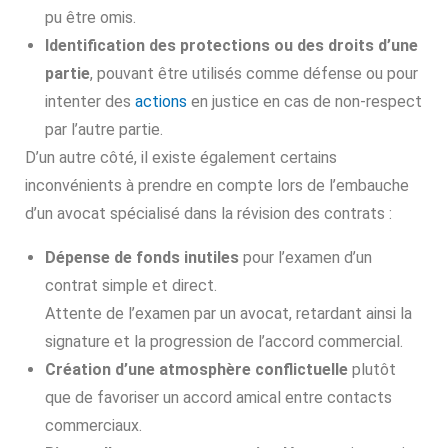
pu être omis.
Identification des protections ou des droits d’une
partie
, pouvant être utilisés comme défense ou pour
intenter des
actions
en justice en cas de non-respect
par l’autre partie.
D’un autre côté, il existe également certains
inconvénients à prendre en compte lors de l’embauche
d’un avocat spécialisé dans la révision des contrats :
Dépense de fonds inutiles
pour l’examen d’un
contrat simple et direct.
Attente de l’examen par un avocat, retardant ainsi la
signature et la progression de l’accord commercial.
Création d’une atmosphère conflictuelle
plutôt
que de favoriser un accord amical entre contacts
commerciaux.