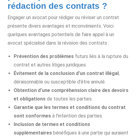
rédaction des contrats ?
Engager un avocat pour rédiger ou réviser un contrat
présente divers avantages et inconvénients. Voici
quelques avantages potentiels de faire appel à un
avocat spécialisé dans la révision des contrats :
Prévention des problèmes
futurs liés à la rupture du
contrat et autres litiges juridiques.
Évitement de la conclusion d’un contrat illégal
,
déraisonnable ou susceptible d’être annulé.
Obtention d’une compréhension claire des devoirs
et obligations
de toutes les parties.
Garantie que les termes et conditions du contrat
sont conformes
à l’intention des parties.
Inclusion de termes et conditions
supplémentaires
bénéfiques à une partie qui auraient