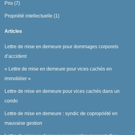
Prix
(7)
Propriété intellectuelle
(1)
Articles
Lettre de mise en demeure pour dommages corporels
d’accident
« Lettre de mise en demeure pour vices cachés en
immobilier »
Lettre de mise en demeure pour vices cachés dans un
condo
Lettre de mise en demeure : syndic de copropriété en
mauvaise gestion