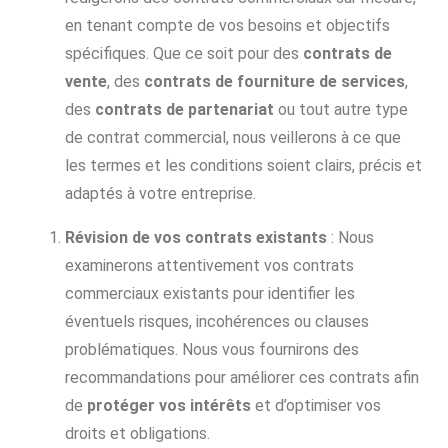
en tenant compte de vos besoins et objectifs
spécifiques. Que ce soit pour des
contrats de
vente
, des
contrats de fourniture de services
,
des
contrats de partenariat
ou tout autre type
de contrat commercial, nous veillerons à ce que
les termes et les conditions soient clairs, précis et
adaptés à votre entreprise.
Révision de vos contrats existants
: Nous
examinerons attentivement vos contrats
commerciaux existants pour identifier les
éventuels risques, incohérences ou clauses
problématiques. Nous vous fournirons des
recommandations pour améliorer ces contrats afin
de
protéger vos intérêts
et d’optimiser vos
droits et obligations.