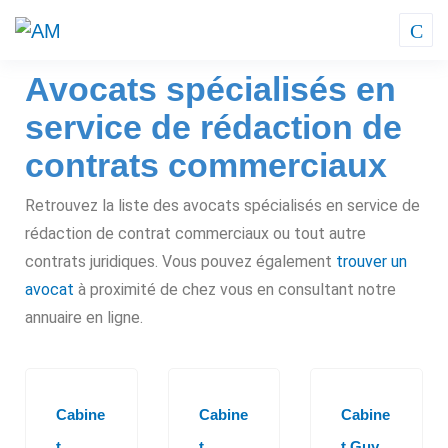
Avocats spécialisés en
service de rédaction de
contrats commerciaux
Retrouvez la liste des avocats spécialisés en service de
rédaction de contrat commerciaux ou tout autre
contrats juridiques. Vous pouvez également
trouver un
avocat
à proximité de chez vous en consultant notre
annuaire en ligne.
Cabine
Cabine
Cabine
t
t
t Guy