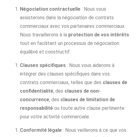
Négociation contractuelle
: Nous vous
assisterons dans la négociation de contrats
commerciaux avec vos partenaires commerciaux.
Nous travaillerons à la
protection de vos intérêts
tout en facilitant un processus de négociation
équilibré et constructif.
Clauses spécifiques
: Nous vous aiderons à
intégrer des clauses spécifiques dans vos
contrats commerciaux, telles que des
clauses de
confidentialité
, des
clauses de non-
concurrence
, des
clauses de limitation de
responsabilité
ou toute autre clause pertinente
pour votre activité commerciale.
Conformité légale
: Nous veillerons à ce que vos