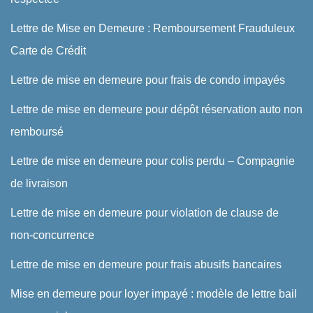
Lettre de Mise en Demeure : Remboursement Frauduleux
Carte de Crédit
Lettre de mise en demeure pour frais de condo impayés
Lettre de mise en demeure pour dépôt réservation auto non
remboursé
Lettre de mise en demeure pour colis perdu – Compagnie
de livraison
Lettre de mise en demeure pour violation de clause de
non-concurrence
Lettre de mise en demeure pour frais abusifs bancaires
Mise en demeure pour loyer impayé : modèle de lettre bail