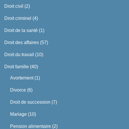
Droit civil
(2)
Droit criminel
(4)
Droit de la santé
(1)
Droit des affaires
(57)
Droit du travail
(10)
Droit famille
(40)
Avortement
(1)
Divorce
(6)
Droit de succession
(7)
Mariage
(10)
Pension alimentaire
(2)