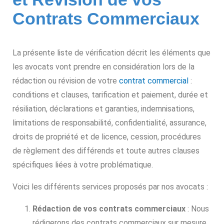
Contrats Commerciaux
La présente liste de vérification décrit les éléments que
les avocats vont prendre en considération lors de la
rédaction ou révision de votre
contrat commercial
:
conditions et clauses, tarification et paiement, durée et
résiliation, déclarations et garanties, indemnisations,
limitations de responsabilité, confidentialité, assurance,
droits de propriété et de licence, cession, procédures
de règlement des différends et toute autres clauses
spécifiques liées à votre problématique.
Voici les différents services proposés par nos avocats :
Rédaction de vos contrats commerciaux
: Nous
rédigerons des contrats commerciaux sur mesure,