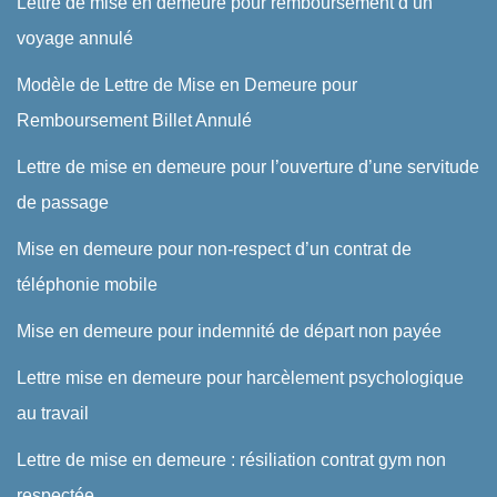
Lettre de mise en demeure pour remboursement d’un
voyage annulé
Modèle de Lettre de Mise en Demeure pour
Remboursement Billet Annulé
Lettre de mise en demeure pour l’ouverture d’une servitude
de passage
Mise en demeure pour non-respect d’un contrat de
téléphonie mobile
Mise en demeure pour indemnité de départ non payée
Lettre mise en demeure pour harcèlement psychologique
au travail
Lettre de mise en demeure : résiliation contrat gym non
respectée