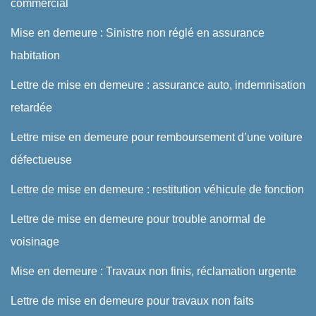
commercial
Mise en demeure : Sinistre non réglé en assurance
habitation
Lettre de mise en demeure : assurance auto, indemnisation
retardée
Lettre mise en demeure pour remboursement d’une voiture
défectueuse
Lettre de mise en demeure : restitution véhicule de fonction
Lettre de mise en demeure pour trouble anormal de
voisinage
Mise en demeure : Travaux non finis, réclamation urgente
Lettre de mise en demeure pour travaux non faits