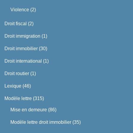
Violence
(2)
Droit fiscal
(2)
Droit immigration
(1)
Droit immobilier
(30)
Droit international
(1)
Droit routier
(1)
Lexique
(46)
Modèle lettre
(315)
Mise en demeure
(86)
Modèle lettre droit immobilier
(35)