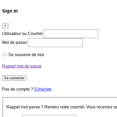
Sign In
×
Utilisateur ou Courriel
Mot de passe
Se souvenir de moi
Rappel mot de passe
Se connecter
Pas de compte ?
S'inscrire
Rappel mot passe ? Rentrez votre courriel. Vous recevrez un