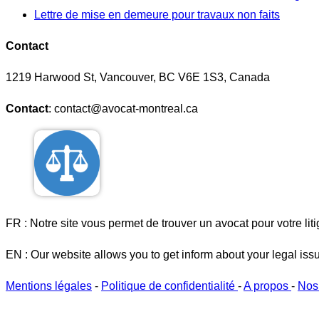
Lettre de mise en demeure pour travaux non faits
Contact
1219 Harwood St, Vancouver, BC V6E 1S3, Canada
Contact
: contact@avocat-montreal.ca
FR : Notre site vous permet de trouver un avocat pour votre liti
EN : Our website allows you to get inform about your legal iss
Mentions légales
-
Politique de confidentialité
-
A propos
-
Nos