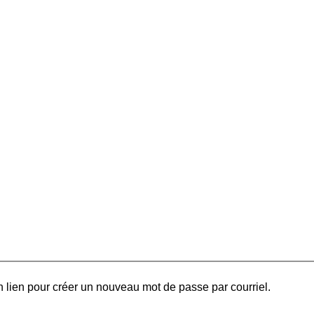
 lien pour créer un nouveau mot de passe par courriel.