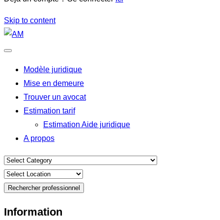
Skip to content
Modèle juridique
Mise en demeure
Trouver un avocat
Estimation tarif
Estimation Aide juridique
A propos
Rechercher professionnel
Information