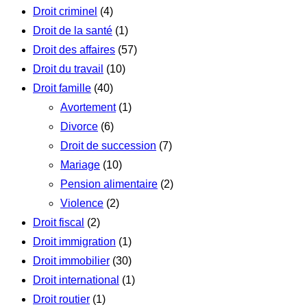
Droit criminel
(4)
Droit de la santé
(1)
Droit des affaires
(57)
Droit du travail
(10)
Droit famille
(40)
Avortement
(1)
Divorce
(6)
Droit de succession
(7)
Mariage
(10)
Pension alimentaire
(2)
Violence
(2)
Droit fiscal
(2)
Droit immigration
(1)
Droit immobilier
(30)
Droit international
(1)
Droit routier
(1)