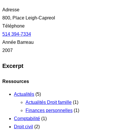
Adresse
800, Place Leigh-Capreol
Téléphone
514 394-7334
Année Barreau
2007
Excerpt
Ressources
Actualités
(5)
Actualités Droit famille
(1)
Finances personnelles
(1)
Comptabilité
(1)
Droit civil
(2)