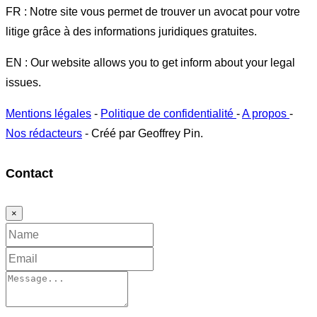
FR : Notre site vous permet de trouver un avocat pour votre
litige grâce à des informations juridiques gratuites.
EN : Our website allows you to get inform about your legal
issues.
Mentions légales
-
Politique de confidentialité
-
A propos
-
Nos rédacteurs
- Créé par Geoffrey Pin.
Contact
×