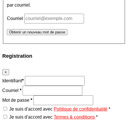
par courriel.
Courriel
Obtenir un nouveau mot de passe
Registration
×
Identifiant
*
Courriel
*
Mot de passe
*
Je suis d'accord avec
Politique de confidentialité
*
Je suis d'accord avec
Termes & conditions
*