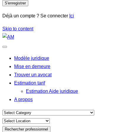
S'enregistrer
Déjà un compte ? Se connecter
Ici
Skip to content
Modèle juridique
Mise en demeure
Trouver un avocat
Estimation tarif
Estimation Aide juridique
A propos
Rechercher professionnel