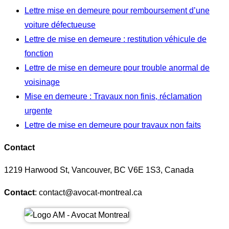
Lettre mise en demeure pour remboursement d’une
voiture défectueuse
Lettre de mise en demeure : restitution véhicule de
fonction
Lettre de mise en demeure pour trouble anormal de
voisinage
Mise en demeure : Travaux non finis, réclamation
urgente
Lettre de mise en demeure pour travaux non faits
Contact
1219 Harwood St, Vancouver, BC V6E 1S3, Canada
Contact
: contact@avocat-montreal.ca