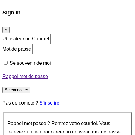
Sign In
×
Utilisateur ou Courriel
Mot de passe
Se souvenir de moi
Rappel mot de passe
Se connecter
Pas de compte ?
S'inscrire
Rappel mot passe ? Rentrez votre courriel. Vous
recevrez un lien pour créer un nouveau mot de passe