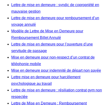
Lettre de mise en demeure : syndic de copropriété en
mauvaise gestion
Lettre de mise en demeure pour remboursement d’un
voyage annulé
Modèle de Lettre de Mise en Demeure pour
Remboursement Billet Annulé
Lettre de mise en demeure pour l’ouverture d’une
servitude de passage
Mise en demeure pour non-respect d’un contrat de
téléphonie mobile
Mise en demeure pour indemnité de départ non payée
Lettre mise en demeure pour harcèlement
psychologique au travail
Lettre de mise en demeure : résiliation contrat gym non
respectée
Lettre de Mise en Demeure : Remboursement