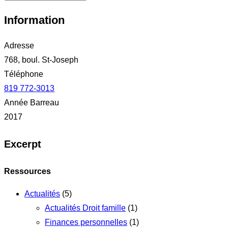
Information
Adresse
768, boul. St-Joseph
Téléphone
819 772-3013
Année Barreau
2017
Excerpt
Ressources
Actualités
(5)
Actualités Droit famille
(1)
Finances personnelles
(1)