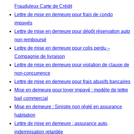
Frauduleux Carte de Crédit
Lettre de mise en demeure pour frais de condo
impayés
Lettre de mise en demeure pour dépôt réservation auto
non remboursé
Lettre de mise en demeure pour colis perdu –
Compagnie de livraison
Lettre de mise en demeure pour violation de clause de
non-concurrence
Lettre de mise en demeure pour frais abusifs bancaires
Mise en demeure pour loyer impayé : modèle de lettre
bail commercial
Mise en demeure : Sinistre non réglé en assurance
habitation
Lettre de mise en demeure : assurance auto,
indemnisation retardée