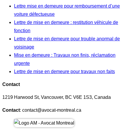
Lettre mise en demeure pour remboursement d’une
voiture défectueuse
Lettre de mise en demeure : restitution véhicule de
fonction
Lettre de mise en demeure pour trouble anormal de
voisinage
Mise en demeure : Travaux non finis, réclamation
urgente
Lettre de mise en demeure pour travaux non faits
Contact
1219 Harwood St, Vancouver, BC V6E 1S3, Canada
Contact
: contact@avocat-montreal.ca