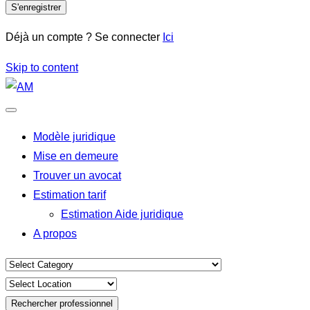
S'enregistrer
Déjà un compte ? Se connecter
Ici
Skip to content
Modèle juridique
Mise en demeure
Trouver un avocat
Estimation tarif
Estimation Aide juridique
A propos
Rechercher professionnel