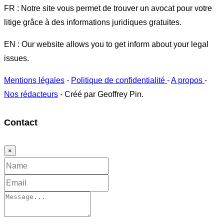
FR : Notre site vous permet de trouver un avocat pour votre
litige grâce à des informations juridiques gratuites.
EN : Our website allows you to get inform about your legal
issues.
Mentions légales
-
Politique de confidentialité
-
A propos
-
Nos rédacteurs
- Créé par Geoffrey Pin.
Contact
×