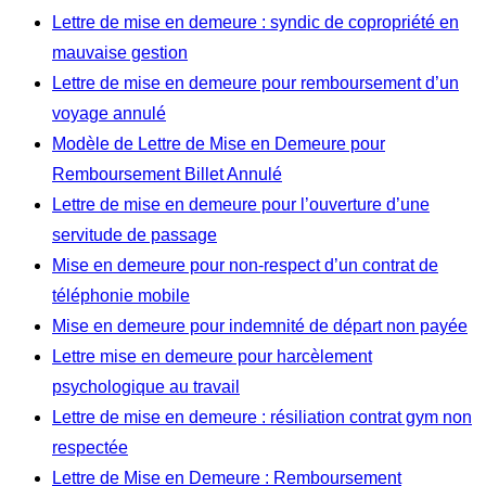
Lettre de mise en demeure : syndic de copropriété en
mauvaise gestion
Lettre de mise en demeure pour remboursement d’un
voyage annulé
Modèle de Lettre de Mise en Demeure pour
Remboursement Billet Annulé
Lettre de mise en demeure pour l’ouverture d’une
servitude de passage
Mise en demeure pour non-respect d’un contrat de
téléphonie mobile
Mise en demeure pour indemnité de départ non payée
Lettre mise en demeure pour harcèlement
psychologique au travail
Lettre de mise en demeure : résiliation contrat gym non
respectée
Lettre de Mise en Demeure : Remboursement