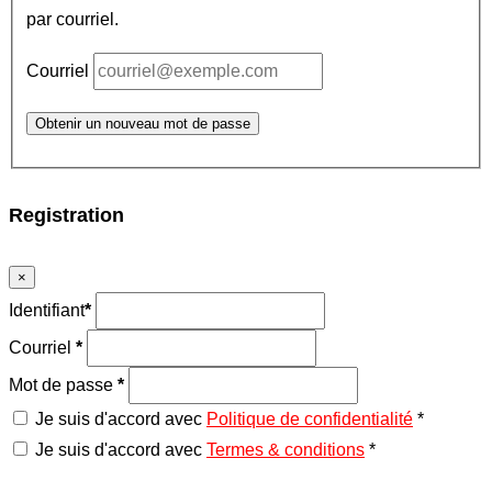
par courriel.
Courriel
Obtenir un nouveau mot de passe
Registration
×
Identifiant
*
Courriel
*
Mot de passe
*
Je suis d'accord avec
Politique de confidentialité
*
Je suis d'accord avec
Termes & conditions
*