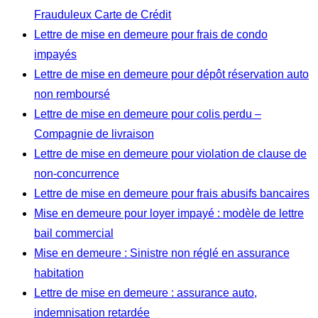
Frauduleux Carte de Crédit
Lettre de mise en demeure pour frais de condo
impayés
Lettre de mise en demeure pour dépôt réservation auto
non remboursé
Lettre de mise en demeure pour colis perdu –
Compagnie de livraison
Lettre de mise en demeure pour violation de clause de
non-concurrence
Lettre de mise en demeure pour frais abusifs bancaires
Mise en demeure pour loyer impayé : modèle de lettre
bail commercial
Mise en demeure : Sinistre non réglé en assurance
habitation
Lettre de mise en demeure : assurance auto,
indemnisation retardée