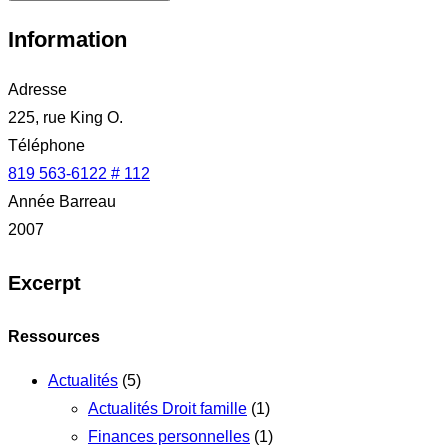
Information
Adresse
225, rue King O.
Téléphone
819 563-6122 # 112
Année Barreau
2007
Excerpt
Ressources
Actualités
(5)
Actualités Droit famille
(1)
Finances personnelles
(1)