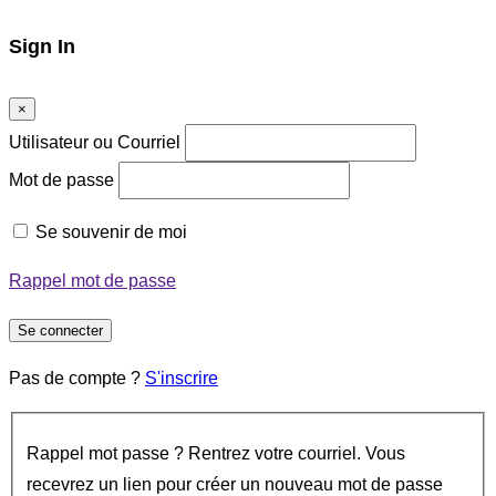
Sign In
×
Utilisateur ou Courriel
Mot de passe
Se souvenir de moi
Rappel mot de passe
Se connecter
Pas de compte ?
S'inscrire
Rappel mot passe ? Rentrez votre courriel. Vous
recevrez un lien pour créer un nouveau mot de passe