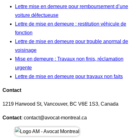
Lettre mise en demeure pour remboursement d’une
voiture défectueuse
Lettre de mise en demeure : restitution véhicule de
fonction
Lettre de mise en demeure pour trouble anormal de
voisinage
Mise en demeure : Travaux non finis, réclamation
urgente
Lettre de mise en demeure pour travaux non faits
Contact
1219 Harwood St, Vancouver, BC V6E 1S3, Canada
Contact
: contact@avocat-montreal.ca