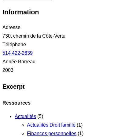
Information
Adresse
730, chemin de la Côte-Vertu
Téléphone
514 422-2639
Année Barreau
2003
Excerpt
Ressources
Actualités
(5)
Actualités Droit famille
(1)
Finances personnelles
(1)