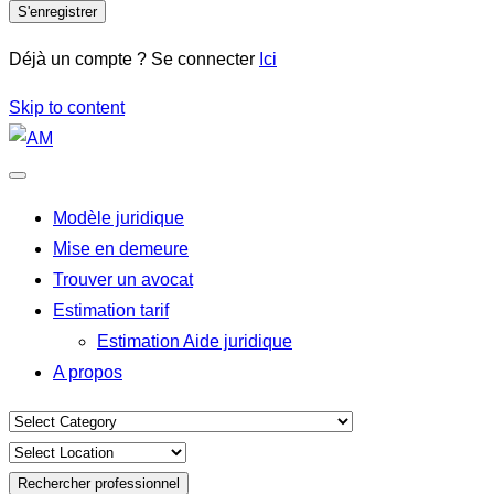
S'enregistrer
Déjà un compte ? Se connecter
Ici
Skip to content
Modèle juridique
Mise en demeure
Trouver un avocat
Estimation tarif
Estimation Aide juridique
A propos
Rechercher professionnel