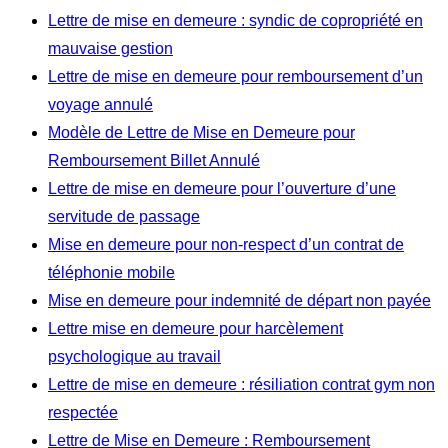
Lettre de mise en demeure : syndic de copropriété en
mauvaise gestion
Lettre de mise en demeure pour remboursement d’un
voyage annulé
Modèle de Lettre de Mise en Demeure pour
Remboursement Billet Annulé
Lettre de mise en demeure pour l’ouverture d’une
servitude de passage
Mise en demeure pour non-respect d’un contrat de
téléphonie mobile
Mise en demeure pour indemnité de départ non payée
Lettre mise en demeure pour harcèlement
psychologique au travail
Lettre de mise en demeure : résiliation contrat gym non
respectée
Lettre de Mise en Demeure : Remboursement