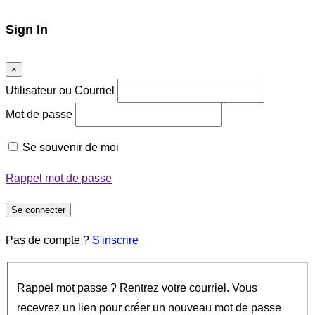
Sign In
×
Utilisateur ou Courriel
Mot de passe
Se souvenir de moi
Rappel mot de passe
Se connecter
Pas de compte ?
S'inscrire
Rappel mot passe ? Rentrez votre courriel. Vous
recevrez un lien pour créer un nouveau mot de passe