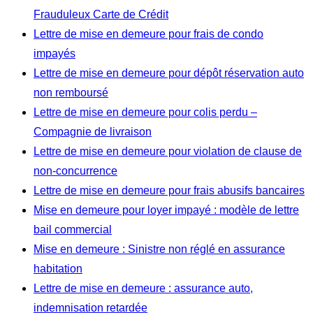
Frauduleux Carte de Crédit
Lettre de mise en demeure pour frais de condo
impayés
Lettre de mise en demeure pour dépôt réservation auto
non remboursé
Lettre de mise en demeure pour colis perdu –
Compagnie de livraison
Lettre de mise en demeure pour violation de clause de
non-concurrence
Lettre de mise en demeure pour frais abusifs bancaires
Mise en demeure pour loyer impayé : modèle de lettre
bail commercial
Mise en demeure : Sinistre non réglé en assurance
habitation
Lettre de mise en demeure : assurance auto,
indemnisation retardée