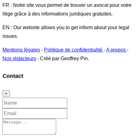
FR : Notre site vous permet de trouver un avocat pour votre
litige grâce à des informations juridiques gratuites.
EN : Our website allows you to get inform about your legal
issues.
Mentions légales
-
Politique de confidentialité
-
A propos
-
Nos rédacteurs
- Créé par Geoffrey Pin.
Contact
×