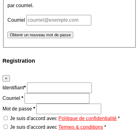
par courriel.
Courriel
Obtenir un nouveau mot de passe
Registration
×
Identifiant
*
Courriel
*
Mot de passe
*
Je suis d'accord avec
Politique de confidentialité
*
Je suis d'accord avec
Termes & conditions
*