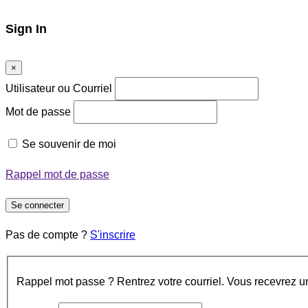
Sign In
×
Utilisateur ou Courriel
Mot de passe
Se souvenir de moi
Rappel mot de passe
Se connecter
Pas de compte ?
S'inscrire
Rappel mot passe ? Rentrez votre courriel. Vous recevrez un