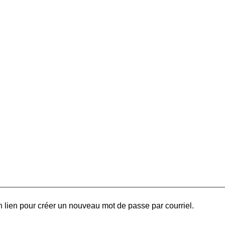
 lien pour créer un nouveau mot de passe par courriel.