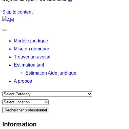
Skip to content
Modèle juridique
Mise en demeure
Trouver un avocat
Estimation tarif
Estimation Aide juridique
A propos
Rechercher professionnel
Information