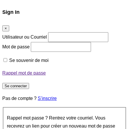
Sign In
×
Utilisateur ou Courriel
Mot de passe
Se souvenir de moi
Rappel mot de passe
Se connecter
Pas de compte ?
S'inscrire
Rappel mot passe ? Rentrez votre courriel. Vous
recevrez un lien pour créer un nouveau mot de passe