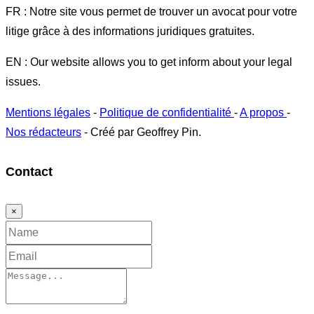
FR : Notre site vous permet de trouver un avocat pour votre
litige grâce à des informations juridiques gratuites.
EN : Our website allows you to get inform about your legal
issues.
Mentions légales
-
Politique de confidentialité
-
A propos
-
Nos rédacteurs
- Créé par Geoffrey Pin.
Contact
×