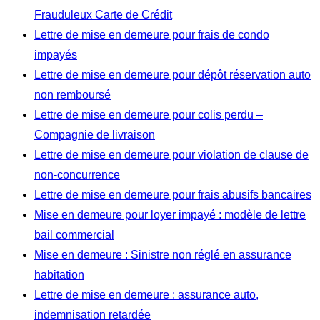
Frauduleux Carte de Crédit
Lettre de mise en demeure pour frais de condo
impayés
Lettre de mise en demeure pour dépôt réservation auto
non remboursé
Lettre de mise en demeure pour colis perdu –
Compagnie de livraison
Lettre de mise en demeure pour violation de clause de
non-concurrence
Lettre de mise en demeure pour frais abusifs bancaires
Mise en demeure pour loyer impayé : modèle de lettre
bail commercial
Mise en demeure : Sinistre non réglé en assurance
habitation
Lettre de mise en demeure : assurance auto,
indemnisation retardée