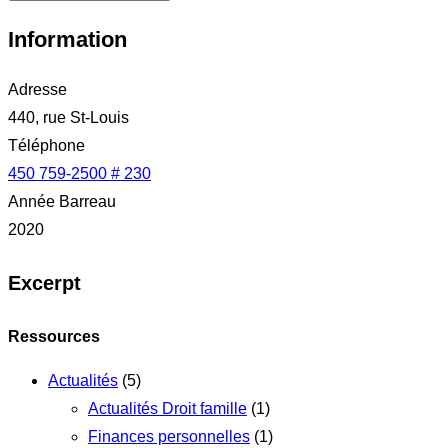
Information
Adresse
440, rue St-Louis
Téléphone
450 759-2500 # 230
Année Barreau
2020
Excerpt
Ressources
Actualités
(5)
Actualités Droit famille
(1)
Finances personnelles
(1)