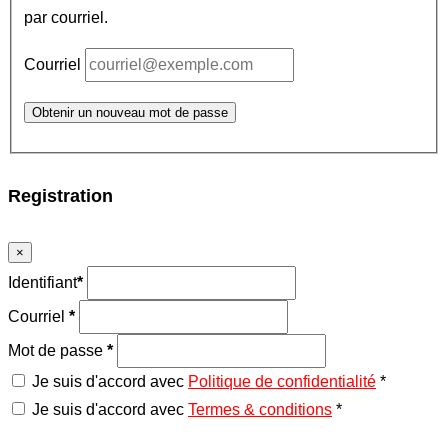
par courriel.
Courriel
Obtenir un nouveau mot de passe
Registration
×
Identifiant
*
Courriel
*
Mot de passe
*
Je suis d'accord avec
Politique de confidentialité
*
Je suis d'accord avec
Termes & conditions
*