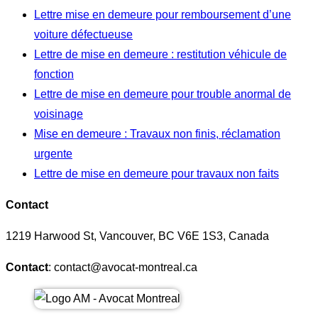
Lettre mise en demeure pour remboursement d’une
voiture défectueuse
Lettre de mise en demeure : restitution véhicule de
fonction
Lettre de mise en demeure pour trouble anormal de
voisinage
Mise en demeure : Travaux non finis, réclamation
urgente
Lettre de mise en demeure pour travaux non faits
Contact
1219 Harwood St, Vancouver, BC V6E 1S3, Canada
Contact
: contact@avocat-montreal.ca