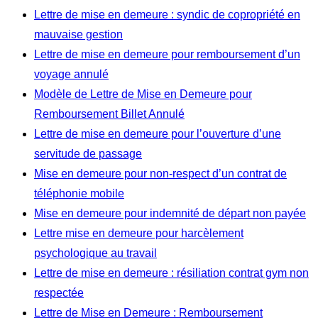
Lettre de mise en demeure : syndic de copropriété en
mauvaise gestion
Lettre de mise en demeure pour remboursement d’un
voyage annulé
Modèle de Lettre de Mise en Demeure pour
Remboursement Billet Annulé
Lettre de mise en demeure pour l’ouverture d’une
servitude de passage
Mise en demeure pour non-respect d’un contrat de
téléphonie mobile
Mise en demeure pour indemnité de départ non payée
Lettre mise en demeure pour harcèlement
psychologique au travail
Lettre de mise en demeure : résiliation contrat gym non
respectée
Lettre de Mise en Demeure : Remboursement