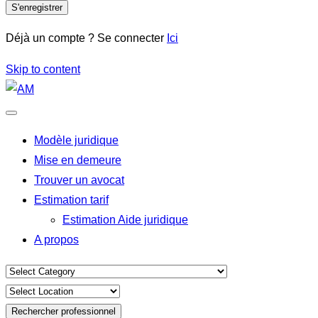
S'enregistrer
Déjà un compte ? Se connecter
Ici
Skip to content
Modèle juridique
Mise en demeure
Trouver un avocat
Estimation tarif
Estimation Aide juridique
A propos
Rechercher professionnel