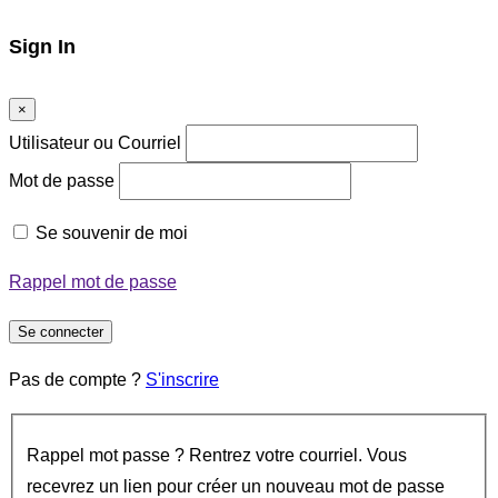
Sign In
×
Utilisateur ou Courriel
Mot de passe
Se souvenir de moi
Rappel mot de passe
Se connecter
Pas de compte ?
S'inscrire
Rappel mot passe ? Rentrez votre courriel. Vous
recevrez un lien pour créer un nouveau mot de passe