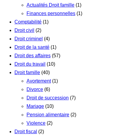
Actualités Droit famille
(1)
Finances personnelles
(1)
Comptabilité
(1)
Droit civil
(2)
Droit criminel
(4)
Droit de la santé
(1)
Droit des affaires
(57)
Droit du travail
(10)
Droit famille
(40)
Avortement
(1)
Divorce
(6)
Droit de succession
(7)
Mariage
(10)
Pension alimentaire
(2)
Violence
(2)
Droit fiscal
(2)