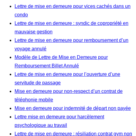
Lettre de mise en demeure pour vices cachés dans un
condo
Lettre de mise en demeure : syndic de copropriété en
mauvaise gestion
Lettre de mise en demeure pour remboursement d’un
voyage annulé
Modèle de Lettre de Mise en Demeure pour
Remboursement Billet Annulé
Lettre de mise en demeure pour l’ouverture d’une
servitude de passage
Mise en demeure pour non-respect d’un contrat de
téléphonie mobile
Mise en demeure pour indemnité de départ non payée
Lettre mise en demeure pour harcèlement
psychologique au travail
Lettre de mise en demeure : résiliation contrat gym non