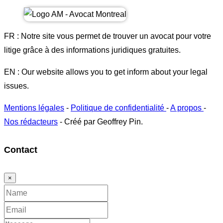
FR : Notre site vous permet de trouver un avocat pour votre
litige grâce à des informations juridiques gratuites.
EN : Our website allows you to get inform about your legal
issues.
Mentions légales
-
Politique de confidentialité
-
A propos
-
Nos rédacteurs
- Créé par Geoffrey Pin.
Contact
×