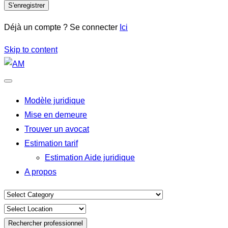
S'enregistrer
Déjà un compte ? Se connecter
Ici
Skip to content
Modèle juridique
Mise en demeure
Trouver un avocat
Estimation tarif
Estimation Aide juridique
A propos
Rechercher professionnel