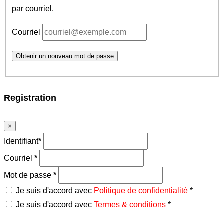
par courriel.
Courriel
Obtenir un nouveau mot de passe
Registration
×
Identifiant
*
Courriel
*
Mot de passe
*
Je suis d'accord avec
Politique de confidentialité
*
Je suis d'accord avec
Termes & conditions
*