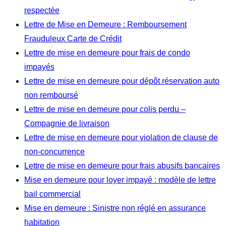
respectée
Lettre de Mise en Demeure : Remboursement
Frauduleux Carte de Crédit
Lettre de mise en demeure pour frais de condo
impayés
Lettre de mise en demeure pour dépôt réservation auto
non remboursé
Lettre de mise en demeure pour colis perdu –
Compagnie de livraison
Lettre de mise en demeure pour violation de clause de
non-concurrence
Lettre de mise en demeure pour frais abusifs bancaires
Mise en demeure pour loyer impayé : modèle de lettre
bail commercial
Mise en demeure : Sinistre non réglé en assurance
habitation