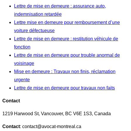
Lettre de mise en demeure : assurance auto,
indemnisation retardée
Lettre mise en demeure pour remboursement d’une
voiture défectueuse
Lettre de mise en demeure : restitution véhicule de
fonction
Lettre de mise en demeure pour trouble anormal de
voisinage
Mise en demeure : Travaux non finis, réclamation
urgente
Lettre de mise en demeure pour travaux non faits
Contact
1219 Harwood St, Vancouver, BC V6E 1S3, Canada
Contact
: contact@avocat-montreal.ca