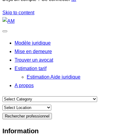
Skip to content
Modèle juridique
Mise en demeure
Trouver un avocat
Estimation tarif
Estimation Aide juridique
A propos
Rechercher professionnel
Information