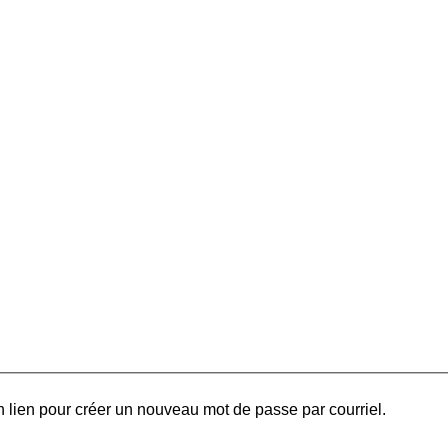
 lien pour créer un nouveau mot de passe par courriel.