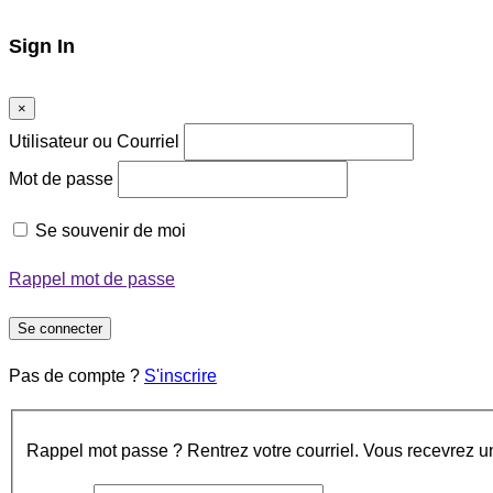
Sign In
×
Utilisateur ou Courriel
Mot de passe
Se souvenir de moi
Rappel mot de passe
Se connecter
Pas de compte ?
S'inscrire
Rappel mot passe ? Rentrez votre courriel. Vous recevrez un