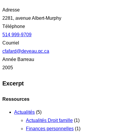
Adresse
2281, avenue Albert-Murphy
Téléphone
514 999-9709
Courriel
cfafard@deveau.qc.ca
Année Barreau
2005
Excerpt
Ressources
Actualités
(5)
Actualités Droit famille
(1)
Finances personnelles
(1)