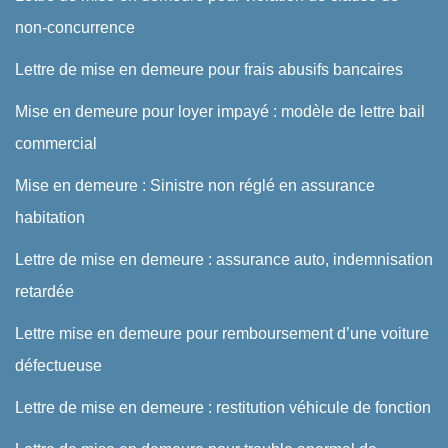
non-concurrence
Lettre de mise en demeure pour frais abusifs bancaires
Mise en demeure pour loyer impayé : modèle de lettre bail
commercial
Mise en demeure : Sinistre non réglé en assurance
habitation
Lettre de mise en demeure : assurance auto, indemnisation
retardée
Lettre mise en demeure pour remboursement d’une voiture
défectueuse
Lettre de mise en demeure : restitution véhicule de fonction