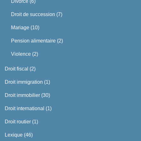
Divorce
(6)
Droit de succession
(7)
Mariage
(10)
Pension alimentaire
(2)
Violence
(2)
Droit fiscal
(2)
Droit immigration
(1)
Droit immobilier
(30)
Droit international
(1)
Droit routier
(1)
Lexique
(46)