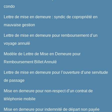
condo
Lettre de mise en demeure : syndic de copropriété en
mauvaise gestion
Lettre de mise en demeure pour remboursement d’un
voyage annulé
Modèle de Lettre de Mise en Demeure pour
Remboursement Billet Annulé
Lettre de mise en demeure pour l’ouverture d’une servitude
de passage
Mise en demeure pour non-respect d’un contrat de
téléphonie mobile
Mise en demeure pour indemnité de départ non payée