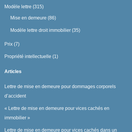
Modèle lettre
(315)
Mise en demeure
(86)
Modèle lettre droit immobilier
(35)
Prix
(7)
Propriété intellectuelle
(1)
Articles
Lettre de mise en demeure pour dommages corporels
d’accident
« Lettre de mise en demeure pour vices cachés en
immobilier »
Lettre de mise en demeure pour vices cachés dans un