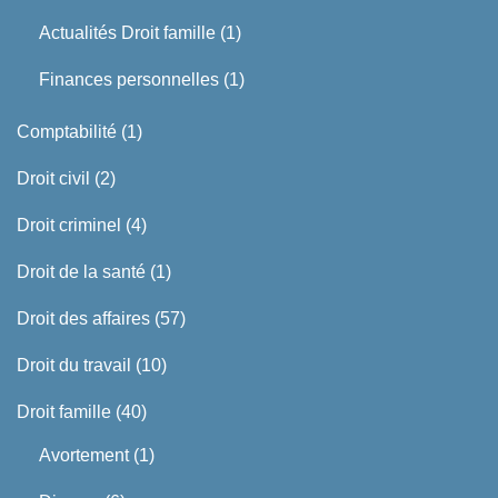
Actualités Droit famille
(1)
Finances personnelles
(1)
Comptabilité
(1)
Droit civil
(2)
Droit criminel
(4)
Droit de la santé
(1)
Droit des affaires
(57)
Droit du travail
(10)
Droit famille
(40)
Avortement
(1)