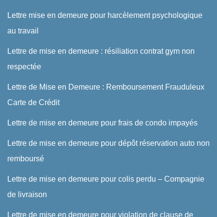
Lettre mise en demeure pour harcèlement psychologique
au travail
Lettre de mise en demeure : résiliation contrat gym non
respectée
Lettre de Mise en Demeure : Remboursement Frauduleux
Carte de Crédit
Lettre de mise en demeure pour frais de condo impayés
Lettre de mise en demeure pour dépôt réservation auto non
remboursé
Lettre de mise en demeure pour colis perdu – Compagnie
de livraison
Lettre de mise en demeure pour violation de clause de