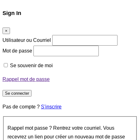
Sign In
×
Utilisateur ou Courriel
Mot de passe
Se souvenir de moi
Rappel mot de passe
Se connecter
Pas de compte ?
S'inscrire
Rappel mot passe ? Rentrez votre courriel. Vous
recevrez un lien pour créer un nouveau mot de passe