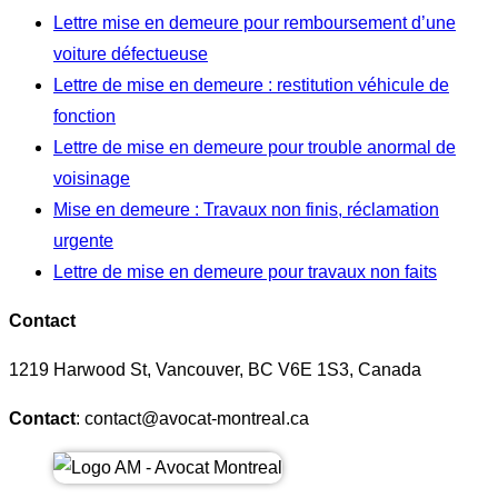
Lettre mise en demeure pour remboursement d’une
voiture défectueuse
Lettre de mise en demeure : restitution véhicule de
fonction
Lettre de mise en demeure pour trouble anormal de
voisinage
Mise en demeure : Travaux non finis, réclamation
urgente
Lettre de mise en demeure pour travaux non faits
Contact
1219 Harwood St, Vancouver, BC V6E 1S3, Canada
Contact
: contact@avocat-montreal.ca