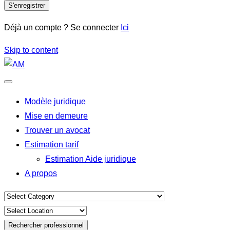
S'enregistrer
Déjà un compte ? Se connecter
Ici
Skip to content
Modèle juridique
Mise en demeure
Trouver un avocat
Estimation tarif
Estimation Aide juridique
A propos
Rechercher professionnel