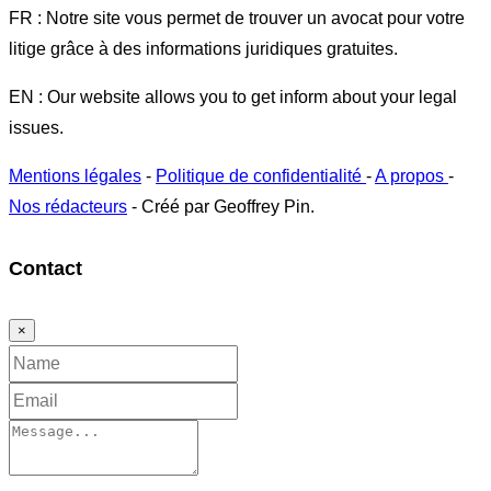
FR : Notre site vous permet de trouver un avocat pour votre
litige grâce à des informations juridiques gratuites.
EN : Our website allows you to get inform about your legal
issues.
Mentions légales
-
Politique de confidentialité
-
A propos
-
Nos rédacteurs
- Créé par Geoffrey Pin.
Contact
×