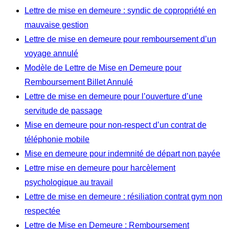
Lettre de mise en demeure : syndic de copropriété en
mauvaise gestion
Lettre de mise en demeure pour remboursement d’un
voyage annulé
Modèle de Lettre de Mise en Demeure pour
Remboursement Billet Annulé
Lettre de mise en demeure pour l’ouverture d’une
servitude de passage
Mise en demeure pour non-respect d’un contrat de
téléphonie mobile
Mise en demeure pour indemnité de départ non payée
Lettre mise en demeure pour harcèlement
psychologique au travail
Lettre de mise en demeure : résiliation contrat gym non
respectée
Lettre de Mise en Demeure : Remboursement