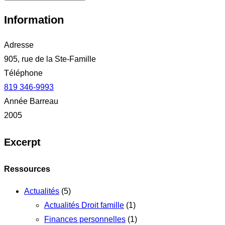
Information
Adresse
905, rue de la Ste-Famille
Téléphone
819 346-9993
Année Barreau
2005
Excerpt
Ressources
Actualités
(5)
Actualités Droit famille
(1)
Finances personnelles
(1)