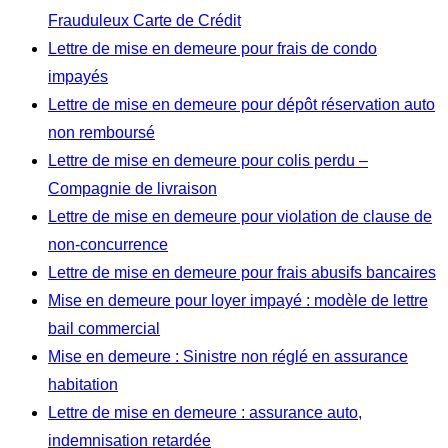
Frauduleux Carte de Crédit
Lettre de mise en demeure pour frais de condo
impayés
Lettre de mise en demeure pour dépôt réservation auto
non remboursé
Lettre de mise en demeure pour colis perdu –
Compagnie de livraison
Lettre de mise en demeure pour violation de clause de
non-concurrence
Lettre de mise en demeure pour frais abusifs bancaires
Mise en demeure pour loyer impayé : modèle de lettre
bail commercial
Mise en demeure : Sinistre non réglé en assurance
habitation
Lettre de mise en demeure : assurance auto,
indemnisation retardée