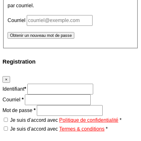
par courriel.
Courriel
Obtenir un nouveau mot de passe
Registration
×
Identifiant
*
Courriel
*
Mot de passe
*
Je suis d'accord avec
Politique de confidentialité
*
Je suis d'accord avec
Termes & conditions
*