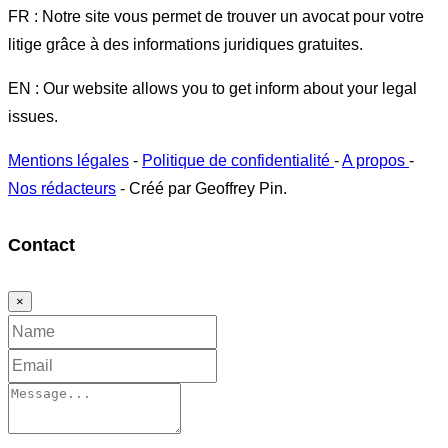
FR : Notre site vous permet de trouver un avocat pour votre
litige grâce à des informations juridiques gratuites.
EN : Our website allows you to get inform about your legal
issues.
Mentions légales
-
Politique de confidentialité
-
A propos
-
Nos rédacteurs
- Créé par Geoffrey Pin.
Contact
×