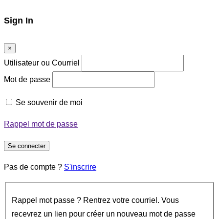
Sign In
×
Utilisateur ou Courriel
Mot de passe
Se souvenir de moi
Rappel mot de passe
Se connecter
Pas de compte ?
S'inscrire
Rappel mot passe ? Rentrez votre courriel. Vous
recevrez un lien pour créer un nouveau mot de passe