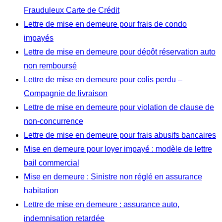
Frauduleux Carte de Crédit
Lettre de mise en demeure pour frais de condo
impayés
Lettre de mise en demeure pour dépôt réservation auto
non remboursé
Lettre de mise en demeure pour colis perdu –
Compagnie de livraison
Lettre de mise en demeure pour violation de clause de
non-concurrence
Lettre de mise en demeure pour frais abusifs bancaires
Mise en demeure pour loyer impayé : modèle de lettre
bail commercial
Mise en demeure : Sinistre non réglé en assurance
habitation
Lettre de mise en demeure : assurance auto,
indemnisation retardée