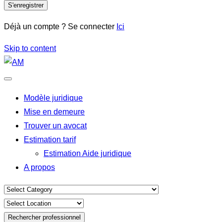
S'enregistrer
Déjà un compte ? Se connecter
Ici
Skip to content
Modèle juridique
Mise en demeure
Trouver un avocat
Estimation tarif
Estimation Aide juridique
A propos
Rechercher professionnel