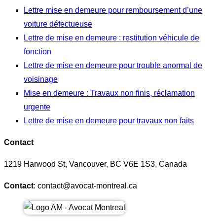
Lettre mise en demeure pour remboursement d’une
voiture défectueuse
Lettre de mise en demeure : restitution véhicule de
fonction
Lettre de mise en demeure pour trouble anormal de
voisinage
Mise en demeure : Travaux non finis, réclamation
urgente
Lettre de mise en demeure pour travaux non faits
Contact
1219 Harwood St, Vancouver, BC V6E 1S3, Canada
Contact
: contact@avocat-montreal.ca