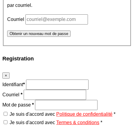
par courriel.
Courriel
Obtenir un nouveau mot de passe
Registration
×
Identifiant
*
Courriel
*
Mot de passe
*
Je suis d'accord avec
Politique de confidentialité
*
Je suis d'accord avec
Termes & conditions
*