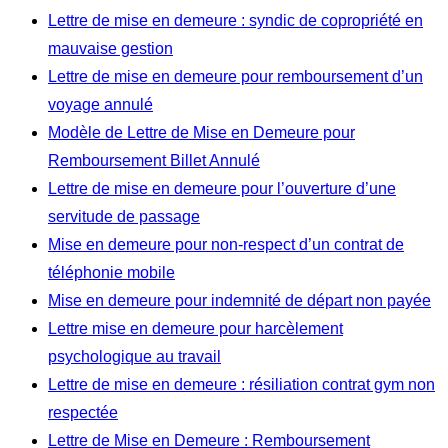
Lettre de mise en demeure : syndic de copropriété en
mauvaise gestion
Lettre de mise en demeure pour remboursement d’un
voyage annulé
Modèle de Lettre de Mise en Demeure pour
Remboursement Billet Annulé
Lettre de mise en demeure pour l’ouverture d’une
servitude de passage
Mise en demeure pour non-respect d’un contrat de
téléphonie mobile
Mise en demeure pour indemnité de départ non payée
Lettre mise en demeure pour harcèlement
psychologique au travail
Lettre de mise en demeure : résiliation contrat gym non
respectée
Lettre de Mise en Demeure : Remboursement