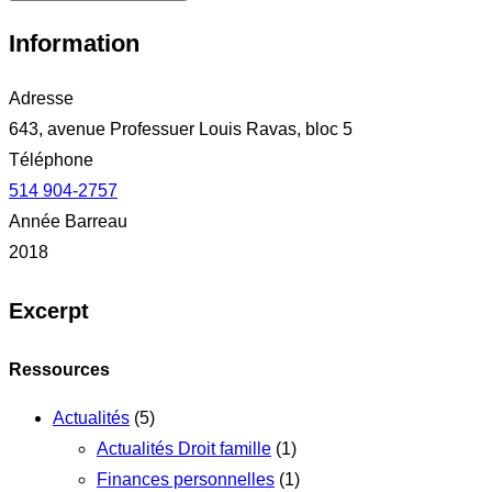
Information
Adresse
643, avenue Professuer Louis Ravas, bloc 5
Téléphone
514 904-2757
Année Barreau
2018
Excerpt
Ressources
Actualités
(5)
Actualités Droit famille
(1)
Finances personnelles
(1)