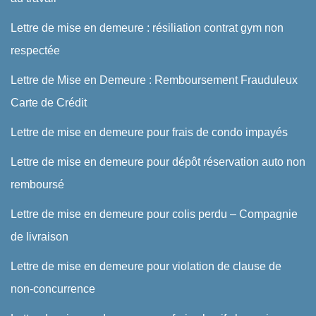
Lettre de mise en demeure : résiliation contrat gym non
respectée
Lettre de Mise en Demeure : Remboursement Frauduleux
Carte de Crédit
Lettre de mise en demeure pour frais de condo impayés
Lettre de mise en demeure pour dépôt réservation auto non
remboursé
Lettre de mise en demeure pour colis perdu – Compagnie
de livraison
Lettre de mise en demeure pour violation de clause de
non-concurrence