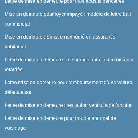
Lettre de mise en demeure pour frais abusifs bancaires
Mise en demeure pour loyer impayé : modèle de lettre bail
commercial
Mise en demeure : Sinistre non réglé en assurance
habitation
Lettre de mise en demeure : assurance auto, indemnisation
retardée
Lettre mise en demeure pour remboursement d’une voiture
défectueuse
Lettre de mise en demeure : restitution véhicule de fonction
Lettre de mise en demeure pour trouble anormal de
voisinage