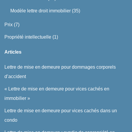
Modèle lettre droit immobilier
(35)
Prix
(7)
Propriété intellectuelle
(1)
Articles
Lettre de mise en demeure pour dommages corporels
d’accident
« Lettre de mise en demeure pour vices cachés en
immobilier »
Lettre de mise en demeure pour vices cachés dans un
condo