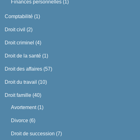
Finances personnelles
(1)
Comptabilité
(1)
Droit civil
(2)
Droit criminel
(4)
Droit de la santé
(1)
Droit des affaires
(57)
Droit du travail
(10)
Droit famille
(40)
Avortement
(1)
Divorce
(6)
Droit de succession
(7)