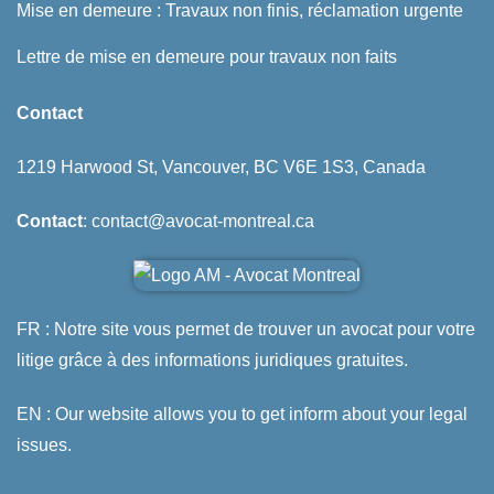
Mise en demeure : Travaux non finis, réclamation urgente
Lettre de mise en demeure pour travaux non faits
Contact
1219 Harwood St, Vancouver, BC V6E 1S3, Canada
Contact
: contact@avocat-montreal.ca
FR : Notre site vous permet de trouver un avocat pour votre
litige grâce à des informations juridiques gratuites.
EN : Our website allows you to get inform about your legal
issues.