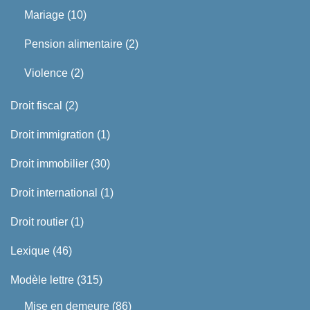
Mariage
(10)
Pension alimentaire
(2)
Violence
(2)
Droit fiscal
(2)
Droit immigration
(1)
Droit immobilier
(30)
Droit international
(1)
Droit routier
(1)
Lexique
(46)
Modèle lettre
(315)
Mise en demeure
(86)