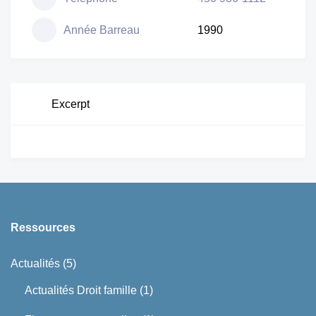
Année Barreau
1990
Excerpt
Ressources
Actualités
(5)
Actualités Droit famille
(1)