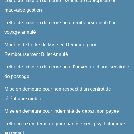
Lettre de mise en demeure : syndic de copropriété en
mauvaise gestion
Lettre de mise en demeure pour remboursement d’un
voyage annulé
Modèle de Lettre de Mise en Demeure pour
Remboursement Billet Annulé
Lettre de mise en demeure pour l’ouverture d’une servitude
de passage
Mise en demeure pour non-respect d’un contrat de
téléphonie mobile
Mise en demeure pour indemnité de départ non payée
Lettre mise en demeure pour harcèlement psychologique
au travail