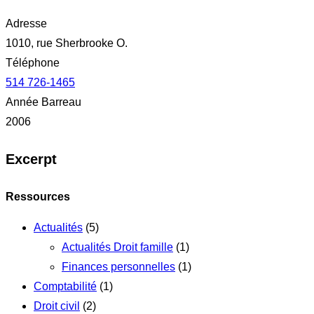
Adresse
1010, rue Sherbrooke O.
Téléphone
514 726-1465
Année Barreau
2006
Excerpt
Ressources
Actualités
(5)
Actualités Droit famille
(1)
Finances personnelles
(1)
Comptabilité
(1)
Droit civil
(2)