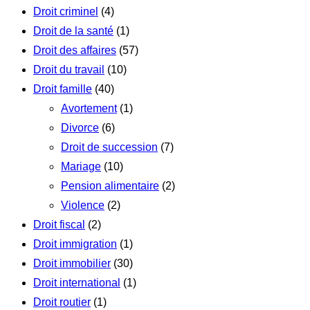
Droit criminel
(4)
Droit de la santé
(1)
Droit des affaires
(57)
Droit du travail
(10)
Droit famille
(40)
Avortement
(1)
Divorce
(6)
Droit de succession
(7)
Mariage
(10)
Pension alimentaire
(2)
Violence
(2)
Droit fiscal
(2)
Droit immigration
(1)
Droit immobilier
(30)
Droit international
(1)
Droit routier
(1)