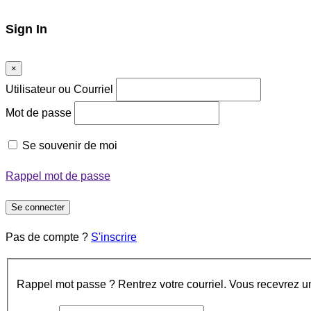
Sign In
×
Utilisateur ou Courriel
Mot de passe
Se souvenir de moi
Rappel mot de passe
Se connecter
Pas de compte ?
S'inscrire
Rappel mot passe ? Rentrez votre courriel. Vous recevrez un