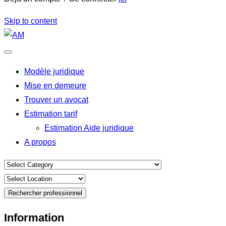
Skip to content
Modèle juridique
Mise en demeure
Trouver un avocat
Estimation tarif
Estimation Aide juridique
A propos
Rechercher professionnel
Information