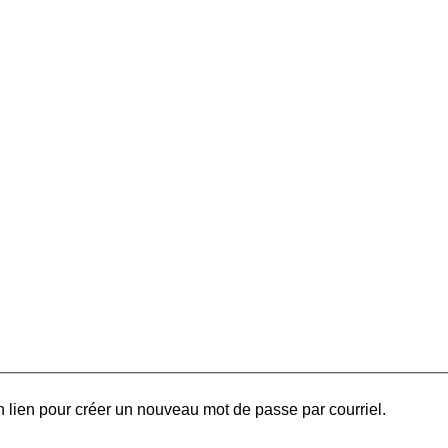
 lien pour créer un nouveau mot de passe par courriel.