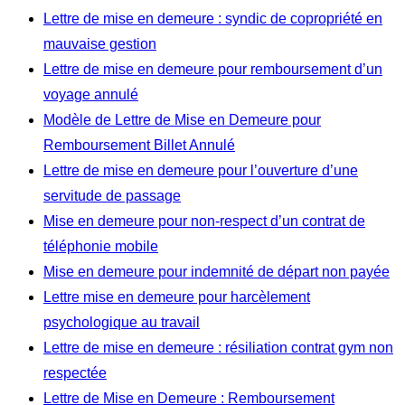
Lettre de mise en demeure : syndic de copropriété en
mauvaise gestion
Lettre de mise en demeure pour remboursement d’un
voyage annulé
Modèle de Lettre de Mise en Demeure pour
Remboursement Billet Annulé
Lettre de mise en demeure pour l’ouverture d’une
servitude de passage
Mise en demeure pour non-respect d’un contrat de
téléphonie mobile
Mise en demeure pour indemnité de départ non payée
Lettre mise en demeure pour harcèlement
psychologique au travail
Lettre de mise en demeure : résiliation contrat gym non
respectée
Lettre de Mise en Demeure : Remboursement