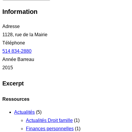
Information
Adresse
1128, rue de la Mairie
Téléphone
514 834-2880
Année Barreau
2015
Excerpt
Ressources
Actualités
(5)
Actualités Droit famille
(1)
Finances personnelles
(1)