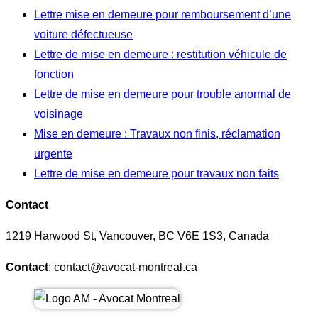
Lettre mise en demeure pour remboursement d’une
voiture défectueuse
Lettre de mise en demeure : restitution véhicule de
fonction
Lettre de mise en demeure pour trouble anormal de
voisinage
Mise en demeure : Travaux non finis, réclamation
urgente
Lettre de mise en demeure pour travaux non faits
Contact
1219 Harwood St, Vancouver, BC V6E 1S3, Canada
Contact
: contact@avocat-montreal.ca