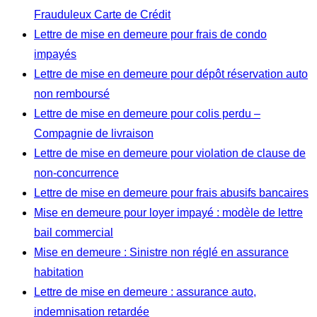
Frauduleux Carte de Crédit
Lettre de mise en demeure pour frais de condo
impayés
Lettre de mise en demeure pour dépôt réservation auto
non remboursé
Lettre de mise en demeure pour colis perdu –
Compagnie de livraison
Lettre de mise en demeure pour violation de clause de
non-concurrence
Lettre de mise en demeure pour frais abusifs bancaires
Mise en demeure pour loyer impayé : modèle de lettre
bail commercial
Mise en demeure : Sinistre non réglé en assurance
habitation
Lettre de mise en demeure : assurance auto,
indemnisation retardée