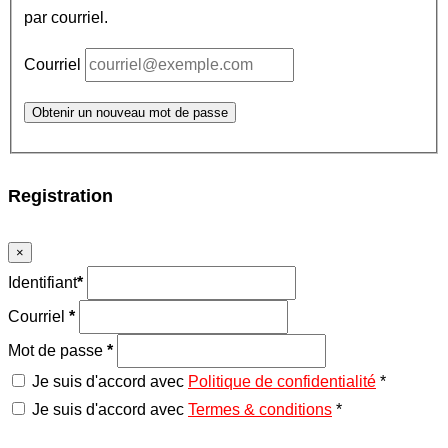
par courriel.
Courriel
Obtenir un nouveau mot de passe
Registration
×
Identifiant
*
Courriel
*
Mot de passe
*
Je suis d'accord avec
Politique de confidentialité
*
Je suis d'accord avec
Termes & conditions
*