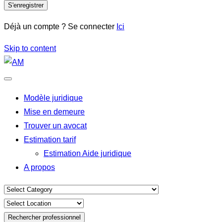
S'enregistrer
Déjà un compte ? Se connecter
Ici
Skip to content
Modèle juridique
Mise en demeure
Trouver un avocat
Estimation tarif
Estimation Aide juridique
A propos
Rechercher professionnel