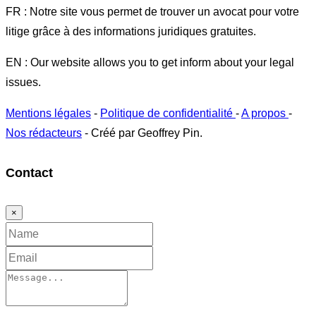
FR : Notre site vous permet de trouver un avocat pour votre
litige grâce à des informations juridiques gratuites.
EN : Our website allows you to get inform about your legal
issues.
Mentions légales
-
Politique de confidentialité
-
A propos
-
Nos rédacteurs
- Créé par Geoffrey Pin.
Contact
×