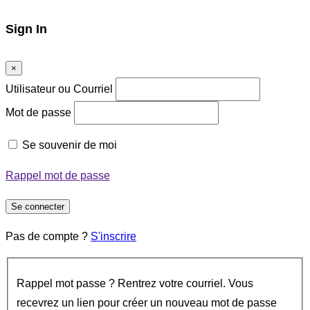
Sign In
×
Utilisateur ou Courriel
Mot de passe
Se souvenir de moi
Rappel mot de passe
Se connecter
Pas de compte ?
S'inscrire
Rappel mot passe ? Rentrez votre courriel. Vous
recevrez un lien pour créer un nouveau mot de passe