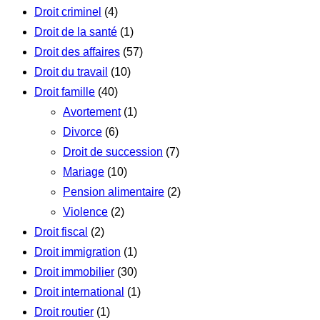
Droit criminel
(4)
Droit de la santé
(1)
Droit des affaires
(57)
Droit du travail
(10)
Droit famille
(40)
Avortement
(1)
Divorce
(6)
Droit de succession
(7)
Mariage
(10)
Pension alimentaire
(2)
Violence
(2)
Droit fiscal
(2)
Droit immigration
(1)
Droit immobilier
(30)
Droit international
(1)
Droit routier
(1)