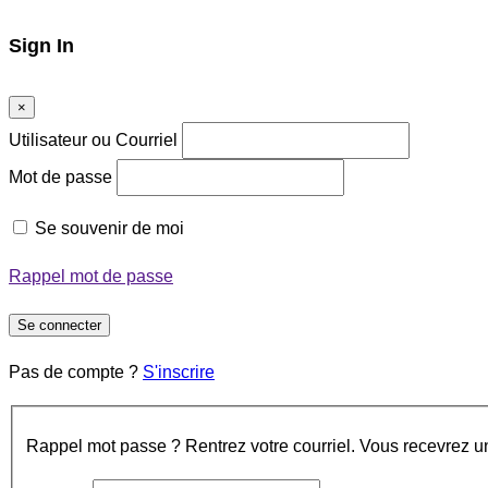
Sign In
×
Utilisateur ou Courriel
Mot de passe
Se souvenir de moi
Rappel mot de passe
Se connecter
Pas de compte ?
S'inscrire
Rappel mot passe ? Rentrez votre courriel. Vous recevrez un