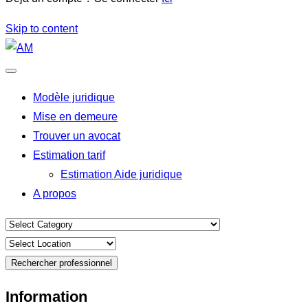
Skip to content
Modèle juridique
Mise en demeure
Trouver un avocat
Estimation tarif
Estimation Aide juridique
A propos
Rechercher professionnel
Information