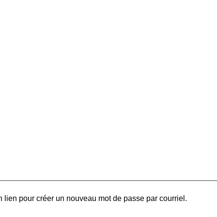
 lien pour créer un nouveau mot de passe par courriel.