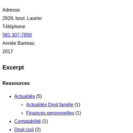
Adresse
2828, boul. Laurier
Téléphone
581 307-7959
Année Barreau
2017
Excerpt
Ressources
Actualités
(5)
Actualités Droit famille
(1)
Finances personnelles
(1)
Comptabilité
(1)
Droit civil
(2)