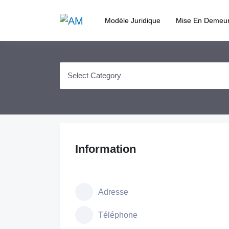
Modèle Juridique
Mise En Demeu
Information
Adresse
Téléphone