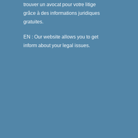
trouver un avocat pour votre litige
grâce à des informations juridiques
gratuites.
EN : Our website allows you to get
inform about your legal issues.