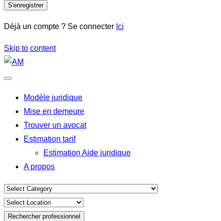
S'enregistrer
Déjà un compte ? Se connecter
Ici
Skip to content
Modèle juridique
Mise en demeure
Trouver un avocat
Estimation tarif
Estimation Aide juridique
A propos
Rechercher professionnel