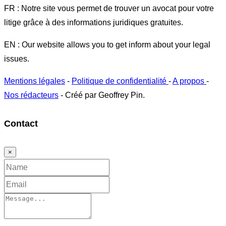
FR : Notre site vous permet de trouver un avocat pour votre
litige grâce à des informations juridiques gratuites.
EN : Our website allows you to get inform about your legal
issues.
Mentions légales
-
Politique de confidentialité
-
A propos
-
Nos rédacteurs
- Créé par Geoffrey Pin.
Contact
×