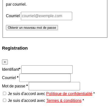
par courriel.
Courriel
Obtenir un nouveau mot de passe
Registration
×
Identifiant
*
Courriel
*
Mot de passe
*
Je suis d'accord avec
Politique de confidentialité
*
Je suis d'accord avec
Termes & conditions
*