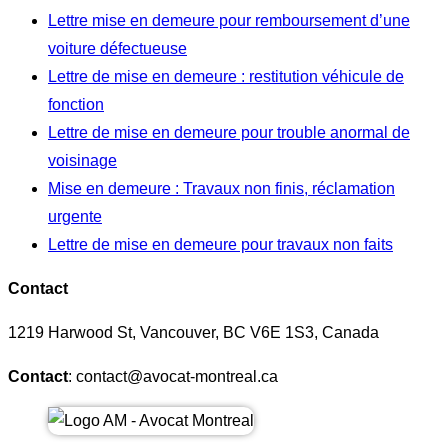
Lettre mise en demeure pour remboursement d’une
voiture défectueuse
Lettre de mise en demeure : restitution véhicule de
fonction
Lettre de mise en demeure pour trouble anormal de
voisinage
Mise en demeure : Travaux non finis, réclamation
urgente
Lettre de mise en demeure pour travaux non faits
Contact
1219 Harwood St, Vancouver, BC V6E 1S3, Canada
Contact
: contact@avocat-montreal.ca