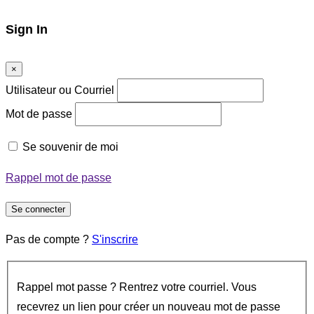
Sign In
×
Utilisateur ou Courriel
Mot de passe
Se souvenir de moi
Rappel mot de passe
Se connecter
Pas de compte ?
S'inscrire
Rappel mot passe ? Rentrez votre courriel. Vous
recevrez un lien pour créer un nouveau mot de passe