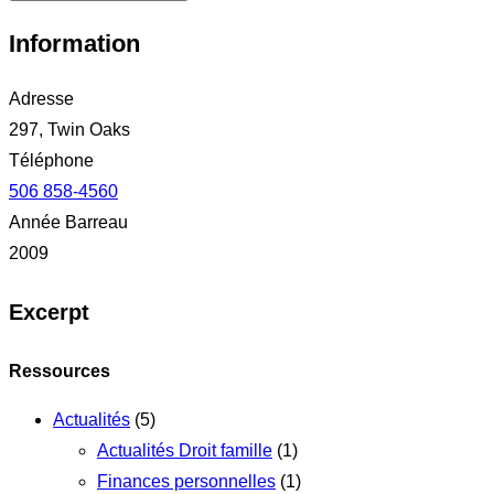
Information
Adresse
297, Twin Oaks
Téléphone
506 858-4560
Année Barreau
2009
Excerpt
Ressources
Actualités
(5)
Actualités Droit famille
(1)
Finances personnelles
(1)