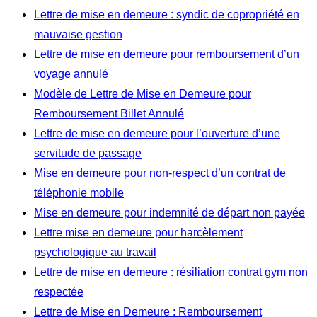
Lettre de mise en demeure : syndic de copropriété en
mauvaise gestion
Lettre de mise en demeure pour remboursement d’un
voyage annulé
Modèle de Lettre de Mise en Demeure pour
Remboursement Billet Annulé
Lettre de mise en demeure pour l’ouverture d’une
servitude de passage
Mise en demeure pour non-respect d’un contrat de
téléphonie mobile
Mise en demeure pour indemnité de départ non payée
Lettre mise en demeure pour harcèlement
psychologique au travail
Lettre de mise en demeure : résiliation contrat gym non
respectée
Lettre de Mise en Demeure : Remboursement