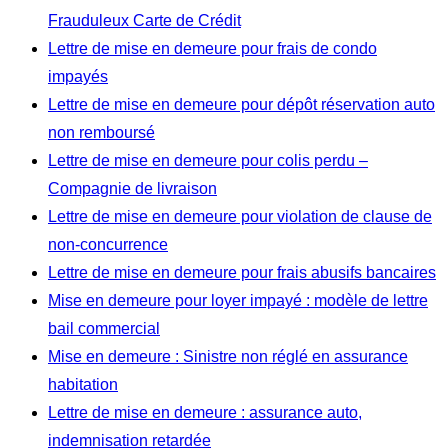
Frauduleux Carte de Crédit
Lettre de mise en demeure pour frais de condo
impayés
Lettre de mise en demeure pour dépôt réservation auto
non remboursé
Lettre de mise en demeure pour colis perdu –
Compagnie de livraison
Lettre de mise en demeure pour violation de clause de
non-concurrence
Lettre de mise en demeure pour frais abusifs bancaires
Mise en demeure pour loyer impayé : modèle de lettre
bail commercial
Mise en demeure : Sinistre non réglé en assurance
habitation
Lettre de mise en demeure : assurance auto,
indemnisation retardée