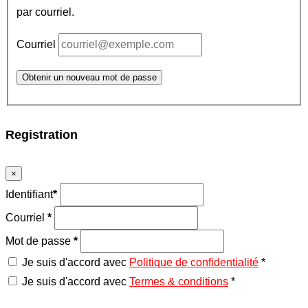
par courriel.
Courriel
Obtenir un nouveau mot de passe
Registration
×
Identifiant
*
Courriel
*
Mot de passe
*
Je suis d'accord avec
Politique de confidentialité
*
Je suis d'accord avec
Termes & conditions
*