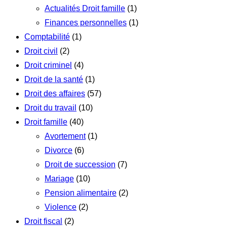
Actualités Droit famille
(1)
Finances personnelles
(1)
Comptabilité
(1)
Droit civil
(2)
Droit criminel
(4)
Droit de la santé
(1)
Droit des affaires
(57)
Droit du travail
(10)
Droit famille
(40)
Avortement
(1)
Divorce
(6)
Droit de succession
(7)
Mariage
(10)
Pension alimentaire
(2)
Violence
(2)
Droit fiscal
(2)