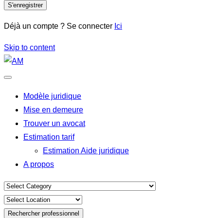
S'enregistrer
Déjà un compte ? Se connecter
Ici
Skip to content
Modèle juridique
Mise en demeure
Trouver un avocat
Estimation tarif
Estimation Aide juridique
A propos
Rechercher professionnel