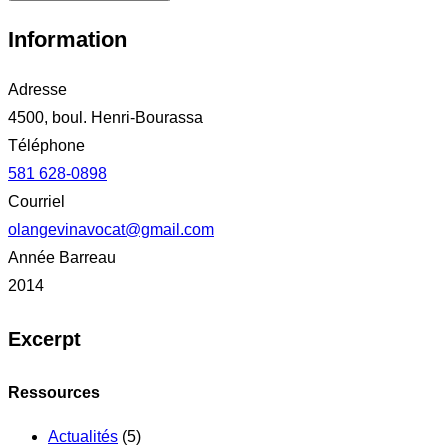
Information
Adresse
4500, boul. Henri-Bourassa
Téléphone
581 628-0898
Courriel
olangevinavocat@gmail.com
Année Barreau
2014
Excerpt
Ressources
Actualités
(5)