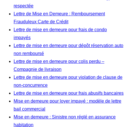
respectée
Lettre de Mise en Demeure : Remboursement
Frauduleux Carte de Crédit
Lettre de mise en demeure pour frais de condo
impayés
Lettre de mise en demeure pour dépôt réservation auto
non remboursé
Lettre de mise en demeure pour colis perdu –
Compagnie de livraison
Lettre de mise en demeure pour violation de clause de
non-concurrence
Lettre de mise en demeure pour frais abusifs bancaires
Mise en demeure pour loyer impayé : modèle de lettre
bail commercial
Mise en demeure : Sinistre non réglé en assurance
habitation