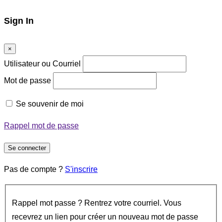
Sign In
×
Utilisateur ou Courriel
Mot de passe
Se souvenir de moi
Rappel mot de passe
Se connecter
Pas de compte ?
S'inscrire
Rappel mot passe ? Rentrez votre courriel. Vous
recevrez un lien pour créer un nouveau mot de passe