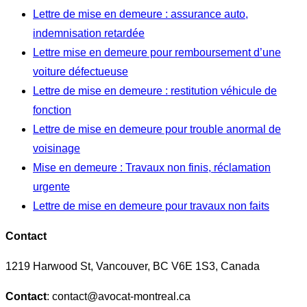
Lettre de mise en demeure : assurance auto,
indemnisation retardée
Lettre mise en demeure pour remboursement d’une
voiture défectueuse
Lettre de mise en demeure : restitution véhicule de
fonction
Lettre de mise en demeure pour trouble anormal de
voisinage
Mise en demeure : Travaux non finis, réclamation
urgente
Lettre de mise en demeure pour travaux non faits
Contact
1219 Harwood St, Vancouver, BC V6E 1S3, Canada
Contact
: contact@avocat-montreal.ca