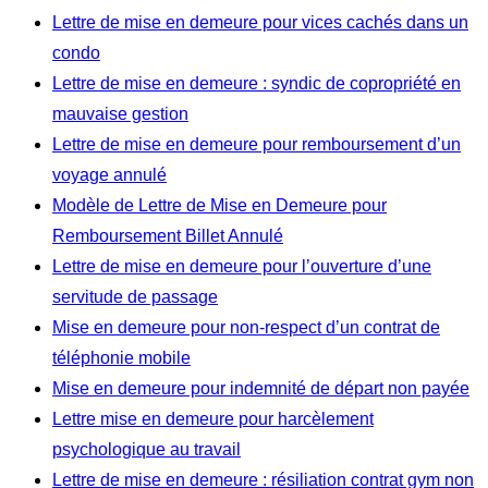
Lettre de mise en demeure pour vices cachés dans un
condo
Lettre de mise en demeure : syndic de copropriété en
mauvaise gestion
Lettre de mise en demeure pour remboursement d’un
voyage annulé
Modèle de Lettre de Mise en Demeure pour
Remboursement Billet Annulé
Lettre de mise en demeure pour l’ouverture d’une
servitude de passage
Mise en demeure pour non-respect d’un contrat de
téléphonie mobile
Mise en demeure pour indemnité de départ non payée
Lettre mise en demeure pour harcèlement
psychologique au travail
Lettre de mise en demeure : résiliation contrat gym non