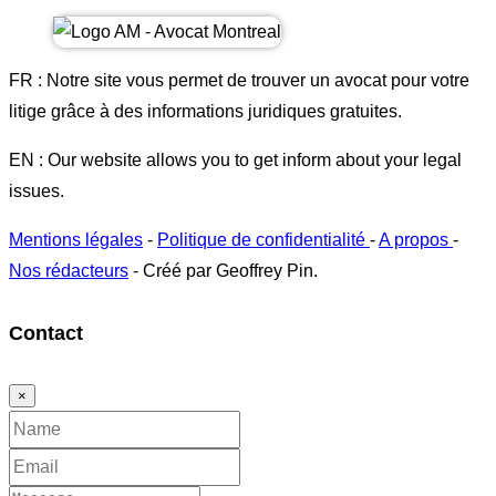
FR : Notre site vous permet de trouver un avocat pour votre
litige grâce à des informations juridiques gratuites.
EN : Our website allows you to get inform about your legal
issues.
Mentions légales
-
Politique de confidentialité
-
A propos
-
Nos rédacteurs
- Créé par Geoffrey Pin.
Contact
×