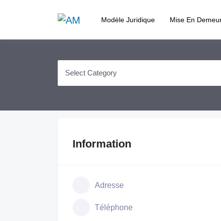
Modèle Juridique
Mise En Demeu
Information
Adresse
Téléphone