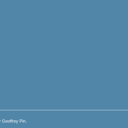
 Geoffrey Pin.