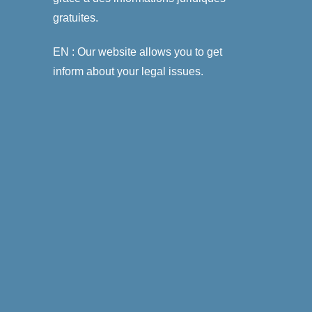
gratuites.
EN : Our website allows you to get
inform about your legal issues.