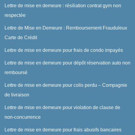
Lettre de mise en demeure : résiliation contrat gym non
respectée
Lettre de Mise en Demeure : Remboursement Frauduleux
Carte de Crédit
Lettre de mise en demeure pour frais de condo impayés
Lettre de mise en demeure pour dépôt réservation auto non
remboursé
Lettre de mise en demeure pour colis perdu – Compagnie
de livraison
Lettre de mise en demeure pour violation de clause de
non-concurrence
Lettre de mise en demeure pour frais abusifs bancaires