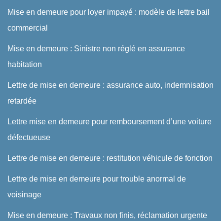
Mise en demeure pour loyer impayé : modèle de lettre bail
commercial
Mise en demeure : Sinistre non réglé en assurance
habitation
Lettre de mise en demeure : assurance auto, indemnisation
retardée
Lettre mise en demeure pour remboursement d’une voiture
défectueuse
Lettre de mise en demeure : restitution véhicule de fonction
Lettre de mise en demeure pour trouble anormal de
voisinage
Mise en demeure : Travaux non finis, réclamation urgente