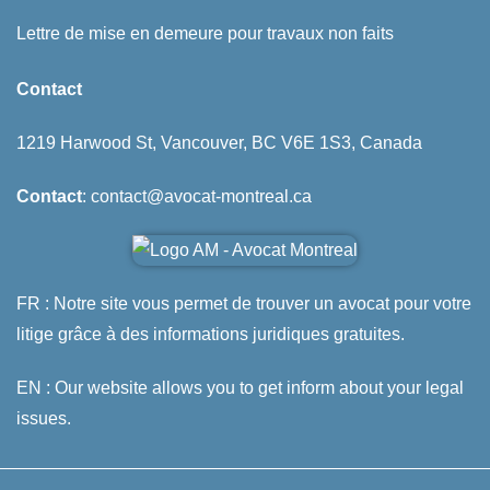
Lettre de mise en demeure pour travaux non faits
Contact
1219 Harwood St, Vancouver, BC V6E 1S3, Canada
Contact
: contact@avocat-montreal.ca
FR : Notre site vous permet de trouver un avocat pour votre
litige grâce à des informations juridiques gratuites.
EN : Our website allows you to get inform about your legal
issues.