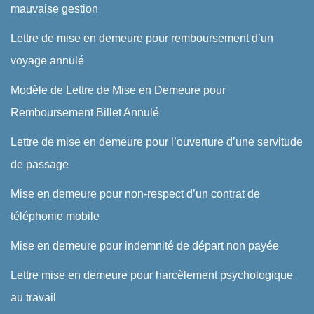
mauvaise gestion
Lettre de mise en demeure pour remboursement d’un
voyage annulé
Modèle de Lettre de Mise en Demeure pour
Remboursement Billet Annulé
Lettre de mise en demeure pour l’ouverture d’une servitude
de passage
Mise en demeure pour non-respect d’un contrat de
téléphonie mobile
Mise en demeure pour indemnité de départ non payée
Lettre mise en demeure pour harcèlement psychologique
au travail