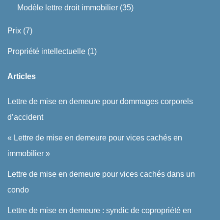
Modèle lettre droit immobilier
(35)
Prix
(7)
Propriété intellectuelle
(1)
Articles
Lettre de mise en demeure pour dommages corporels
d’accident
« Lettre de mise en demeure pour vices cachés en
immobilier »
Lettre de mise en demeure pour vices cachés dans un
condo
Lettre de mise en demeure : syndic de copropriété en