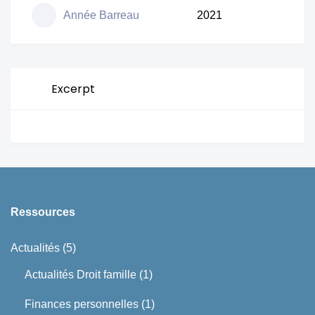
Année Barreau
2021
Excerpt
Ressources
Actualités
(5)
Actualités Droit famille
(1)
Finances personnelles
(1)