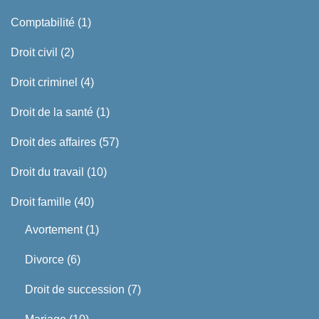
Comptabilité
(1)
Droit civil
(2)
Droit criminel
(4)
Droit de la santé
(1)
Droit des affaires
(57)
Droit du travail
(10)
Droit famille
(40)
Avortement
(1)
Divorce
(6)
Droit de succession
(7)