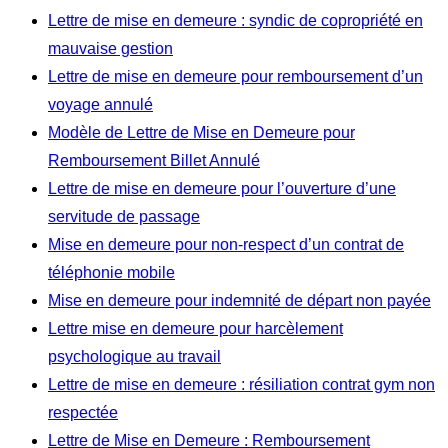
Lettre de mise en demeure : syndic de copropriété en
mauvaise gestion
Lettre de mise en demeure pour remboursement d’un
voyage annulé
Modèle de Lettre de Mise en Demeure pour
Remboursement Billet Annulé
Lettre de mise en demeure pour l’ouverture d’une
servitude de passage
Mise en demeure pour non-respect d’un contrat de
téléphonie mobile
Mise en demeure pour indemnité de départ non payée
Lettre mise en demeure pour harcèlement
psychologique au travail
Lettre de mise en demeure : résiliation contrat gym non
respectée
Lettre de Mise en Demeure : Remboursement