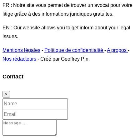
FR : Notre site vous permet de trouver un avocat pour votre
litige grâce à des informations juridiques gratuites.
EN : Our website allows you to get inform about your legal
issues.
Mentions légales
-
Politique de confidentialité
-
A propos
-
Nos rédacteurs
- Créé par Geoffrey Pin.
Contact
×