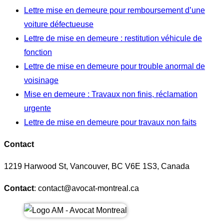
Lettre mise en demeure pour remboursement d’une
voiture défectueuse
Lettre de mise en demeure : restitution véhicule de
fonction
Lettre de mise en demeure pour trouble anormal de
voisinage
Mise en demeure : Travaux non finis, réclamation
urgente
Lettre de mise en demeure pour travaux non faits
Contact
1219 Harwood St, Vancouver, BC V6E 1S3, Canada
Contact
: contact@avocat-montreal.ca