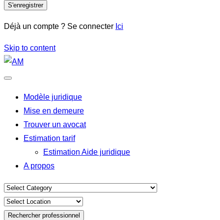
S'enregistrer
Déjà un compte ? Se connecter
Ici
Skip to content
Modèle juridique
Mise en demeure
Trouver un avocat
Estimation tarif
Estimation Aide juridique
A propos
Rechercher professionnel