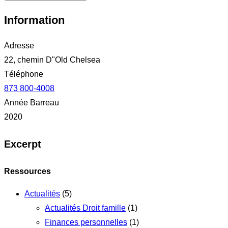
Information
Adresse
22, chemin D"Old Chelsea
Téléphone
873 800-4008
Année Barreau
2020
Excerpt
Ressources
Actualités
(5)
Actualités Droit famille
(1)
Finances personnelles
(1)