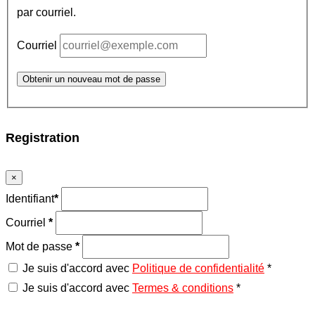
par courriel.
Courriel
Obtenir un nouveau mot de passe
Registration
×
Identifiant
*
Courriel
*
Mot de passe
*
Je suis d'accord avec
Politique de confidentialité
*
Je suis d'accord avec
Termes & conditions
*