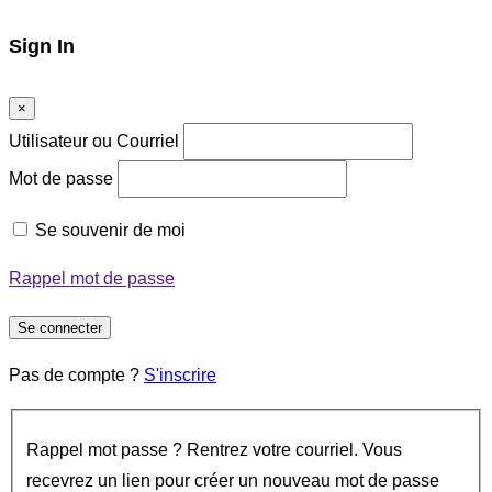
Sign In
×
Utilisateur ou Courriel
Mot de passe
Se souvenir de moi
Rappel mot de passe
Se connecter
Pas de compte ?
S'inscrire
Rappel mot passe ? Rentrez votre courriel. Vous
recevrez un lien pour créer un nouveau mot de passe