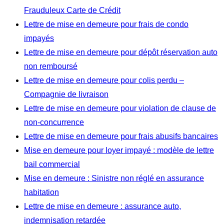
Frauduleux Carte de Crédit
Lettre de mise en demeure pour frais de condo
impayés
Lettre de mise en demeure pour dépôt réservation auto
non remboursé
Lettre de mise en demeure pour colis perdu –
Compagnie de livraison
Lettre de mise en demeure pour violation de clause de
non-concurrence
Lettre de mise en demeure pour frais abusifs bancaires
Mise en demeure pour loyer impayé : modèle de lettre
bail commercial
Mise en demeure : Sinistre non réglé en assurance
habitation
Lettre de mise en demeure : assurance auto,
indemnisation retardée