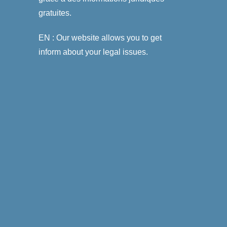
gratuites.
EN : Our website allows you to get
inform about your legal issues.