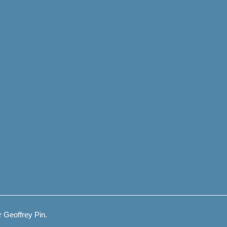
 Geoffrey Pin.