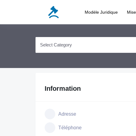
Modèle Juridique
Mis
Information
Adresse
Téléphone