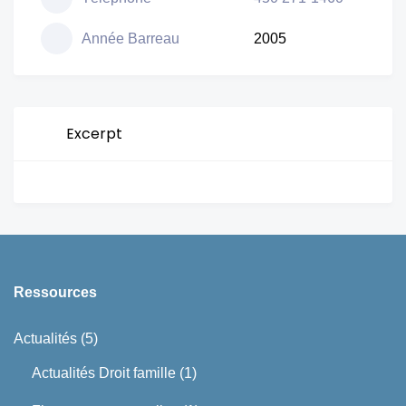
Année Barreau
2005
Excerpt
Ressources
Actualités
(5)
Actualités Droit famille
(1)