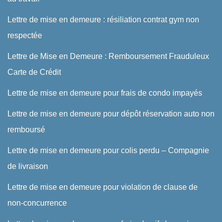
Lettre de mise en demeure : résiliation contrat gym non
respectée
Lettre de Mise en Demeure : Remboursement Frauduleux
Carte de Crédit
Lettre de mise en demeure pour frais de condo impayés
Lettre de mise en demeure pour dépôt réservation auto non
remboursé
Lettre de mise en demeure pour colis perdu – Compagnie
de livraison
Lettre de mise en demeure pour violation de clause de
non-concurrence