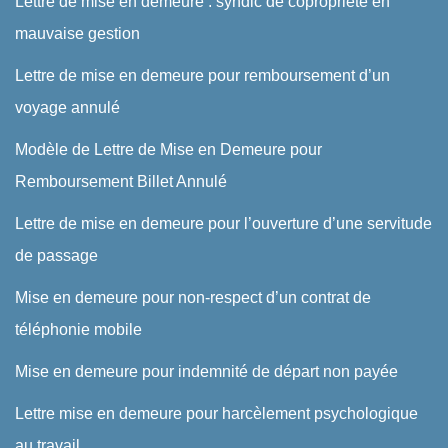
Lettre de mise en demeure : syndic de copropriété en
mauvaise gestion
Lettre de mise en demeure pour remboursement d’un
voyage annulé
Modèle de Lettre de Mise en Demeure pour
Remboursement Billet Annulé
Lettre de mise en demeure pour l’ouverture d’une servitude
de passage
Mise en demeure pour non-respect d’un contrat de
téléphonie mobile
Mise en demeure pour indemnité de départ non payée
Lettre mise en demeure pour harcèlement psychologique
au travail