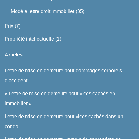
Modèle lettre droit immobilier
(35)
Prix
(7)
Propriété intellectuelle
(1)
Articles
Lettre de mise en demeure pour dommages corporels
d’accident
« Lettre de mise en demeure pour vices cachés en
immobilier »
Lettre de mise en demeure pour vices cachés dans un
condo