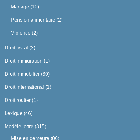
Mariage
(10)
Pension alimentaire
(2)
Violence
(2)
Droit fiscal
(2)
Droit immigration
(1)
Droit immobilier
(30)
Droit international
(1)
Droit routier
(1)
Lexique
(46)
Modèle lettre
(315)
Mise en demeure
(86)