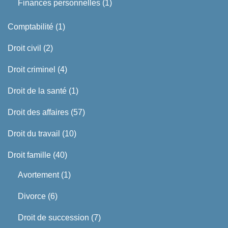
Finances personnelles
(1)
Comptabilité
(1)
Droit civil
(2)
Droit criminel
(4)
Droit de la santé
(1)
Droit des affaires
(57)
Droit du travail
(10)
Droit famille
(40)
Avortement
(1)
Divorce
(6)
Droit de succession
(7)