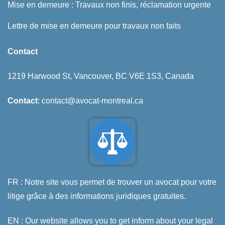
Mise en demeure : Travaux non finis, réclamation urgente
Lettre de mise en demeure pour travaux non faits
Contact
1219 Harwood St, Vancouver, BC V6E 1S3, Canada
Contact
: contact@avocat-montreal.ca
FR : Notre site vous permet de trouver un avocat pour votre
litige grâce à des informations juridiques gratuites.
EN : Our website allows you to get inform about your legal