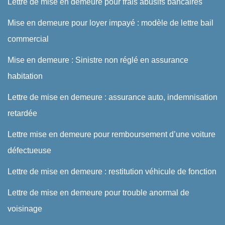
Lettre de mise en demeure pour frais abusifs bancaires
Mise en demeure pour loyer impayé : modèle de lettre bail
commercial
Mise en demeure : Sinistre non réglé en assurance
habitation
Lettre de mise en demeure : assurance auto, indemnisation
retardée
Lettre mise en demeure pour remboursement d’une voiture
défectueuse
Lettre de mise en demeure : restitution véhicule de fonction
Lettre de mise en demeure pour trouble anormal de
voisinage