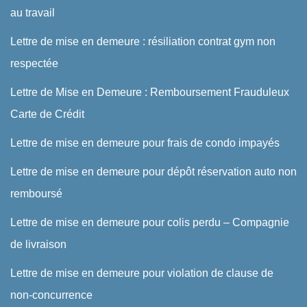
au travail
Lettre de mise en demeure : résiliation contrat gym non
respectée
Lettre de Mise en Demeure : Remboursement Frauduleux
Carte de Crédit
Lettre de mise en demeure pour frais de condo impayés
Lettre de mise en demeure pour dépôt réservation auto non
remboursé
Lettre de mise en demeure pour colis perdu – Compagnie
de livraison
Lettre de mise en demeure pour violation de clause de
non-concurrence