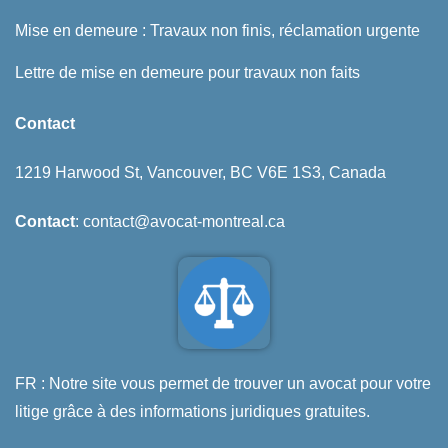
Mise en demeure : Travaux non finis, réclamation urgente
Lettre de mise en demeure pour travaux non faits
Contact
1219 Harwood St, Vancouver, BC V6E 1S3, Canada
Contact
: contact@avocat-montreal.ca
FR : Notre site vous permet de trouver un avocat pour votre
litige grâce à des informations juridiques gratuites.