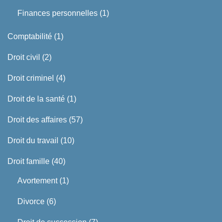
Finances personnelles
(1)
Comptabilité
(1)
Droit civil
(2)
Droit criminel
(4)
Droit de la santé
(1)
Droit des affaires
(57)
Droit du travail
(10)
Droit famille
(40)
Avortement
(1)
Divorce
(6)