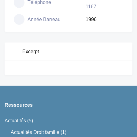
Téléphone
1167
Année Barreau
1996
Excerpt
Ressources
Actualités
(5)
Actualités Droit famille
(1)