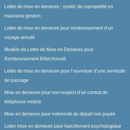
Lettre de mise en demeure : syndic de copropriété en
mauvaise gestion
Lettre de mise en demeure pour remboursement d’un
voyage annulé
Modèle de Lettre de Mise en Demeure pour
Remboursement Billet Annulé
Lettre de mise en demeure pour l’ouverture d’une servitude
de passage
Mise en demeure pour non-respect d’un contrat de
téléphonie mobile
Mise en demeure pour indemnité de départ non payée
Lettre mise en demeure pour harcèlement psychologique