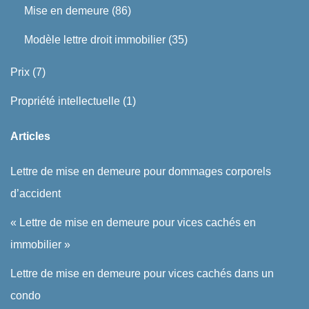
Mise en demeure
(86)
Modèle lettre droit immobilier
(35)
Prix
(7)
Propriété intellectuelle
(1)
Articles
Lettre de mise en demeure pour dommages corporels
d’accident
« Lettre de mise en demeure pour vices cachés en
immobilier »
Lettre de mise en demeure pour vices cachés dans un
condo