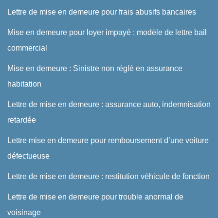
Lettre de mise en demeure pour frais abusifs bancaires
Mise en demeure pour loyer impayé : modèle de lettre bail
commercial
Mise en demeure : Sinistre non réglé en assurance
habitation
Lettre de mise en demeure : assurance auto, indemnisation
retardée
Lettre mise en demeure pour remboursement d’une voiture
défectueuse
Lettre de mise en demeure : restitution véhicule de fonction
Lettre de mise en demeure pour trouble anormal de
voisinage