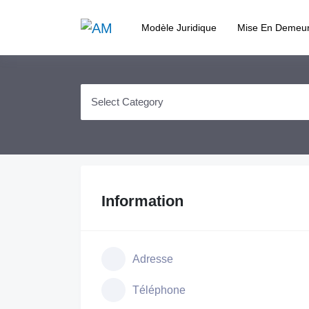
Modèle Juridique
Mise En Demeu
Information
Adresse
Téléphone