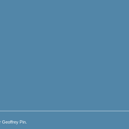
 Geoffrey Pin.