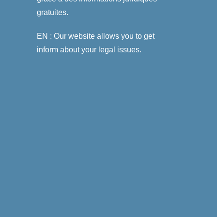
gratuites.
EN : Our website allows you to get
inform about your legal issues.