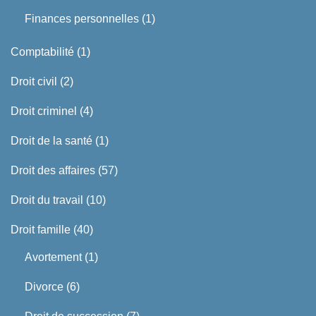
Finances personnelles
(1)
Comptabilité
(1)
Droit civil
(2)
Droit criminel
(4)
Droit de la santé
(1)
Droit des affaires
(57)
Droit du travail
(10)
Droit famille
(40)
Avortement
(1)
Divorce
(6)