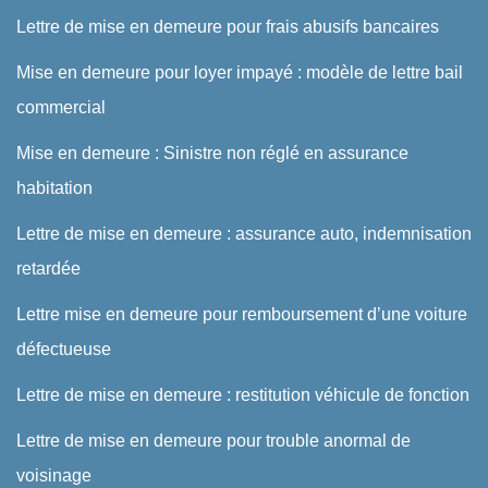
Lettre de mise en demeure pour frais abusifs bancaires
Mise en demeure pour loyer impayé : modèle de lettre bail
commercial
Mise en demeure : Sinistre non réglé en assurance
habitation
Lettre de mise en demeure : assurance auto, indemnisation
retardée
Lettre mise en demeure pour remboursement d’une voiture
défectueuse
Lettre de mise en demeure : restitution véhicule de fonction
Lettre de mise en demeure pour trouble anormal de
voisinage