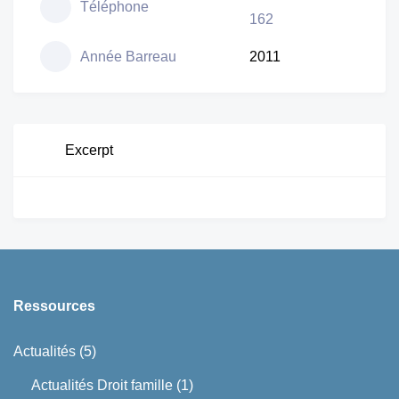
Téléphone
162
Année Barreau
2011
Excerpt
Ressources
Actualités
(5)
Actualités Droit famille
(1)