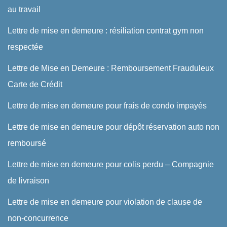
au travail
Lettre de mise en demeure : résiliation contrat gym non
respectée
Lettre de Mise en Demeure : Remboursement Frauduleux
Carte de Crédit
Lettre de mise en demeure pour frais de condo impayés
Lettre de mise en demeure pour dépôt réservation auto non
remboursé
Lettre de mise en demeure pour colis perdu – Compagnie
de livraison
Lettre de mise en demeure pour violation de clause de
non-concurrence