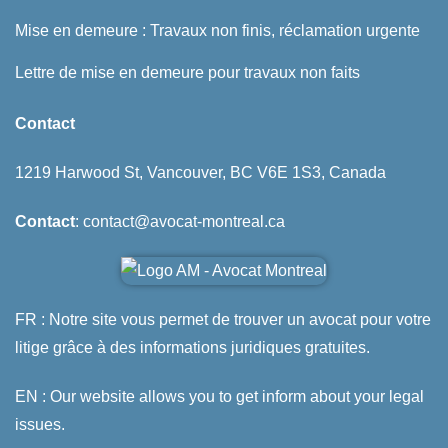
Mise en demeure : Travaux non finis, réclamation urgente
Lettre de mise en demeure pour travaux non faits
Contact
1219 Harwood St, Vancouver, BC V6E 1S3, Canada
Contact
: contact@avocat-montreal.ca
FR : Notre site vous permet de trouver un avocat pour votre
litige grâce à des informations juridiques gratuites.
EN : Our website allows you to get inform about your legal
issues.