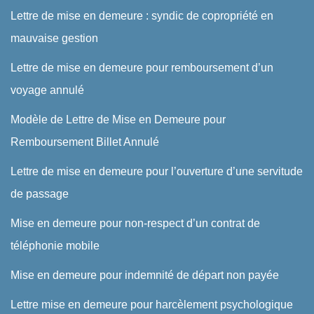
Lettre de mise en demeure : syndic de copropriété en
mauvaise gestion
Lettre de mise en demeure pour remboursement d’un
voyage annulé
Modèle de Lettre de Mise en Demeure pour
Remboursement Billet Annulé
Lettre de mise en demeure pour l’ouverture d’une servitude
de passage
Mise en demeure pour non-respect d’un contrat de
téléphonie mobile
Mise en demeure pour indemnité de départ non payée
Lettre mise en demeure pour harcèlement psychologique