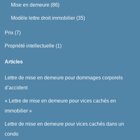
Mise en demeure
(86)
Modèle lettre droit immobilier
(35)
Prix
(7)
Propriété intellectuelle
(1)
Articles
Lettre de mise en demeure pour dommages corporels
d’accident
« Lettre de mise en demeure pour vices cachés en
immobilier »
Lettre de mise en demeure pour vices cachés dans un
condo